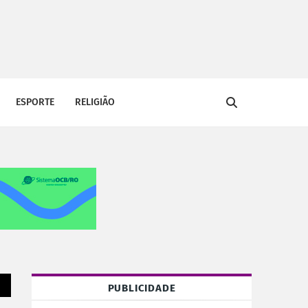
ESPORTE
RELIGIÃO
PUBLICIDADE