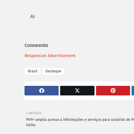
AI
Comments
Responsive Advertisement
Brasil
Destaque
ANTIGOS
PVH+ amplia acesso a informações e serviços para usuários de P
Velho