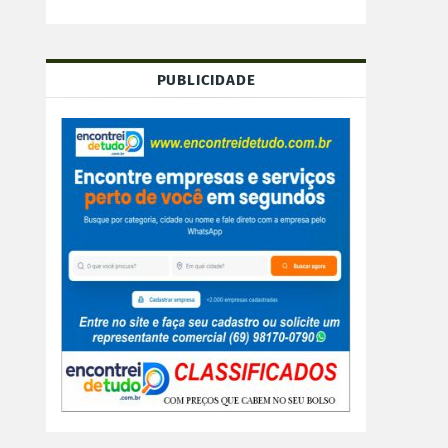
PUBLICIDADE