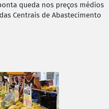
onta queda nos preços médios
das Centrais de Abastecimento