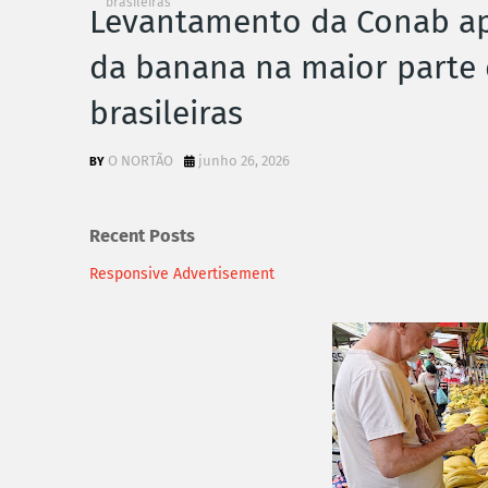
brasileiras
Levantamento da Conab ap
da banana na maior parte 
brasileiras
O NORTÃO
junho 26, 2026
Recent Posts
Responsive Advertisement