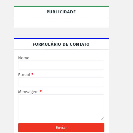
PUBLICIDADE
FORMULÁRIO DE CONTATO
Nome
E-mail
*
Mensagem
*