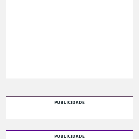
PUBLICIDADE
PUBLICIDADE