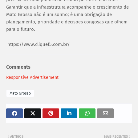
Garantir que a infraestrutura acompanhe o crescimento de
Mato Grosso não é um sonho; é uma obrigação de
planejamento, prioridade e decisões corajosas que olhem
para o futuro.
https://www.cliquef5.com.br/
Comments
Responsive Advertisement
Mato Grosso
ANTIGOS
MAIS RECENTES