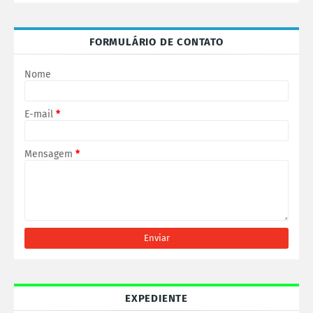
FORMULÁRIO DE CONTATO
Nome
E-mail
*
Mensagem
*
EXPEDIENTE