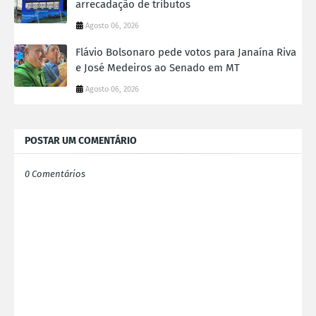
arrecadação de tributos
Agosto 06, 2026
Flávio Bolsonaro pede votos para Janaína Riva
e José Medeiros ao Senado em MT
Agosto 06, 2026
POSTAR UM COMENTÁRIO
0 Comentários