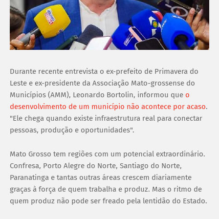
Durante recente entrevista o ex-prefeito de Primavera do
Leste e ex-presidente da Associação Mato-grossense do
Municípios (AMM), Leonardo Bortolin, informou que
o
desenvolvimento de um município não acontece por acaso
.
"Ele chega quando existe infraestrutura real para conectar
pessoas, produção e oportunidades".
Mato Grosso tem regiões com um potencial extraordinário.
Confresa, Porto Alegre do Norte, Santiago do Norte,
Paranatinga e tantas outras áreas crescem diariamente
graças à força de quem trabalha e produz. Mas o ritmo de
quem produz não pode ser freado pela lentidão do Estado.