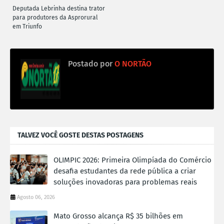
Deputada Lebrinha destina trator
para produtores da Asprorural
em Triunfo
Postado por
O NORTÃO
TALVEZ VOCÊ GOSTE DESTAS POSTAGENS
OLIMPIC 2026: Primeira Olimpíada do Comércio
desafia estudantes da rede pública a criar
soluções inovadoras para problemas reais
Agosto 06, 2026
Mato Grosso alcança R$ 35 bilhões em