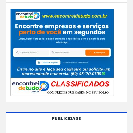
PUBLICIDADE