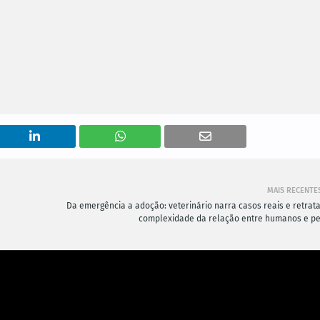
MAIS RECENTE
Da emergência a adoção: veterinário narra casos reais e retrata
complexidade da relação entre humanos e pe