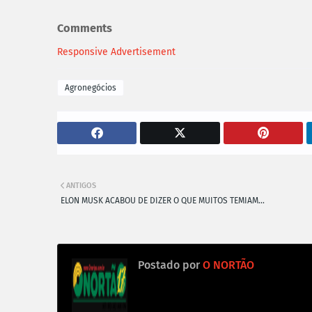
Comments
Responsive Advertisement
Agronegócios
ANTIGOS
ELON MUSK ACABOU DE DIZER O QUE MUITOS TEMIAM...
Postado por
O NORTÃO