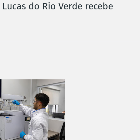
Lucas do Rio Verde recebe