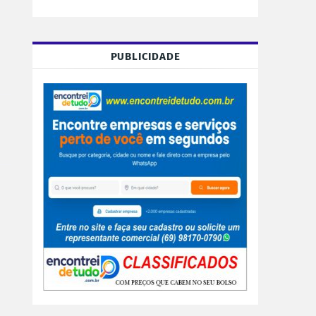
PUBLICIDADE