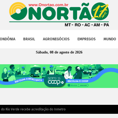
ONDÔNIA
BRASIL
AGRONEGÓCIOS
EMPREGOS
MUNDO
Sábado, 08 de agosto de 2026
do Rio Verde recebe acreditação do Inmetro