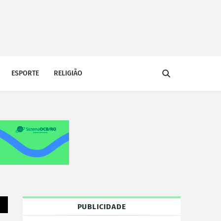
ESPORTE
RELIGIÃO
PUBLICIDADE