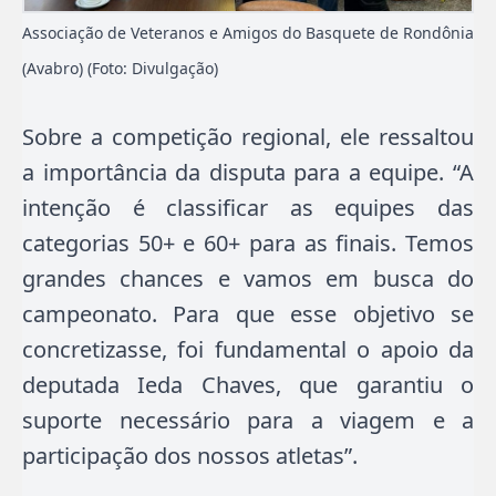
Associação de Veteranos e Amigos do Basquete de Rondônia
(Avabro) (Foto: Divulgação)
Sobre a competição regional, ele ressaltou
a importância da disputa para a equipe. “A
intenção é classificar as equipes das
categorias 50+ e 60+ para as finais. Temos
grandes chances e vamos em busca do
campeonato. Para que esse objetivo se
concretizasse, foi fundamental o apoio da
deputada Ieda Chaves, que garantiu o
suporte necessário para a viagem e a
participação dos nossos atletas”.