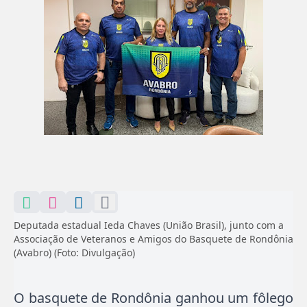
Deputada estadual Ieda Chaves (União Brasil), junto com a
Associação de Veteranos e Amigos do Basquete de Rondônia
(Avabro) (Foto: Divulgação)
O basquete de Rondônia ganhou um fôlego