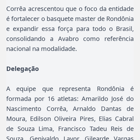
Corrêa acrescentou que o foco da entidade
é fortalecer o basquete master de Rondônia
e expandir essa força para todo o Brasil,
consolidando a Avabro como referência
nacional na modalidade.
Delegação
A equipe que representa Rondônia é
formada por 16 atletas: Amarildo José do
Nascimento Corrêa, Arnaldo Dantas de
Moura, Edilson Oliveira Pires, Elias Cabral
de Souza Lima, Francisco Tadeu Reis de
Souza, Genivaldo Lavor, Gilearde Vargas