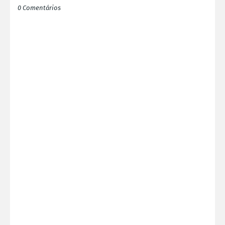
0 Comentários