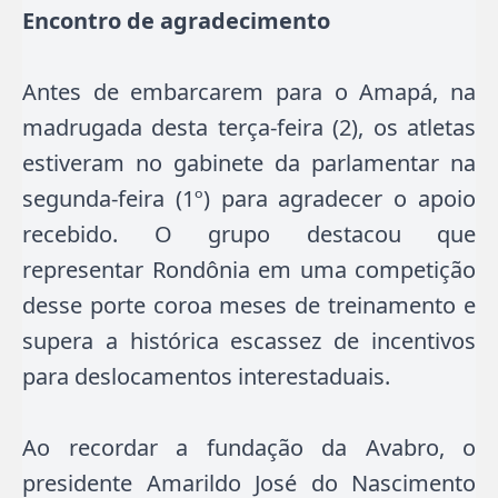
Encontro de agradecimento
Antes de embarcarem para o Amapá, na
madrugada desta terça-feira (2), os atletas
estiveram no gabinete da parlamentar na
segunda-feira (1º) para agradecer o apoio
recebido. O grupo destacou que
representar Rondônia em uma competição
desse porte coroa meses de treinamento e
supera a histórica escassez de incentivos
para deslocamentos interestaduais.
Ao recordar a fundação da Avabro, o
presidente Amarildo José do Nascimento