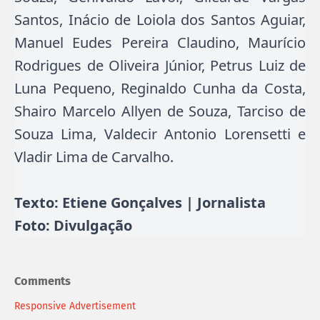
Santos, Inácio de Loiola dos Santos Aguiar,
Manuel Eudes Pereira Claudino, Maurício
Rodrigues de Oliveira Júnior, Petrus Luiz de
Luna Pequeno, Reginaldo Cunha da Costa,
Shairo Marcelo Allyen de Souza, Tarciso de
Souza Lima, Valdecir Antonio Lorensetti e
Vladir Lima de Carvalho.
Texto: Etiene Gonçalves | Jornalista
Foto: Divulgação
Comments
Responsive Advertisement