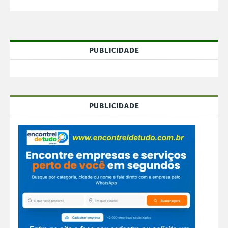
PUBLICIDADE
PUBLICIDADE