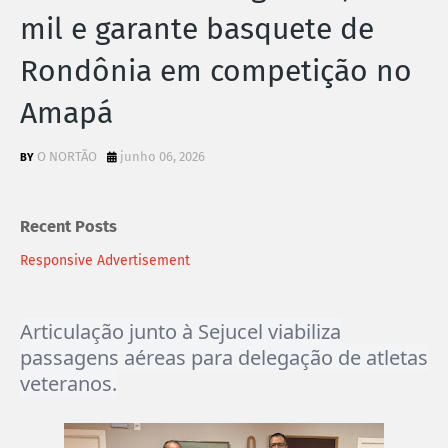
mil e garante basquete de
Rondônia em competição no
Amapá
O NORTÃO
junho 06, 2026
Recent Posts
Responsive Advertisement
Articulação junto à Sejucel viabiliza
passagens aéreas para delegação de atletas
veteranos.