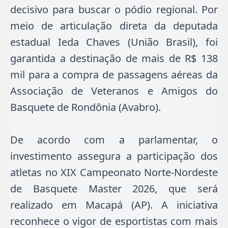
decisivo para buscar o pódio regional. Por
meio de articulação direta da deputada
estadual Ieda Chaves (União Brasil), foi
garantida a destinação de mais de R$ 138
mil para a compra de passagens aéreas da
Associação de Veteranos e Amigos do
Basquete de Rondônia (Avabro).
De acordo com a parlamentar, o
investimento assegura a participação dos
atletas no XIX Campeonato Norte-Nordeste
de Basquete Master 2026, que será
realizado em Macapá (AP). A iniciativa
reconhece o vigor de esportistas com mais