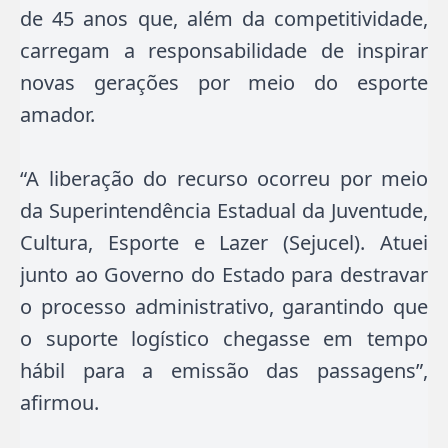
de 45 anos que, além da competitividade,
carregam a responsabilidade de inspirar
novas gerações por meio do esporte
amador.
“A liberação do recurso ocorreu por meio
da Superintendência Estadual da Juventude,
Cultura, Esporte e Lazer (Sejucel). Atuei
junto ao Governo do Estado para destravar
o processo administrativo, garantindo que
o suporte logístico chegasse em tempo
hábil para a emissão das passagens”,
afirmou.