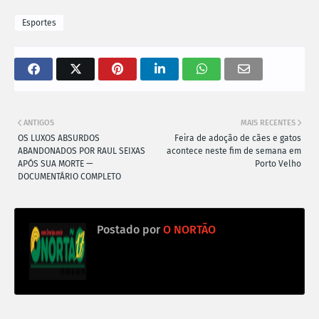
Esportes
ANTIGOS
MAIS RECENTES
OS LUXOS ABSURDOS
Feira de adoção de cães e gatos
ABANDONADOS POR RAUL SEIXAS
acontece neste fim de semana em
APÓS SUA MORTE —
Porto Velho
DOCUMENTÁRIO COMPLETO
Postado por
O NORTÃO