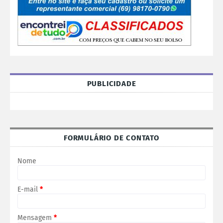
PUBLICIDADE
FORMULÁRIO DE CONTATO
Nome
E-mail
*
Mensagem
*