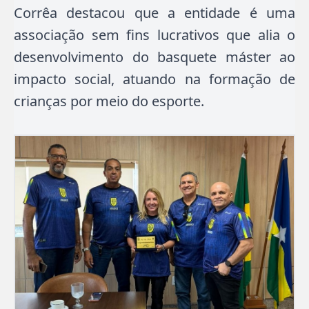
Corrêa destacou que a entidade é uma
associação sem fins lucrativos que alia o
desenvolvimento do basquete máster ao
impacto social, atuando na formação de
crianças por meio do esporte.