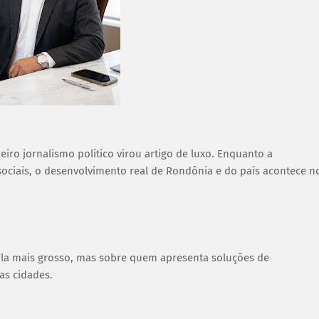
deiro jornalismo político virou artigo de luxo. Enquanto a
sociais, o desenvolvimento real de Rondônia e do país acontece n
la mais grosso, mas sobre quem apresenta soluções de
as cidades.