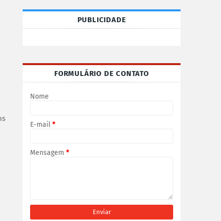
PUBLICIDADE
FORMULÁRIO DE CONTATO
Nome
os
E-mail
*
Mensagem
*