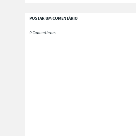
POSTAR UM COMENTÁRIO
0 Comentários