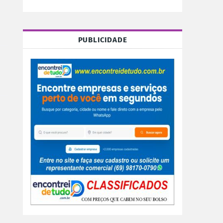
PUBLICIDADE