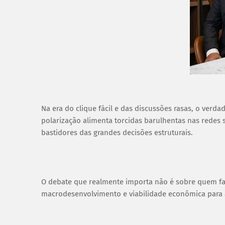
Na era do clique fácil e das discussões rasas, o verda
polarização alimenta torcidas barulhentas nas redes 
bastidores das grandes decisões estruturais.
O debate que realmente importa não é sobre quem fa
macrodesenvolvimento e viabilidade econômica para 