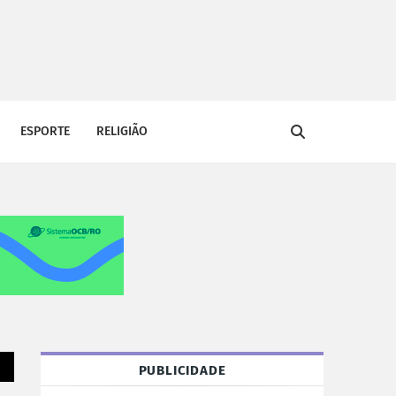
ESPORTE
RELIGIÃO
PUBLICIDADE