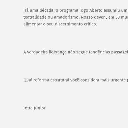
Há uma década, o programa Jogo Aberto assumiu um
teatralidade ou amadorismo. Nosso dever , em 38 muni
alimentar o seu discernimento crítico.
A verdadeira liderança não segue tendências passagei
Qual reforma estrutural você considera mais urgente 
Jotta Junior