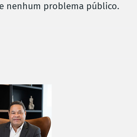
lve nenhum problema público.