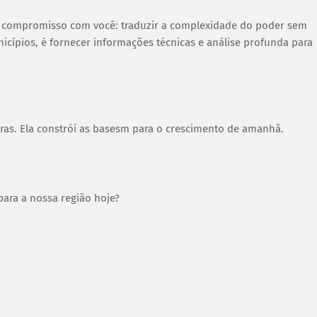
 compromisso com você: traduzir a complexidade do poder sem
cípios, é fornecer informações técnicas e análise profunda para
ras. Ela constrói as basesm para o crescimento de amanhã.
para a nossa região hoje?