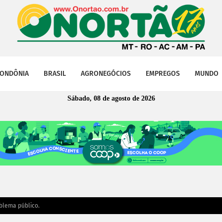
ONDÔNIA
BRASIL
AGRONEGÓCIOS
EMPREGOS
MUNDO
Sábado, 08 de agosto de 2026
blema público.