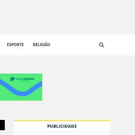
ESPORTE
RELIGIÃO
PUBLICIDADE