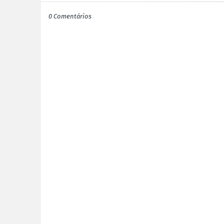
0 Comentários