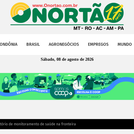
ONDÔNIA
BRASIL
AGRONEGÓCIOS
EMPREGOS
MUNDO
Sábado, 08 de agosto de 2026
tório de monitoramento de saúde na fronteira