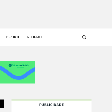
ESPORTE
RELIGIÃO
PUBLICIDADE