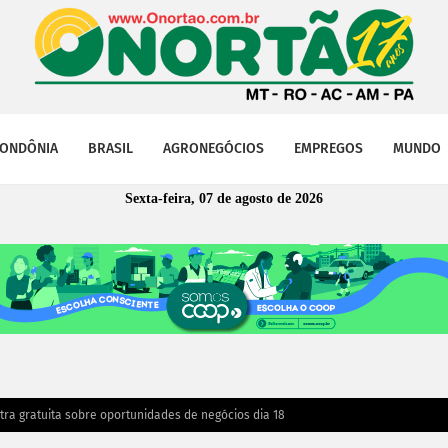
ONDÔNIA
BRASIL
AGRONEGÓCIOS
EMPREGOS
MUNDO
Sexta-feira, 07 de agosto de 2026
a gratuita sobre oportunidades de negócios dia 18