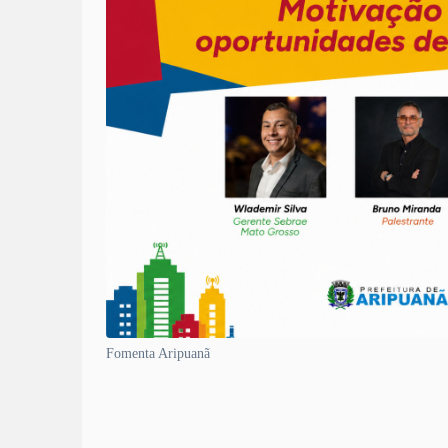
Fomenta Aripuanã