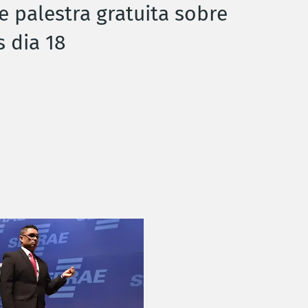
palestra gratuita sobre
 dia 18