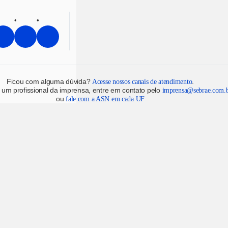
Ficou com alguma dúvida?
.
Acesse nossos canais de atendimento
 um profissional da imprensa, entre em contato pelo
imprensa@sebrae.com.
ou
fale com a ASN em cada UF