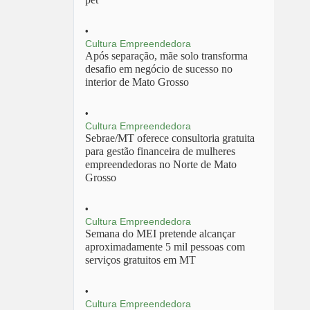
Cultura Empreendedora
Após separação, mãe solo transforma
desafio em negócio de sucesso no
interior de Mato Grosso
Cultura Empreendedora
Sebrae/MT oferece consultoria gratuita
para gestão financeira de mulheres
empreendedoras no Norte de Mato
Grosso
Cultura Empreendedora
Semana do MEI pretende alcançar
aproximadamente 5 mil pessoas com
serviços gratuitos em MT
Cultura Empreendedora