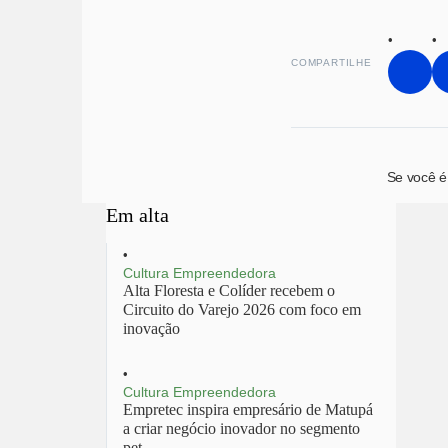
COMPARTILHE
Se você é
Em alta
Cultura Empreendedora
Alta Floresta e Colíder recebem o
Circuito do Varejo 2026 com foco em
inovação
Cultura Empreendedora
Empretec inspira empresário de Matupá
a criar negócio inovador no segmento
pet