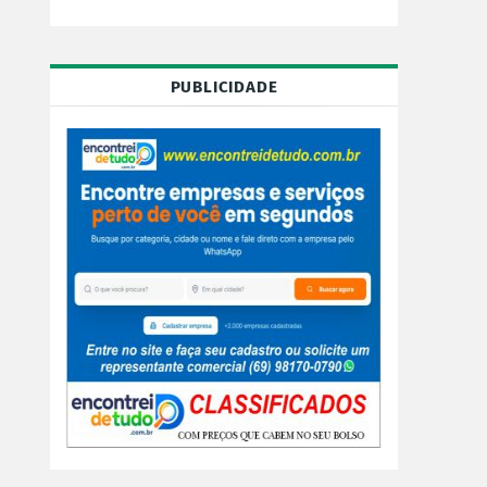
PUBLICIDADE