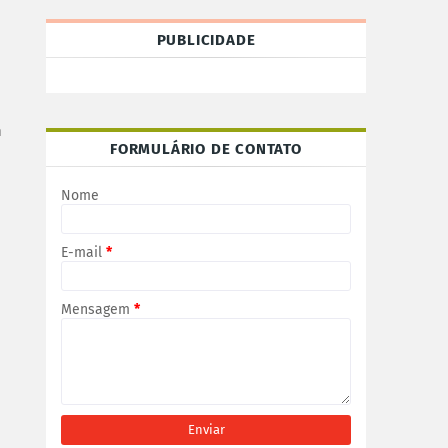
PUBLICIDADE
m
FORMULÁRIO DE CONTATO
Nome
E-mail
*
Mensagem
*