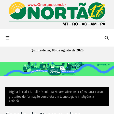
Quinta-feira, 06 de agosto de 2026
Página inicial
Brasil
Escola da Nuvem abre inscrições para cursos
gratuitos de formação completa em tecnologia e inteligência
artificial