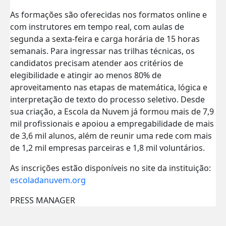
As formações são oferecidas nos formatos online e
com instrutores em tempo real, com aulas de
segunda a sexta-feira e carga horária de 15 horas
semanais. Para ingressar nas trilhas técnicas, os
candidatos precisam atender aos critérios de
elegibilidade e atingir ao menos 80% de
aproveitamento nas etapas de matemática, lógica e
interpretação de texto do processo seletivo. Desde
sua criação, a Escola da Nuvem já formou mais de 7,9
mil profissionais e apoiou a empregabilidade de mais
de 3,6 mil alunos, além de reunir uma rede com mais
de 1,2 mil empresas parceiras e 1,8 mil voluntários.
As
inscrições
estão disponíveis no site da instituição:
escoladanuvem.org
PRESS MANAGER