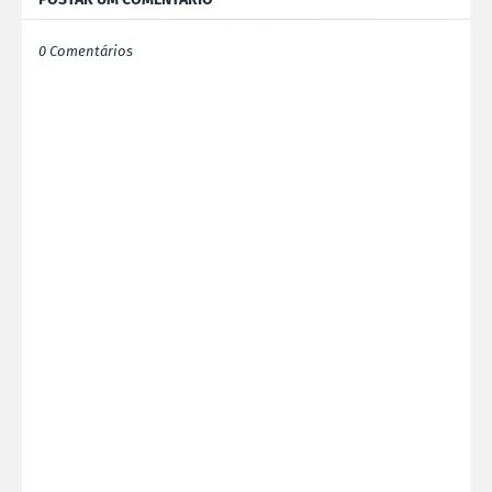
0 Comentários