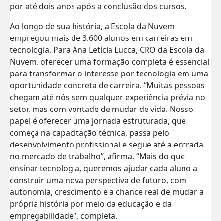
por até dois anos após a conclusão dos cursos.
Ao longo de sua história, a Escola da Nuvem
empregou mais de 3.600 alunos em carreiras em
tecnologia. Para Ana Letícia Lucca, CRO da Escola da
Nuvem, oferecer uma formação completa é essencial
para transformar o interesse por tecnologia em uma
oportunidade concreta de carreira. “Muitas pessoas
chegam até nós sem qualquer experiência prévia no
setor, mas com vontade de mudar de vida. Nosso
papel é oferecer uma jornada estruturada, que
começa na capacitação técnica, passa pelo
desenvolvimento profissional e segue até a entrada
no mercado de trabalho”, afirma. “Mais do que
ensinar tecnologia, queremos ajudar cada aluno a
construir uma nova perspectiva de futuro, com
autonomia, crescimento e a chance real de mudar a
própria história por meio da educação e da
empregabilidade”, completa.