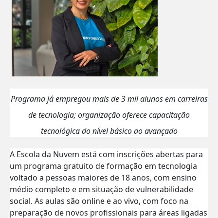
Programa já empregou mais de 3 mil alunos em carreiras
de tecnologia; organização oferece capacitação
tecnológica do nível básico ao avançado
A Escola da Nuvem está com
inscrições
abertas para
um programa gratuito de formação em tecnologia
voltado a pessoas maiores de 18 anos, com ensino
médio completo e em situação de vulnerabilidade
social. As aulas são online e ao vivo, com foco na
preparação de novos profissionais para áreas ligadas