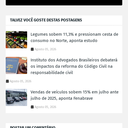
TALVEZ VOCÊ GOSTE DESTAS POSTAGENS
Legumes sobem 11,3% e pressionam cesta de
consumo no Norte, aponta estudo
Agosto 05, 2026
Instituto dos Advogados Brasileiros debaterá
os impactos da reforma do Código Civil na
responsabilidade civil
Agosto 05, 2026
Vendas de veículos sobem 15% em julho ante
julho de 2025, aponta Fenabrave
Agosto 05, 2026
POSTAR UM COMENTÁRIO