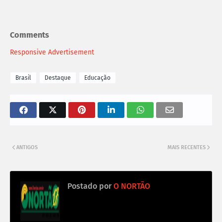
Comments
Responsive Advertisement
Brasil
Destaque
Educação
ANTIGOS
MAIS RECENTES
Postado por
O NORTÃO