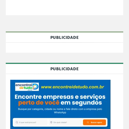
PUBLICIDADE
PUBLICIDADE