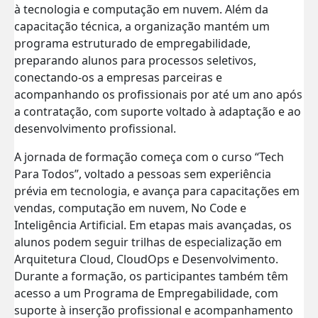
à tecnologia e computação em nuvem. Além da
capacitação técnica, a organização mantém um
programa estruturado de empregabilidade,
preparando alunos para processos seletivos,
conectando-os a empresas parceiras e
acompanhando os profissionais por até um ano após
a contratação, com suporte voltado à adaptação e ao
desenvolvimento profissional.
A jornada de formação começa com o curso “Tech
Para Todos”, voltado a pessoas sem experiência
prévia em tecnologia, e avança para capacitações em
vendas, computação em nuvem, No Code e
Inteligência Artificial. Em etapas mais avançadas, os
alunos podem seguir trilhas de especialização em
Arquitetura Cloud,
CloudOps
e Desenvolvimento.
Durante a formação, os participantes também têm
acesso a um Programa de Empregabilidade, com
suporte à inserção profissional e acompanhamento