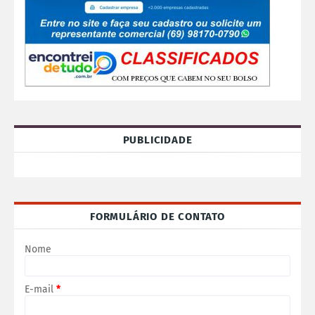
PUBLICIDADE
FORMULÁRIO DE CONTATO
Nome
E-mail
*