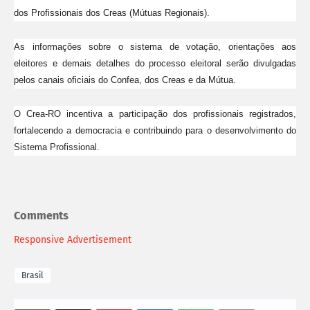
dos Profissionais dos Creas (Mútuas Regionais).
As informações sobre o sistema de votação, orientações aos
eleitores e demais detalhes do processo eleitoral serão divulgadas
pelos canais oficiais do Confea, dos Creas e da Mútua.
O Crea-RO incentiva a participação dos profissionais registrados,
fortalecendo a democracia e contribuindo para o desenvolvimento do
Sistema Profissional.
Comments
Responsive Advertisement
Brasil