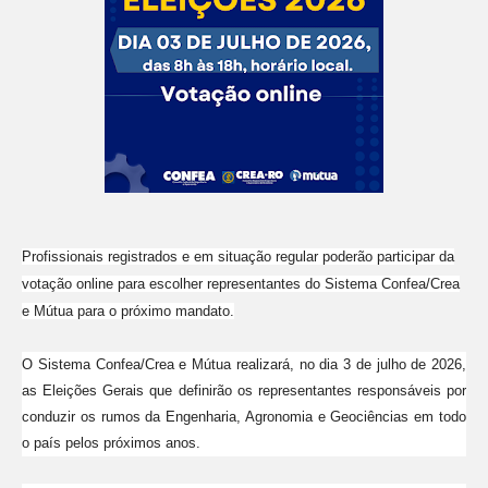
Profissionais registrados e em situação regular poderão participar da
votação online para escolher representantes do Sistema Confea/Crea
e Mútua para o próximo mandato.
O Sistema Confea/Crea e Mútua realizará, no dia 3 de julho de 2026,
as Eleições Gerais que definirão os representantes responsáveis por
conduzir os rumos da Engenharia, Agronomia e Geociências em todo
o país pelos próximos anos.