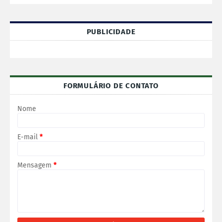
PUBLICIDADE
FORMULÁRIO DE CONTATO
Nome
E-mail
*
Mensagem
*