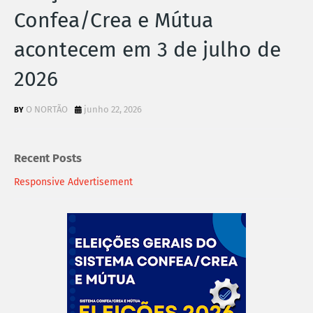
Confea/Crea e Mútua
acontecem em 3 de julho de
2026
O NORTÃO
junho 22, 2026
Recent Posts
Responsive Advertisement