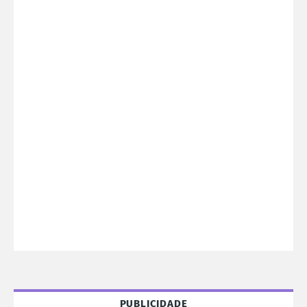
PUBLICIDADE