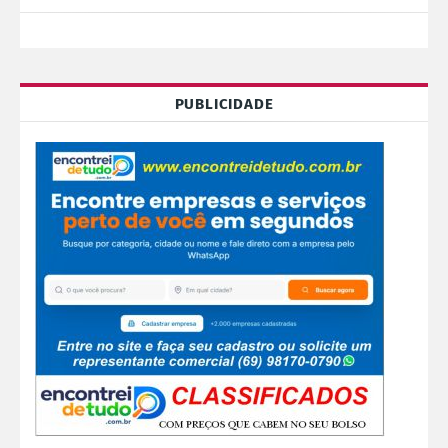
PUBLICIDADE