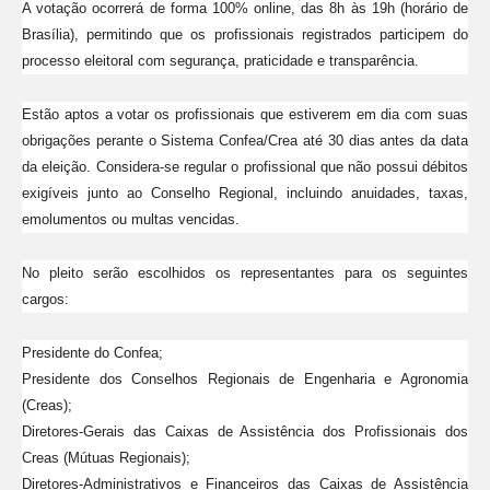
A votação ocorrerá de forma 100% online, das 8h às 19h (horário de
Brasília), permitindo que os profissionais registrados participem do
processo eleitoral com segurança, praticidade e transparência.
Estão aptos a votar os profissionais que estiverem em dia com suas
obrigações perante o Sistema Confea/Crea até 30 dias antes da data
da eleição. Considera-se regular o profissional que não possui débitos
exigíveis junto ao Conselho Regional, incluindo anuidades, taxas,
emolumentos ou multas vencidas.
No pleito serão escolhidos os representantes para os seguintes
cargos:
Presidente do Confea;
Presidente dos Conselhos Regionais de Engenharia e Agronomia
(Creas);
Diretores-Gerais das Caixas de Assistência dos Profissionais dos
Creas (Mútuas Regionais);
Diretores-Administrativos e Financeiros das Caixas de Assistência