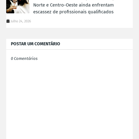
Norte e Centro-Oeste ainda enfrentam
escassez de profissionais qualificados
Julho 24, 2026
POSTAR UM COMENTÁRIO
0 Comentários