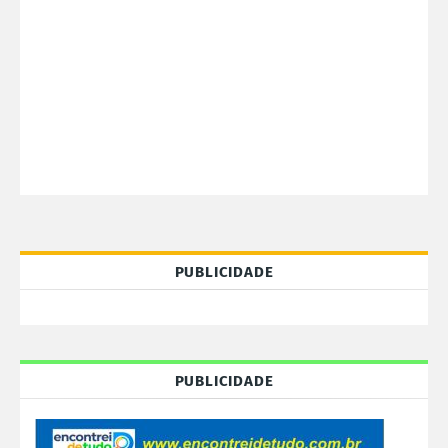
PUBLICIDADE
PUBLICIDADE