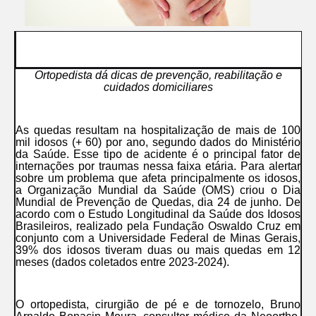
Ortopedista dá dicas de prevenção, reabilitação e
cuidados domiciliares
As quedas resultam na hospitalização de mais de 100
mil idosos (+ 60) por ano, segundo dados do Ministério
da Saúde. Esse tipo de acidente é o principal fator de
internações por traumas nessa faixa etária. Para alertar
sobre um problema que afeta principalmente os idosos,
a Organização Mundial da Saúde (OMS) criou o Dia
Mundial de Prevenção de Quedas, dia 24 de junho. De
acordo com o Estudo Longitudinal da Saúde dos Idosos
Brasileiros, realizado pela Fundação Oswaldo Cruz em
conjunto com a Universidade Federal de Minas Gerais,
39% dos idosos tiveram duas ou mais quedas em 12
meses (dados coletados entre 2023-2024).
O ortopedista, cirurgião de pé e de tornozelo, Bruno