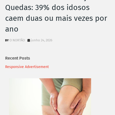
Quedas: 39% dos idosos
caem duas ou mais vezes por
ano
O NORTÃO
junho 24, 2026
Recent Posts
Responsive Advertisement