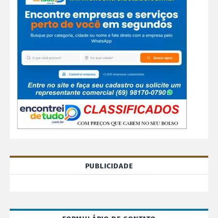
PUBLICIDADE