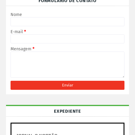
FORMULÁRIO DE CONTATO
Nome
E-mail
*
Mensagem
*
EXPEDIENTE