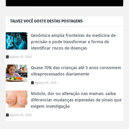
TALVEZ VOCÊ GOSTE DESTAS POSTAGENS
Genômica amplia fronteiras da medicina de
precisão e pode transformar a forma de
identificar riscos de doenças
Agosto 05, 2026
Quase 70% das crianças até 5 anos consomem
ultraprocessados diariamente
Agosto 05, 2026
Nódulo, dor ou alteração nas mamas: saiba
diferenciar mudanças esperadas de sinais que
exigem investigação
Agosto 05, 2026