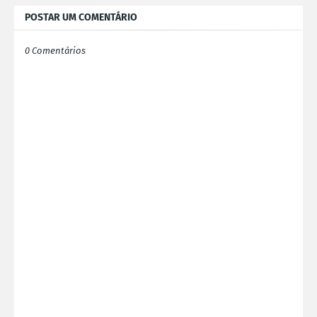
POSTAR UM COMENTÁRIO
0 Comentários