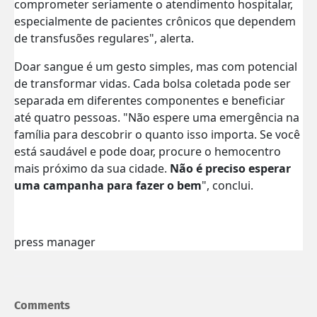
comprometer seriamente o atendimento hospitalar,
especialmente de pacientes crônicos que dependem
de transfusões regulares", alerta.
Doar sangue é um gesto simples, mas com potencial
de transformar vidas. Cada bolsa coletada pode ser
separada em diferentes componentes e beneficiar
até quatro pessoas. "Não espere uma emergência na
família para descobrir o quanto isso importa. Se você
está saudável e pode doar, procure o hemocentro
mais próximo da sua cidade.
Não é preciso esperar
uma campanha para fazer o bem
", conclui.
press manager
Comments