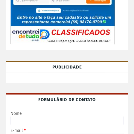
PUBLICIDADE
FORMULÁRIO DE CONTATO
Nome
E-mail
*