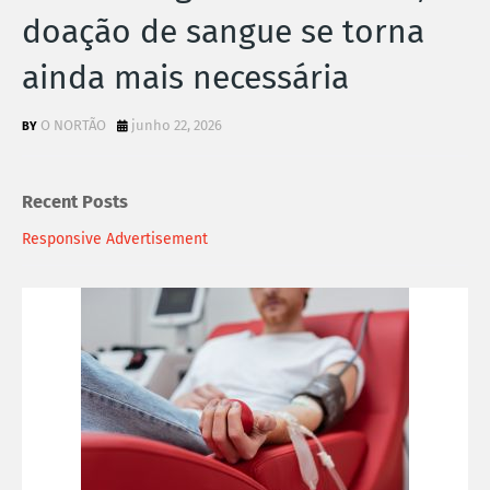
doação de sangue se torna
ainda mais necessária
O NORTÃO
junho 22, 2026
Recent Posts
Responsive Advertisement