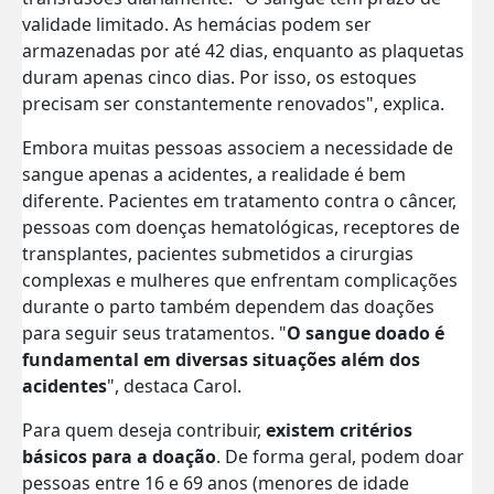
validade limitado. As hemácias podem ser
armazenadas por até 42 dias, enquanto as plaquetas
duram apenas cinco dias. Por isso, os estoques
precisam ser constantemente renovados", explica.
Embora muitas pessoas associem a necessidade de
sangue apenas a acidentes, a realidade é bem
diferente. Pacientes em tratamento contra o câncer,
pessoas com doenças hematológicas, receptores de
transplantes, pacientes submetidos a cirurgias
complexas e mulheres que enfrentam complicações
durante o parto também dependem das doações
para seguir seus tratamentos. "
O sangue doado é
fundamental em diversas situações além dos
acidentes
", destaca Carol.
Para quem deseja contribuir,
existem critérios
básicos para a doação
. De forma geral, podem doar
pessoas entre 16 e 69 anos (menores de idade