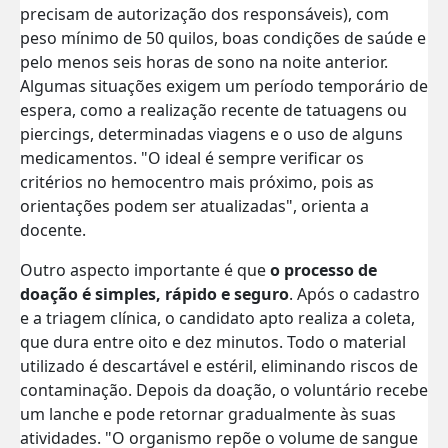
precisam de autorização dos responsáveis), com
peso mínimo de 50 quilos, boas condições de saúde e
pelo menos seis horas de sono na noite anterior.
Algumas situações exigem um período temporário de
espera, como a realização recente de tatuagens ou
piercings, determinadas viagens e o uso de alguns
medicamentos. "O ideal é sempre verificar os
critérios no hemocentro mais próximo, pois as
orientações podem ser atualizadas", orienta a
docente.
Outro aspecto importante é que
o processo de
doação é simples, rápido e seguro
. Após o cadastro
e a triagem clínica, o candidato apto realiza a coleta,
que dura entre oito e dez minutos. Todo o material
utilizado é descartável e estéril, eliminando riscos de
contaminação. Depois da doação, o voluntário recebe
um lanche e pode retornar gradualmente às suas
atividades. "O organismo repõe o volume de sangue