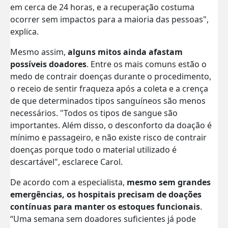
em cerca de 24 horas, e a recuperação costuma
ocorrer sem impactos para a maioria das pessoas",
explica.
Mesmo assim,
alguns mitos ainda afastam
possíveis doadores
. Entre os mais comuns estão o
medo de contrair doenças durante o procedimento,
o receio de sentir fraqueza após a coleta e a crença
de que determinados tipos sanguíneos são menos
necessários. "Todos os tipos de sangue são
importantes. Além disso, o desconforto da doação é
mínimo e passageiro, e não existe risco de contrair
doenças porque todo o material utilizado é
descartável", esclarece Carol.
De acordo com a especialista,
mesmo sem grandes
emergências, os hospitais precisam de doações
contínuas para manter os estoques funcionais
.
“Uma semana sem doadores suficientes já pode