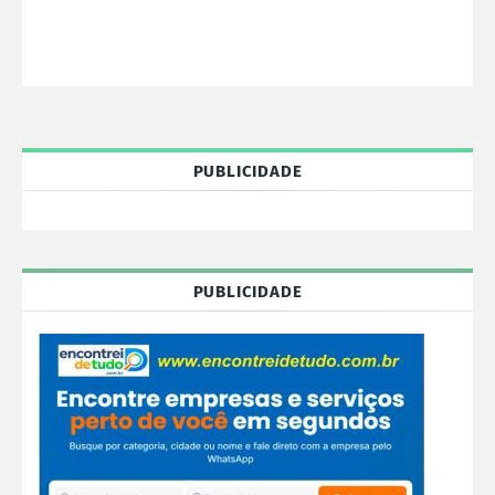
PUBLICIDADE
PUBLICIDADE