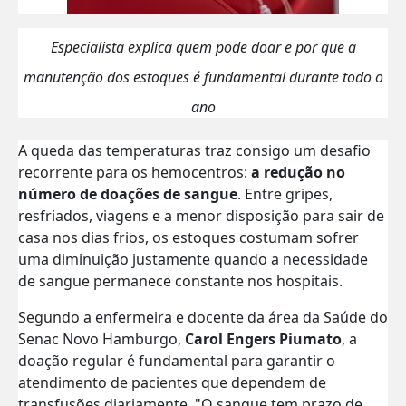
Especialista explica quem pode doar e por que a
manutenção dos estoques é fundamental durante todo o
ano
A queda das temperaturas traz consigo um desafio
recorrente para os hemocentros:
a redução no
número de doações de sangue
. Entre gripes,
resfriados, viagens e a menor disposição para sair de
casa nos dias frios, os estoques costumam sofrer
uma diminuição justamente quando a necessidade
de sangue permanece constante nos hospitais.
Segundo a enfermeira e docente da área da Saúde do
Senac Novo Hamburgo,
Carol Engers Piumato
, a
doação regular é fundamental para garantir o
atendimento de pacientes que dependem de
transfusões diariamente. "O sangue tem prazo de