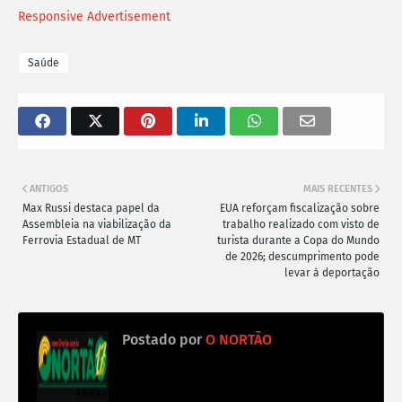
Responsive Advertisement
Saúde
ANTIGOS
MAIS RECENTES
Max Russi destaca papel da
EUA reforçam fiscalização sobre
Assembleia na viabilização da
trabalho realizado com visto de
Ferrovia Estadual de MT
turista durante a Copa do Mundo
de 2026; descumprimento pode
levar à deportação
Postado por
O NORTÃO