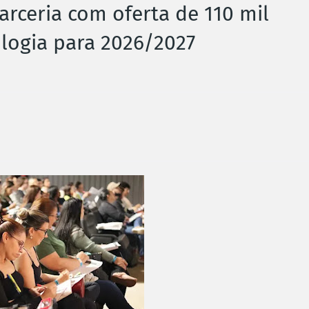
rceria com oferta de 110 mil
logia para 2026/2027