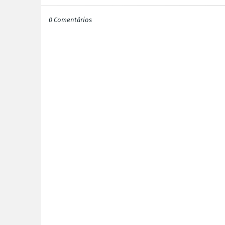
0 Comentários