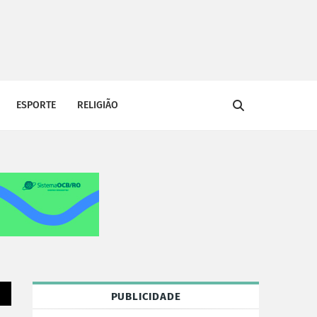
ESPORTE
RELIGIÃO
PUBLICIDADE