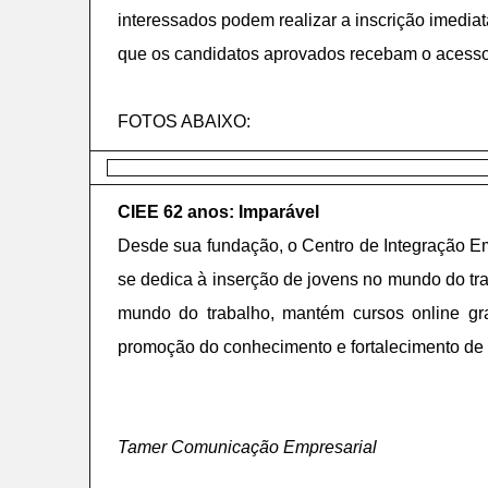
interessados podem realizar a inscrição imediat
que os candidatos aprovados recebam o acesso 
FOTOS ABAIXO:
CIEE 62 anos: Imparável
Desde sua fundação, o Centro de Integração Em
se dedica à inserção de jovens no mundo do trab
mundo do trabalho, mantém cursos online grat
promoção do conhecimento e fortalecimento de v
Tamer Comunicação Empresarial