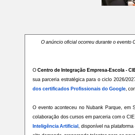
O anúncio oficial ocorreu durante o evento
O
Centro de Integração Empresa-Escola - CI
sua parceria estratégica para o ciclo 2026/2027
dos certificados Profissionais do Google
, co
O evento aconteceu no Nubank Parque, em Sã
colaboração dos cursos em parceria com o CIEE
Inteligência Artificial
, disponível na plataform