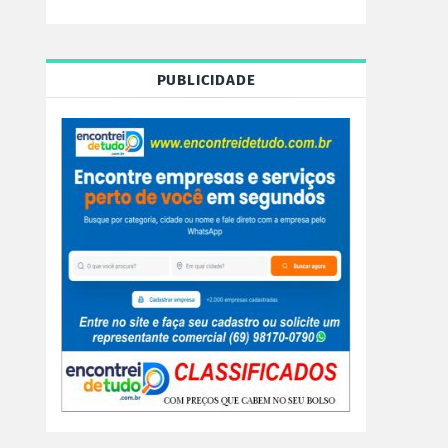
PUBLICIDADE