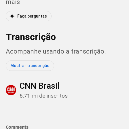
mais
Faça perguntas
Transcrição
Acompanhe usando a transcrição.
Mostrar transcrição
CNN Brasil
6,71 mi de inscritos
Comments