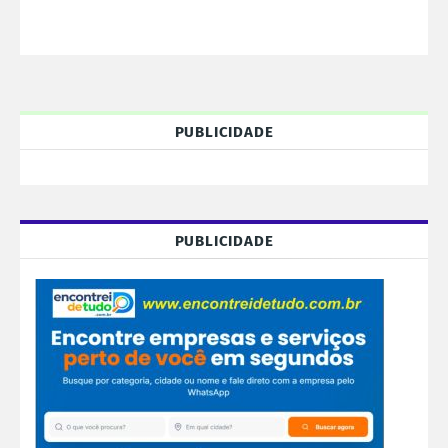
PUBLICIDADE
PUBLICIDADE