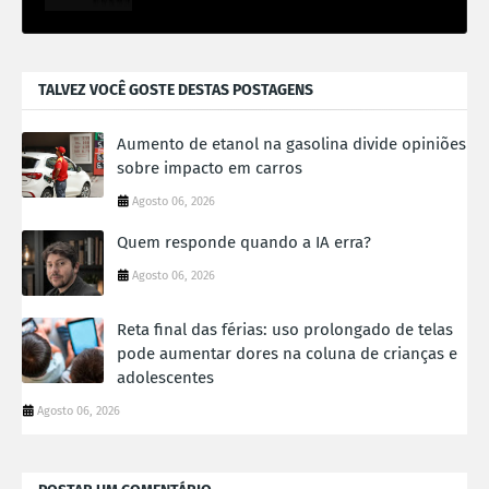
TALVEZ VOCÊ GOSTE DESTAS POSTAGENS
Aumento de etanol na gasolina divide opiniões
sobre impacto em carros
Agosto 06, 2026
Quem responde quando a IA erra?
Agosto 06, 2026
Reta final das férias: uso prolongado de telas
pode aumentar dores na coluna de crianças e
adolescentes
Agosto 06, 2026