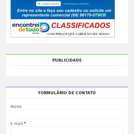
PUBLICIDADE
FORMULÁRIO DE CONTATO
Nome
E-mail
*