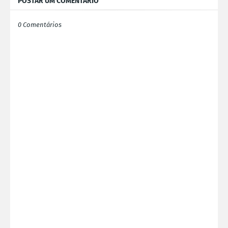
POSTAR UM COMENTÁRIO
0 Comentários