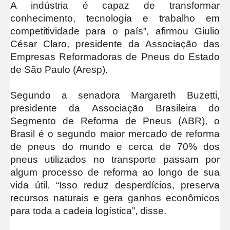
A indústria é capaz de transformar
conhecimento, tecnologia e trabalho em
competitividade para o país”, afirmou Giulio
César Claro, presidente da Associação das
Empresas Reformadoras de Pneus do Estado
de São Paulo (Aresp).
Segundo a senadora Margareth Buzetti,
presidente da Associação Brasileira do
Segmento de Reforma de Pneus (ABR), o
Brasil é o segundo maior mercado de reforma
de pneus do mundo e cerca de 70% dos
pneus utilizados no transporte passam por
algum processo de reforma ao longo de sua
vida útil. “Isso reduz desperdícios, preserva
recursos naturais e gera ganhos econômicos
para toda a cadeia logística”, disse.