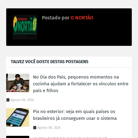
Postado por
O NORTÃO
TALVEZ VOCÊ GOSTE DESTAS POSTAGENS
No Dia dos Pais, pequenos momentos na
cozinha ajudam a fortalecer os vínculos entre
pais e filhos
Agosto 08, 2026
Pix no exterior: veja em quais países os
brasileiros já conseguem usar o sistema
Agosto 08, 2026