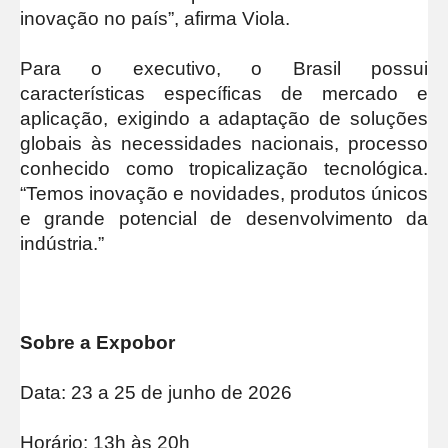
inovação no país”, afirma Viola.
Para o executivo, o Brasil possui
características específicas de mercado e
aplicação, exigindo a adaptação de soluções
globais às necessidades nacionais, processo
conhecido como tropicalização tecnológica.
“Temos inovação e novidades, produtos únicos
e grande potencial de desenvolvimento da
indústria.”
Sobre a Expobor
Data: 23 a 25 de junho de 2026
Horário: 13h às 20h