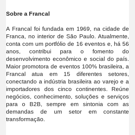
Sobre a Francal
A Francal foi fundada em 1969, na cidade de
Franca, no interior de São Paulo. Atualmente,
conta com um portfólio de 16 eventos e, há 56
anos, contribui para o fomento do
desenvolvimento econômico e social do país.
Maior promotora de eventos 100% brasileira, a
Francal atua em 15 diferentes setores,
conectando a indústria brasileira ao varejo e a
importadores dos cinco continentes. Reúne
negócios, conhecimento, soluções e serviços
para o B2B, sempre em sintonia com as
demandas de um setor em constante
transformação.