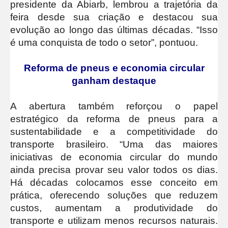
presidente da Abiarb, lembrou a trajetória da
feira desde sua criação e destacou sua
evolução ao longo das últimas décadas. “Isso
é uma conquista de todo o setor”, pontuou.
Reforma de pneus e economia circular
ganham destaque
A abertura também reforçou o papel
estratégico da reforma de pneus para a
sustentabilidade e a competitividade do
transporte brasileiro. “Uma das maiores
iniciativas de economia circular do mundo
ainda precisa provar seu valor todos os dias.
Há décadas colocamos esse conceito em
prática, oferecendo soluções que reduzem
custos, aumentam a produtividade do
transporte e utilizam menos recursos naturais.