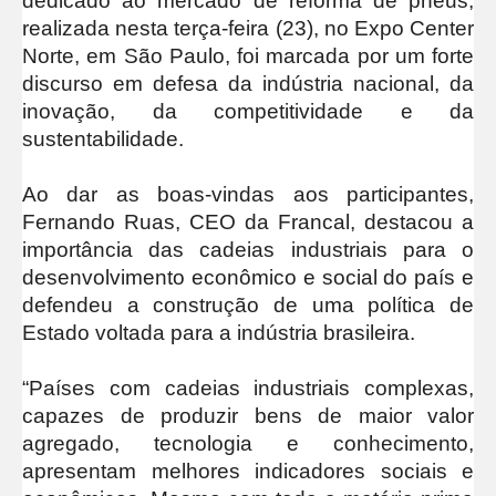
dedicado ao mercado de reforma de pneus,
realizada nesta terça-feira (23), no Expo Center
Norte, em São Paulo, foi marcada por um forte
discurso em defesa da indústria nacional, da
inovação, da competitividade e da
sustentabilidade.
Ao dar as boas-vindas aos participantes,
Fernando Ruas, CEO da Francal, destacou a
importância das cadeias industriais para o
desenvolvimento econômico e social do país e
defendeu a construção de uma política de
Estado voltada para a indústria brasileira.
“Países com cadeias industriais complexas,
capazes de produzir bens de maior valor
agregado, tecnologia e conhecimento,
apresentam melhores indicadores sociais e