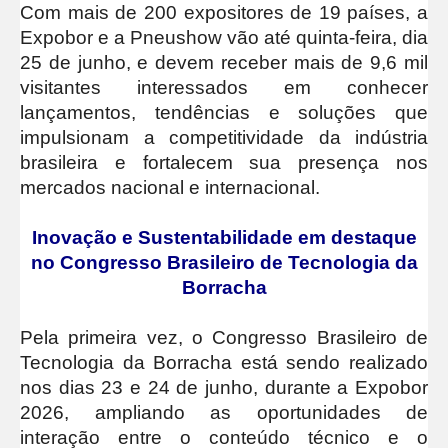
Com mais de 200 expositores de 19 países, a
Expobor e a Pneushow vão até quinta-feira, dia
25 de junho, e devem receber mais de 9,6 mil
visitantes interessados em conhecer
lançamentos, tendências e soluções que
impulsionam a competitividade da indústria
brasileira e fortalecem sua presença nos
mercados nacional e internacional.
Inovação e Sustentabilidade em destaque
no Congresso Brasileiro de Tecnologia da
Borracha
Pela primeira vez, o Congresso Brasileiro de
Tecnologia da Borracha está sendo realizado
nos dias 23 e 24 de junho, durante a Expobor
2026, ampliando as oportunidades de
interação entre o conteúdo técnico e o