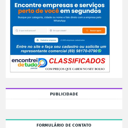
PUBLICIDADE
FORMULÁRIO DE CONTATO