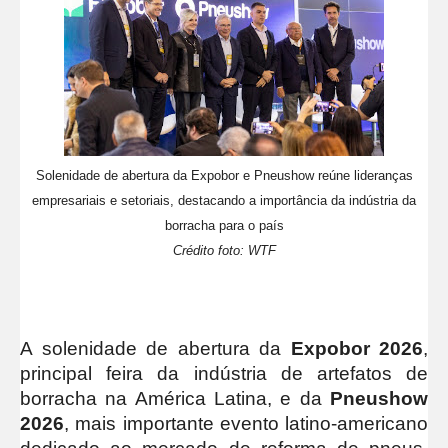
Solenidade de abertura da Expobor e Pneushow reúne lideranças
empresariais e setoriais, destacando a importância da indústria da
borracha para o país
Crédito foto: WTF
A solenidade de abertura da
Expobor 2026
,
principal feira da indústria de artefatos de
borracha na América Latina, e da
Pneushow
2026
, mais importante evento latino-americano