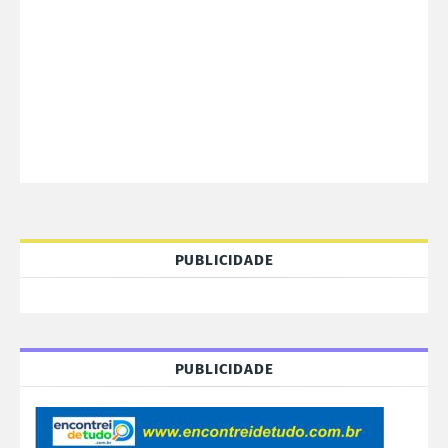
PUBLICIDADE
PUBLICIDADE