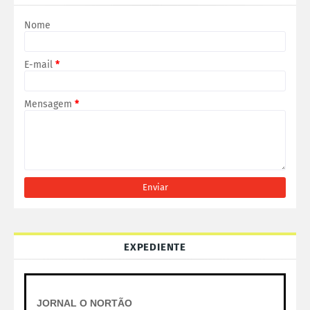
Nome
E-mail
*
Mensagem
*
EXPEDIENTE
JORNAL O NORTÃO