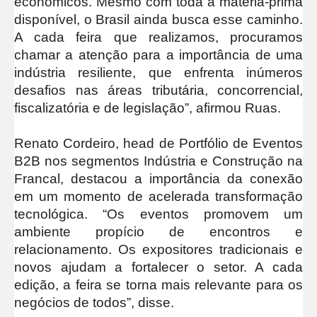
econômicos. Mesmo com toda a matéria-prima
disponível, o Brasil ainda busca esse caminho.
A cada feira que realizamos, procuramos
chamar a atenção para a importância de uma
indústria resiliente, que enfrenta inúmeros
desafios nas áreas tributária, concorrencial,
fiscalizatória e de legislação”, afirmou Ruas.
Renato Cordeiro, head de Portfólio de Eventos
B2B nos segmentos Indústria e Construção na
Francal, destacou a importância da conexão
em um momento de acelerada transformação
tecnológica. “Os eventos promovem um
ambiente propício de encontros e
relacionamento. Os expositores tradicionais e
novos ajudam a fortalecer o setor. A cada
edição, a feira se torna mais relevante para os
negócios de todos”, disse.