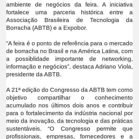
ambiente de negócios da feira. A iniciativa
fortalece uma parceria histórica entre a
Associação Brasileira de Tecnologia da
Borracha (ABTB) e a Expobor.
“A feira é o ponto de referência para o mercado
de borracha no Brasil e na América Latina, com
a possiblidade importante de networking,
informação e negócios”, destaca Adriano Viola,
presidente da ABTB.
A 21ª edição do Congresso da ABTB tem como
objetivo compartilhar o conhecimento
acumulado nos últimos dois anos e contribuir
para o fortalecimento da indústria nacional por
meio da inovação, da tecnologia e das práticas
sustentáveis. “O Congresso permite que
profissionais, empresas, fornecedores e a