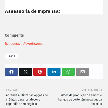
Assessoria de Imprensa:
Comments
Responsive Advertisement
Brasil
ANTIGOS
MAIS RECENTES
Aprenda a utilizar as opções de
Custos de produção de suínos e
créditos para fortalecer e
frangos de corte têm nova queda
expandir o seu negócio
em maio