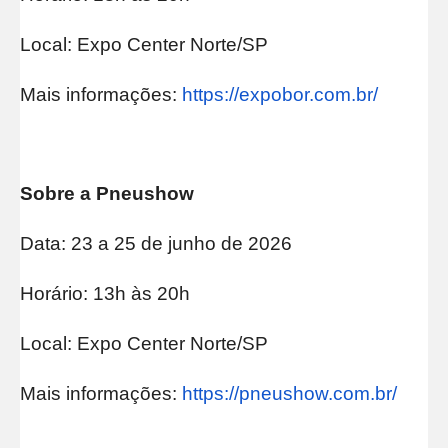
Local: Expo Center Norte/SP
Mais informações:
https://expobor.com.br/
Sobre a Pneushow
Data: 23 a 25 de junho de 2026
Horário: 13h às 20h
Local: Expo Center Norte/SP
Mais informações:
https://pneushow.com.br/