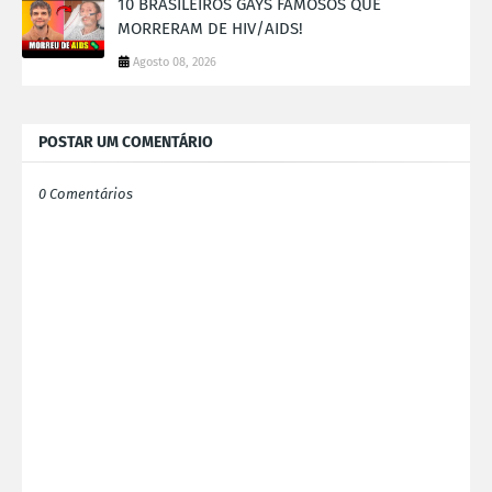
10 BRASILEIROS GAYS FAMOSOS QUE
MORRERAM DE HIV/AIDS!
Agosto 08, 2026
POSTAR UM COMENTÁRIO
0 Comentários