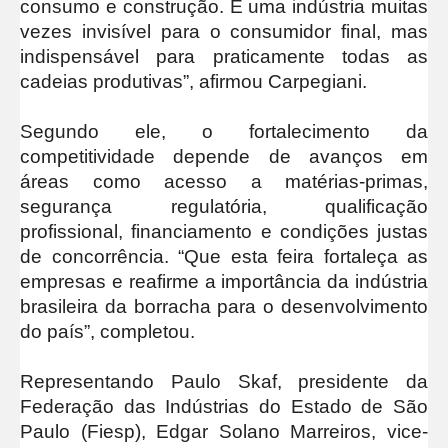
consumo e construção. É uma indústria muitas
vezes invisível para o consumidor final, mas
indispensável para praticamente todas as
cadeias produtivas”, afirmou Carpegiani.
Segundo ele, o fortalecimento da
competitividade depende de avanços em
áreas como acesso a matérias-primas,
segurança regulatória, qualificação
profissional, financiamento e condições justas
de concorrência. “Que esta feira fortaleça as
empresas e reafirme a importância da indústria
brasileira da borracha para o desenvolvimento
do país”, completou.
Representando Paulo Skaf, presidente da
Federação das Indústrias do Estado de São
Paulo (Fiesp), Edgar Solano Marreiros, vice-