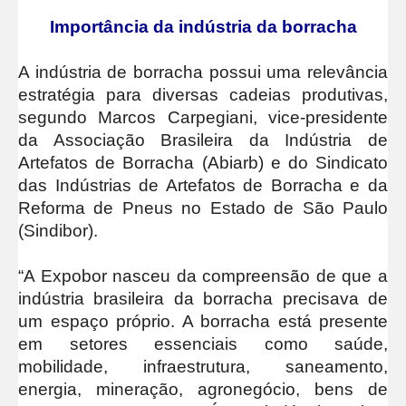
Importância da indústria da borracha
A indústria de borracha possui uma relevância
estratégia para diversas cadeias produtivas,
segundo Marcos Carpegiani, vice-presidente
da Associação Brasileira da Indústria de
Artefatos de Borracha (Abiarb) e do Sindicato
das Indústrias de Artefatos de Borracha e da
Reforma de Pneus no Estado de São Paulo
(Sindibor).
“A Expobor nasceu da compreensão de que a
indústria brasileira da borracha precisava de
um espaço próprio. A borracha está presente
em setores essenciais como saúde,
mobilidade, infraestrutura, saneamento,
energia, mineração, agronegócio, bens de