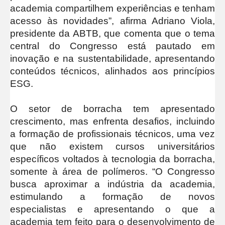
academia compartilhem experiências e tenham
acesso às novidades”, afirma Adriano Viola,
presidente da ABTB, que comenta que o tema
central do Congresso está pautado em
inovação e na sustentabilidade, apresentando
conteúdos técnicos, alinhados aos princípios
ESG.
O setor de borracha tem apresentado
crescimento, mas enfrenta desafios, incluindo
a formação de profissionais técnicos, uma vez
que não existem cursos universitários
específicos voltados à tecnologia da borracha,
somente à área de polímeros. “O Congresso
busca aproximar a indústria da academia,
estimulando a formação de novos
especialistas e apresentando o que a
academia tem feito para o desenvolvimento de