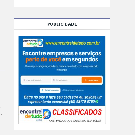
PUBLICIDADE
 
 