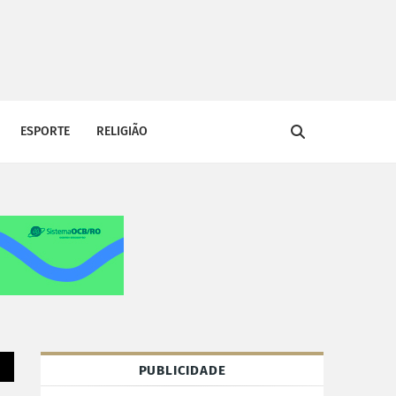
ESPORTE
RELIGIÃO
PUBLICIDADE