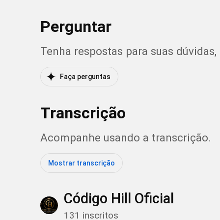
Perguntar
Tenha respostas para suas dúvidas,
Faça perguntas
Transcrição
Acompanhe usando a transcrição.
Mostrar transcrição
Código Hill Oficial
131 inscritos