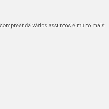
 compreenda vários assuntos e muito mais