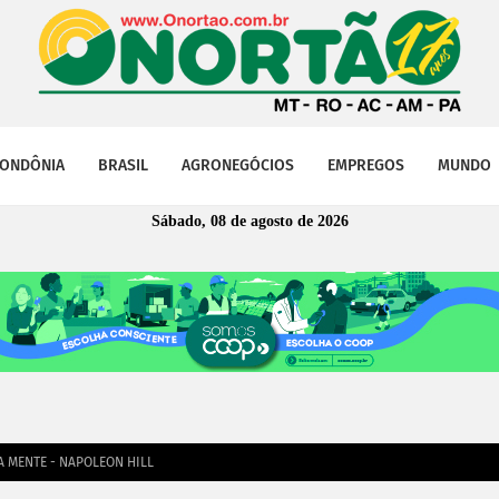
ONDÔNIA
BRASIL
AGRONEGÓCIOS
EMPREGOS
MUNDO
Sábado, 08 de agosto de 2026
A MENTE - NAPOLEON HILL