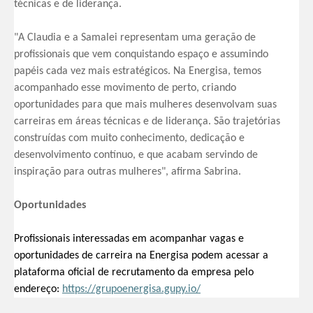
técnicas e de liderança.
"A Claudia e a Samalei representam uma geração de
profissionais que vem conquistando espaço e assumindo
papéis cada vez mais estratégicos. Na Energisa, temos
acompanhado esse movimento de perto, criando
oportunidades para que mais mulheres desenvolvam suas
carreiras em áreas técnicas e de liderança. São trajetórias
construídas com muito conhecimento, dedicação e
desenvolvimento contínuo, e que acabam servindo de
inspiração para outras mulheres", afirma Sabrina.
Oportunidades
Profissionais interessadas em acompanhar vagas e
oportunidades de carreira na Energisa podem acessar a
plataforma oficial de recrutamento da empresa pelo
endereço:
https://grupoenergisa.gupy.io/