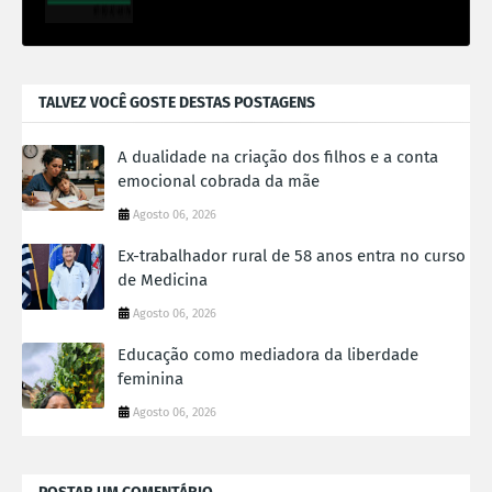
TALVEZ VOCÊ GOSTE DESTAS POSTAGENS
A dualidade na criação dos filhos e a conta
emocional cobrada da mãe
Agosto 06, 2026
Ex-trabalhador rural de 58 anos entra no curso
de Medicina
Agosto 06, 2026
Educação como mediadora da liberdade
feminina
Agosto 06, 2026