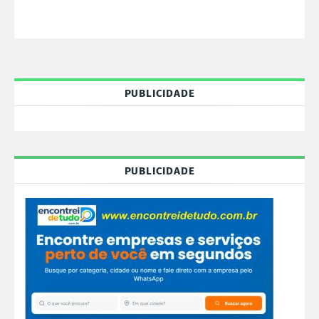
PUBLICIDADE
PUBLICIDADE