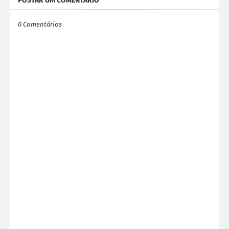
POSTAR UM COMENTÁRIO
0 Comentários