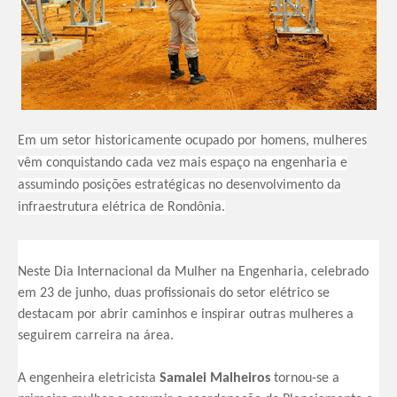
Em um setor historicamente ocupado por homens, mulheres
vêm conquistando cada vez mais espaço na engenharia e
assumindo posições estratégicas no desenvolvimento da
infraestrutura elétrica de Rondônia.
Neste Dia Internacional da Mulher na Engenharia, celebrado
em 23 de junho, duas profissionais do setor elétrico se
destacam por abrir caminhos e inspirar outras mulheres a
seguirem carreira na área.
A engenheira eletricista
Samalei Malheiros
tornou-se a