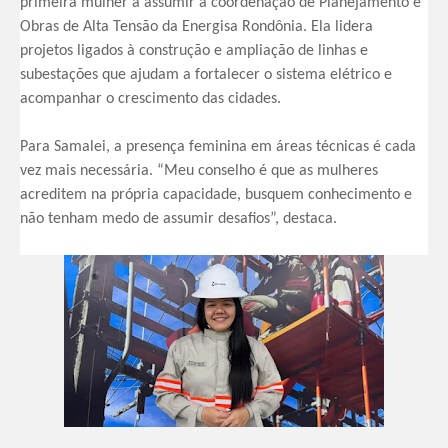
primeira mulher a assumir a coordenação de Planejamento e
Obras de Alta Tensão da Energisa Rondônia. Ela lidera
projetos ligados à construção e ampliação de linhas e
subestações que ajudam a fortalecer o sistema elétrico e
acompanhar o crescimento das cidades.
Para Samalei, a presença feminina em áreas técnicas é cada
vez mais necessária. “Meu conselho é que as mulheres
acreditem na própria capacidade, busquem conhecimento e
não tenham medo de assumir desafios”, destaca.