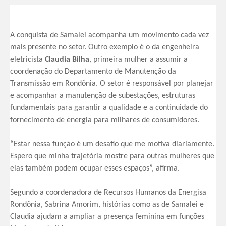
A conquista de Samalei acompanha um movimento cada vez
mais presente no setor. Outro exemplo é o da engenheira
eletricista
Claudia Bilha
, primeira mulher a assumir a
coordenação do Departamento de Manutenção da
Transmissão em Rondônia. O setor é responsável por planejar
e acompanhar a manutenção de subestações, estruturas
fundamentais para garantir a qualidade e a continuidade do
fornecimento de energia para milhares de consumidores.
“Estar nessa função é um desafio que me motiva diariamente.
Espero que minha trajetória mostre para outras mulheres que
elas também podem ocupar esses espaços”, afirma.
Segundo a coordenadora de Recursos Humanos da Energisa
Rondônia, Sabrina Amorim, histórias como as de Samalei e
Claudia ajudam a ampliar a presença feminina em funções