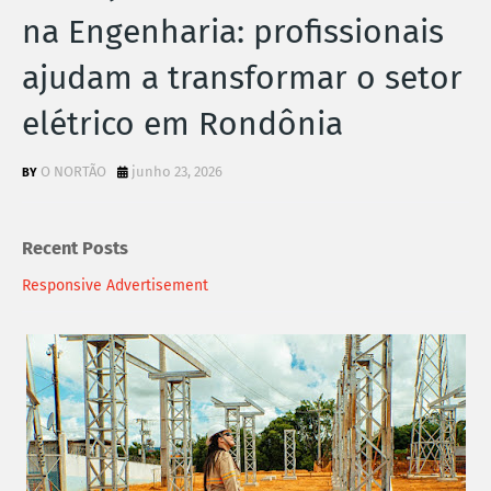
na Engenharia: profissionais
ajudam a transformar o setor
elétrico em Rondônia
O NORTÃO
junho 23, 2026
Recent Posts
Responsive Advertisement