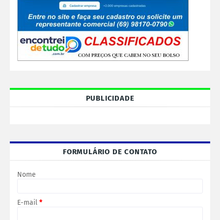
PUBLICIDADE
FORMULÁRIO DE CONTATO
Nome
E-mail
*