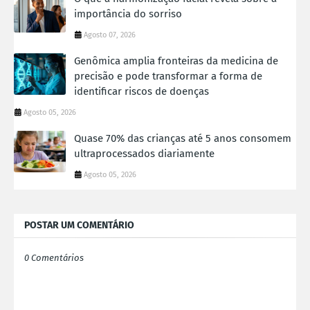
importância do sorriso
Agosto 07, 2026
Genômica amplia fronteiras da medicina de
precisão e pode transformar a forma de
identificar riscos de doenças
Agosto 05, 2026
Quase 70% das crianças até 5 anos consomem
ultraprocessados diariamente
Agosto 05, 2026
POSTAR UM COMENTÁRIO
0 Comentários