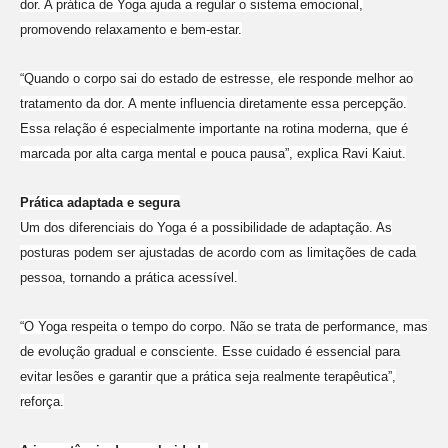
dor. A prática de Yoga ajuda a regular o sistema emocional,
promovendo relaxamento e bem-estar.
“Quando o corpo sai do estado de estresse, ele responde melhor ao
tratamento da dor. A mente influencia diretamente essa percepção.
Essa relação é especialmente importante na rotina moderna, que é
marcada por alta carga mental e pouca pausa”, explica Ravi Kaiut.
Prática adaptada e segura
Um dos diferenciais do Yoga é a possibilidade de adaptação. As
posturas podem ser ajustadas de acordo com as limitações de cada
pessoa, tornando a prática acessível.
“O Yoga respeita o tempo do corpo. Não se trata de performance, mas
de evolução gradual e consciente. Esse cuidado é essencial para
evitar lesões e garantir que a prática seja realmente terapêutica”,
reforça.