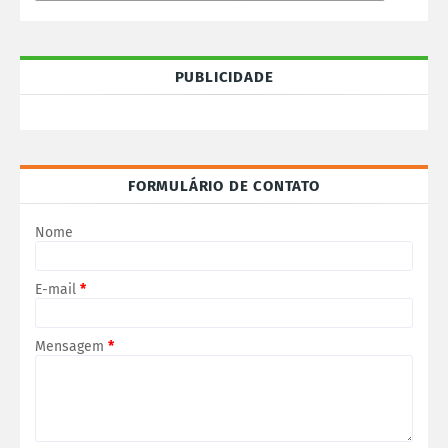
PUBLICIDADE
FORMULÁRIO DE CONTATO
Nome
E-mail
*
Mensagem
*