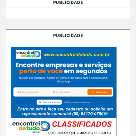
PUBLICIDADE
PUBLICIDADE