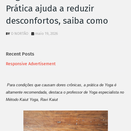
Prática ajuda a reduzir
desconfortos, saiba como
O NORTÃO
maio 19, 2026
Recent Posts
Responsive Advertisement
Para condições que causam dores crônicas, a prática de Yoga é
altamente recomendada, destaca o professor de Yoga especialista no
Método Kaiut Yoga, Ravi Kaiut