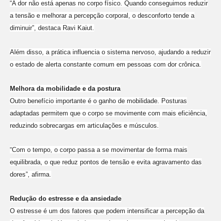
“A dor não está apenas no corpo físico. Quando conseguimos reduzir
a tensão e melhorar a percepção corporal, o desconforto tende a
diminuir”, destaca Ravi Kaiut.
Além disso, a prática influencia o sistema nervoso, ajudando a reduzir
o estado de alerta constante comum em pessoas com dor crônica.
Melhora da mobilidade e da postura
Outro benefício importante é o ganho de mobilidade. Posturas
adaptadas permitem que o corpo se movimente com mais eficiência,
reduzindo sobrecargas em articulações e músculos.
“Com o tempo, o corpo passa a se movimentar de forma mais
equilibrada, o que reduz pontos de tensão e evita agravamento das
dores”, afirma.
Redução do estresse e da ansiedade
O estresse é um dos fatores que podem intensificar a percepção da