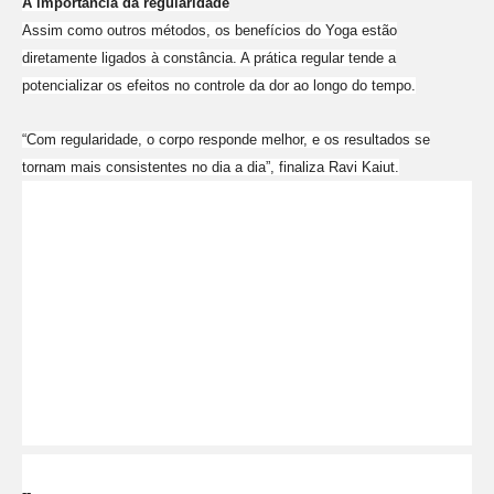
A importância da regularidade
Assim como outros métodos, os benefícios do Yoga estão
diretamente ligados à constância. A prática regular tende a
potencializar os efeitos no controle da dor ao longo do tempo.
“Com regularidade, o corpo responde melhor, e os resultados se
tornam mais consistentes no dia a dia”, finaliza Ravi Kaiut.
--