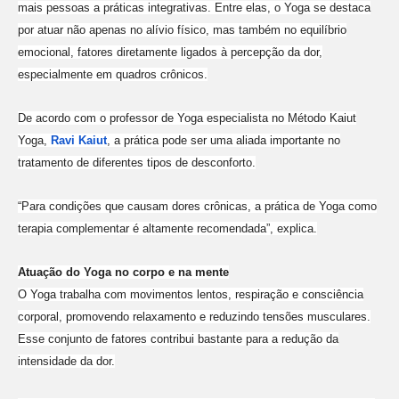
mais pessoas a práticas integrativas. Entre elas, o Yoga se destaca
por atuar não apenas no alívio físico, mas também no equilíbrio
emocional, fatores diretamente ligados à percepção da dor,
especialmente em quadros crônicos.
De acordo com o professor de Yoga especialista no Método Kaiut
Yoga,
Ravi Kaiut
, a prática pode ser uma aliada importante no
tratamento de diferentes tipos de desconforto.
“Para condições que causam dores crônicas, a prática de Yoga como
terapia complementar é altamente recomendada”, explica.
Atuação do Yoga no corpo e na mente
O Yoga trabalha com movimentos lentos, respiração e consciência
corporal, promovendo relaxamento e reduzindo tensões musculares.
Esse conjunto de fatores contribui bastante para a redução da
intensidade da dor.