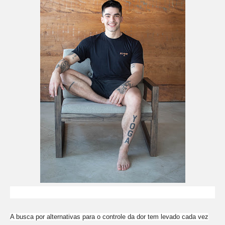
A busca por alternativas para o controle da dor tem levado cada vez