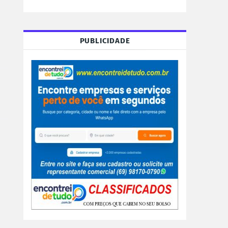
PUBLICIDADE