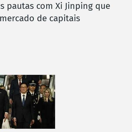
s pautas com Xi Jinping que
 mercado de capitais