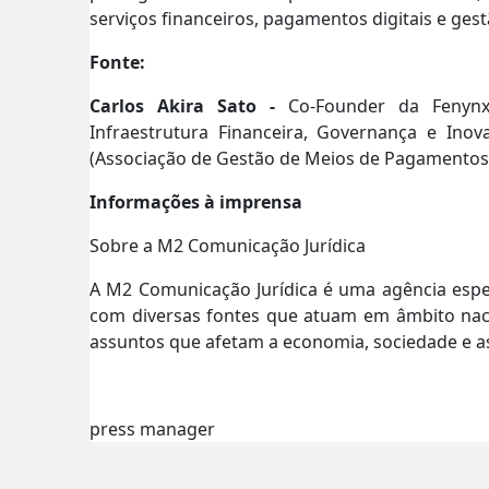
serviços financeiros, pagamentos digitais e gestã
Fonte:
Carlos Akira Sato -
Co-Founder da Fenynx
Infraestrutura Financeira, Governança e Inov
(Associação de Gestão de Meios de Pagamentos 
Informações à imprensa
Sobre a M2 Comunicação Jurídica
A M2 Comunicação Jurídica é uma agência espe
com diversas fontes que atuam em âmbito naci
assuntos que afetam a economia, sociedade e as
press manager