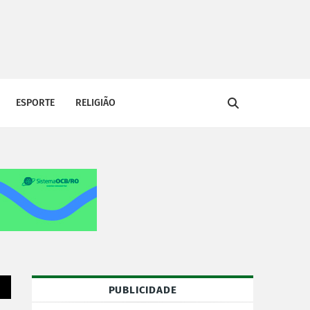
ESPORTE
RELIGIÃO
PUBLICIDADE