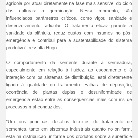
agrícola por atuar diretamente na fase mais sensível do ciclo
das culturas: a germinação. Nesse momento, são
influenciados parâmetros críticos, como vigor, sanidade e
desenvolvimento radicular. O tratamento eficaz garante a
sanidade da plântula, reduz custos com insumos no pós-
emergência e contribui para a sustentabilidade do sistema
produtivo”, ressalta Hugo.
O comportamento da semente durante a semeadura,
especialmente em relação à fluidez, ao escoamento e à
interação com os sistemas de distribuição, está diretamente
ligado à qualidade do tratamento. Falhas de deposição,
ocorrência de plantas duplas e desuniformidade de
emergência estão entre as consequências mais comuns de
processos mal-conduzidos.
“Um dos principais desafios técnicos do tratamento de
sementes, tanto em sistemas industriais quanto no on farm,
está na distribuição uniforme dos produtos sobre a superfície