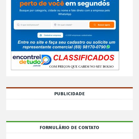
PUBLICIDADE
FORMULÁRIO DE CONTATO