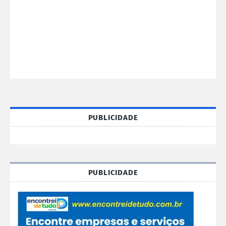
PUBLICIDADE
PUBLICIDADE