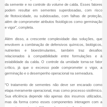
da semente e no controle do volume de calda. Esses fatores
podem resultar em sementes superdosadas, com risco
de fitotoxicidade, ou subdosadas, com falhas de proteção,
além de comprometer atributos fisiológicos como germinação
e vigor”, completa.
Além disso, a crescente complexidade das soluções, que
envolvem a combinação de defensivos químicos, biológicos,
nutrientes e bioestimulantes, também traz desafios
relacionados à compatibilidade entre formulações e à
estabilidade da calda. O controle da umidade torna-se fator
crítico, já que o excesso pode comprometer o vigor, a
germinação e o desempenho operacional na semeadura.
“O tratamento de sementes não deve ser encarado como
etapa meramente operacional, mas como processo sistêmico.
Sua eficiência depende não apenas dos insumos utilizados,
mas da forma como esses componentes interagem com a