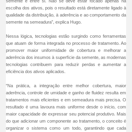
semente e entre si. Não se deve estar focado apenas na
escolha dos ativos, pois o resultado está diretamente ligado à
qualidade da distribuição, à aderência e ao comportamento da
semente na semeadura”, explica Hugo.
Nessa lógica, tecnologias estão surgindo como ferramentas
que atuam de forma integrada no processo de tratamento. Ao
promover maior uniformidade de cobertura e melhorar a
aderência dos insumos à superfície da semente, as modernas
tecnologias contribuem para reduzir perdas e aumentar a
eficiência dos ativos aplicados.
“Na prática, a integração entre melhor cobertura, maior
aderência, controle de umidade e ganho de fluidez resulta em
tratamentos mais eficientes e em semeadura mais precisa. O
resultado é uma lavoura mais uniforme desde o início, com
maior capacidade de expressar seu potencial produtivo. Mais
do que adicionar um componente ao tratamento, o conceito é
organizar o sistema como um todo, garantindo que cada