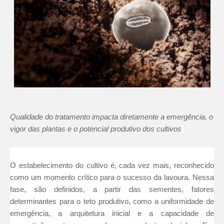
Qualidade do tratamento impacta diretamente a emergência, o
vigor das plantas e o potencial produtivo dos cultivos
O estabelecimento do cultivo é, cada vez mais, reconhecido
como um momento crítico para o sucesso da lavoura. Nessa
fase, são definidos, a partir das sementes, fatores
determinantes para o teto produtivo, como a uniformidade de
emergência, a arquitetura inicial e a capacidade de