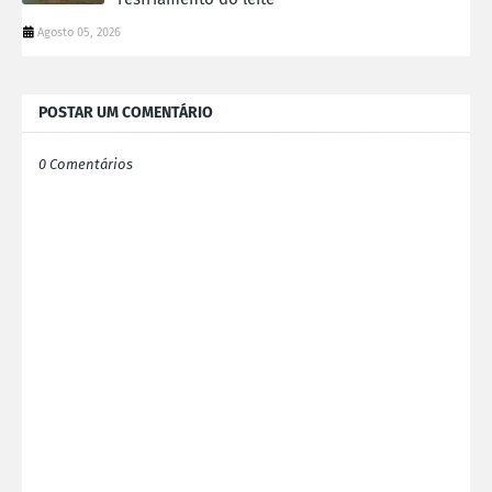
Agosto 05, 2026
POSTAR UM COMENTÁRIO
0 Comentários