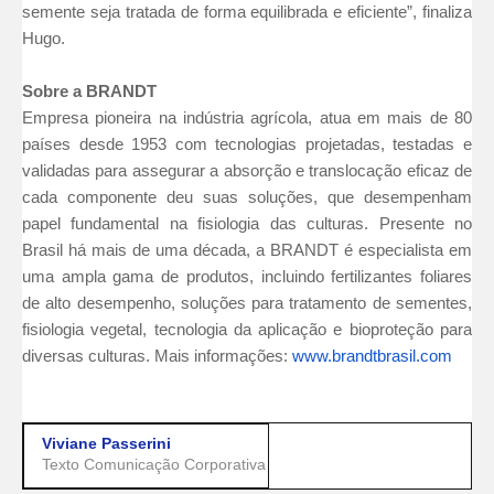
semente seja tratada de forma equilibrada e eficiente”, finaliza
Hugo.
Sobre a BRANDT
Empresa pioneira na indústria agrícola, atua em mais de 80
países desde 1953 com tecnologias projetadas, testadas e
validadas para assegurar a absorção e translocação eficaz de
cada componente deu suas soluções, que desempenham
papel fundamental na fisiologia das culturas. Presente no
Brasil há mais de uma década, a BRANDT é especialista em
uma ampla gama de produtos, incluindo fertilizantes foliares
de alto desempenho, soluções para tratamento de sementes,
fisiologia vegetal, tecnologia da aplicação e bioproteção para
diversas culturas. Mais informações:
www.brandtbrasil.com
Viviane Passerini
Texto Comunicação Corporativa