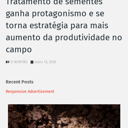
Tratamento de sementes
ganha protagonismo e se
torna estratégia para mais
aumento da produtividade no
campo
O NORTÃO
maio 13, 2026
Recent Posts
Responsive Advertisement