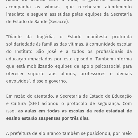
acompanha as vítimas, que receberam atendimento
imediato e seguem assistidas pelas equipes da Secretaria
de Estado de Saúde (Sesacre).
“Diante da tragédia, o Estado manifesta profunda
solidariedade às famílias das vítimas, à comunidade escolar
do Instituto São José e a todos os profissionais da
educação impactados por este episódio. Também informa
que está mobilizando equipes de apoio psicossocial para
oferecer suporte aos alunos, professores e demais
envolvidos”, disse o governo.
Em razão do atentado, a Secretaria de Estado de Educação
e Cultura (SEE) acionou o protocolo de segurança. Com
isso,
as aulas em todas as escolas da rede estadual de
ensino estarão suspensas por três dias.
A prefeitura de Rio Branco também se posicionou, por meio