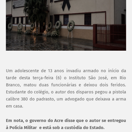
Um adolescente de 13 anos invadiu armado no início da
tarde desta terça-feira (6) o Instituto São José, em Rio
Branco, matou duas funcionárias e deixou dois feridos.
Estudante do colégio, o autor dos disparos pegou a pistola
calibre 380 do padrasto, um advogado que deixava a arma
em casa.
Em nota, o governo do Acre disse que o autor se entregou
à Polícia Militar e está sob a custódia do Estado.