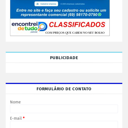
PUBLICIDADE
FORMULÁRIO DE CONTATO
Nome
E-mail
*