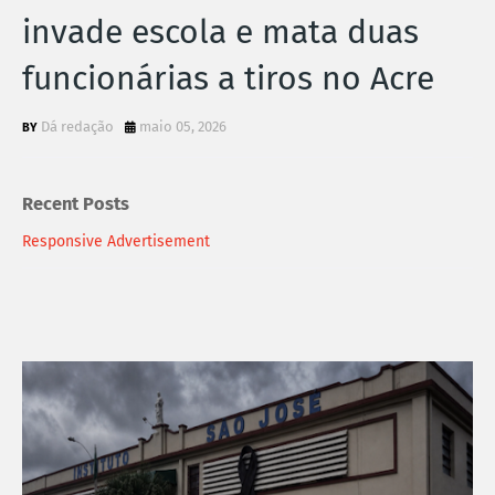
invade escola e mata duas
funcionárias a tiros no Acre
Dá redação
maio 05, 2026
Recent Posts
Responsive Advertisement