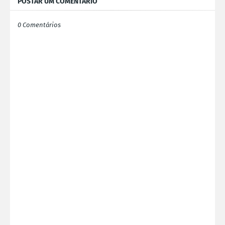
POSTAR UM COMENTÁRIO
0 Comentários