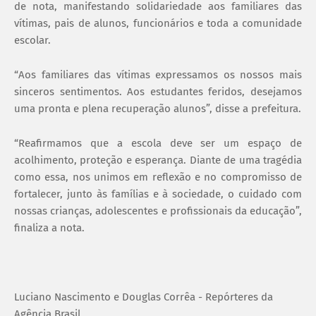
de nota, manifestando solidariedade aos familiares das
vítimas, pais de alunos, funcionários e toda a comunidade
escolar.
“Aos familiares das vítimas expressamos os nossos mais
sinceros sentimentos. Aos estudantes feridos, desejamos
uma pronta e plena recuperação alunos”, disse a prefeitura.
“Reafirmamos que a escola deve ser um espaço de
acolhimento, proteção e esperança. Diante de uma tragédia
como essa, nos unimos em reflexão e no compromisso de
fortalecer, junto às famílias e à sociedade, o cuidado com
nossas crianças, adolescentes e profissionais da educação”,
finaliza a nota.
Luciano Nascimento e Douglas Corrêa - Repórteres da
Agência Brasil