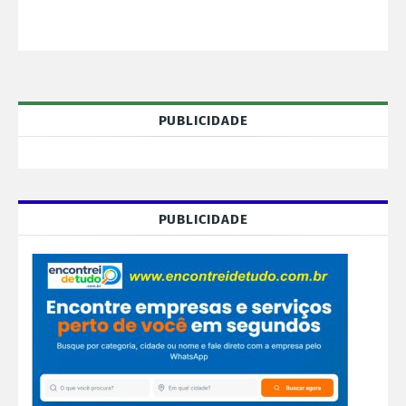
PUBLICIDADE
PUBLICIDADE