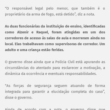
“O responsável legal pelo menor, que também é o
proprietário da arma de fogo, está detido”, diz a nota.
As duas funcionárias da instituição de ensino, identificadas
como Alzenir e Raquel, foram atingidas em um dos
corredores de acesso às salas de aula e morreram ainda no
local. Elas trabalhavam como supervisoras de corredor. Um
adulto e uma criança estão feridas.
O governo disse ainda que a Polícia Civil está apurando as
circunstâncias do atentado para esclarecer a motivação, a
dinâmica da ocorrência e eventuais responsabilidades.
“As forças de segurança seguem atuando de forma
integrada para garantir a elucidação completa do caso”,
disse o governo.
Ainda de acordo com a nota, o governo disse que