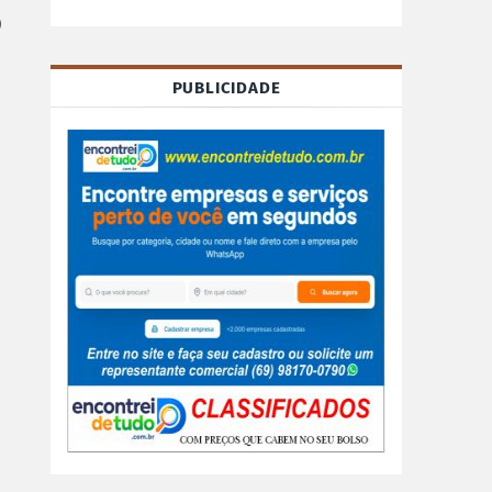
o
PUBLICIDADE