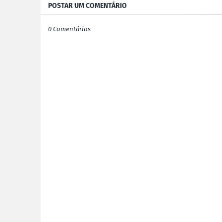
POSTAR UM COMENTÁRIO
0 Comentários