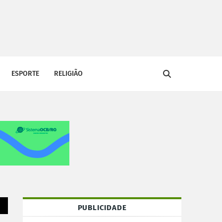
ESPORTE
RELIGIÃO
PUBLICIDADE