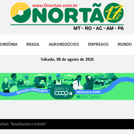
ONDÔNIA
BRASIL
AGRONEGÓCIOS
EMPREGOS
MUNDO
Sábado, 08 de agosto de 2026
ilval: “Assaltaram o Estado”