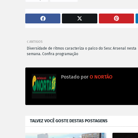
ANTIGOS
Diversidade de ritmos caracteriza o palco do Sesc Arsenal nesta
semana. Confira programação
Postado por
O NORTÃO
TALVEZ VOCÊ GOSTE DESTAS POSTAGENS