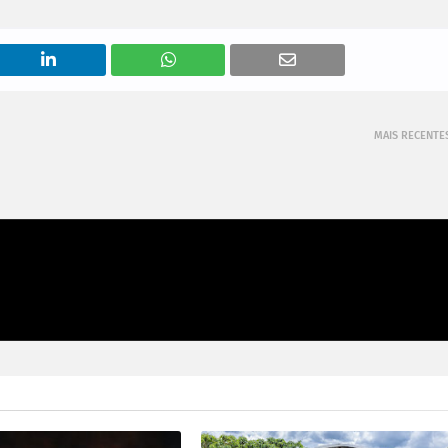
MAIS RECENTE