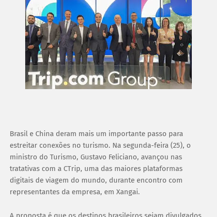
Brasil e China deram mais um importante passo para
estreitar conexões no turismo. Na segunda-feira (25), o
ministro do Turismo, Gustavo Feliciano, avançou nas
tratativas com a CTrip, uma das maiores plataformas
digitais de viagem do mundo, durante encontro com
representantes da empresa, em Xangai.
A proposta é que os destinos brasileiros sejam divulgados