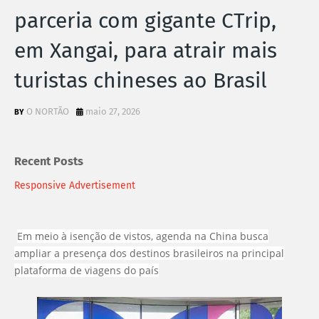
parceria com gigante CTrip,
em Xangai, para atrair mais
turistas chineses ao Brasil
O NORTÃO
maio 27, 2026
Recent Posts
Responsive Advertisement
Em meio à isenção de vistos, agenda na China busca
ampliar a presença dos destinos brasileiros na principal
plataforma de viagens do país