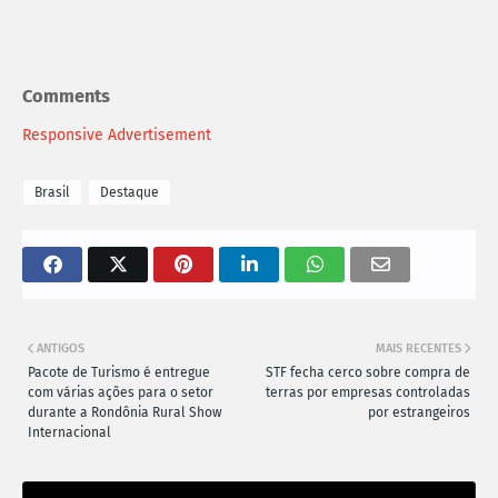
Comments
Responsive Advertisement
Brasil
Destaque
ANTIGOS
MAIS RECENTES
Pacote de Turismo é entregue
STF fecha cerco sobre compra de
com várias ações para o setor
terras por empresas controladas
durante a Rondônia Rural Show
por estrangeiros
Internacional