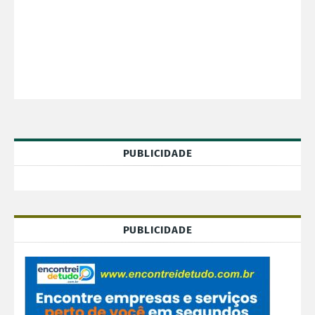
PUBLICIDADE
PUBLICIDADE