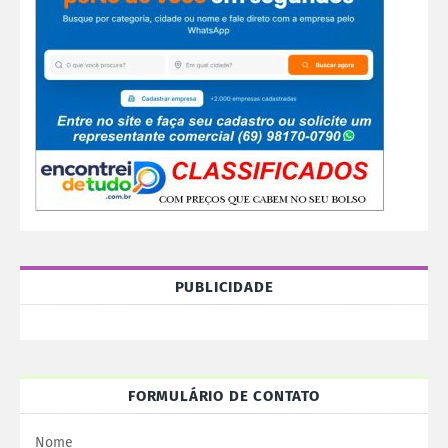
PUBLICIDADE
FORMULÁRIO DE CONTATO
Nome