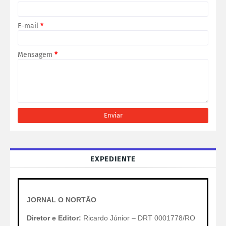
E-mail
*
Mensagem
*
EXPEDIENTE
JORNAL O NORTÃO
Diretor e Editor:
Ricardo Júnior – DRT 0001778/RO