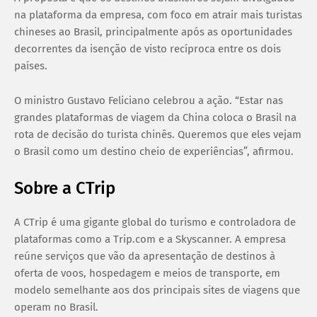
na plataforma da empresa, com foco em atrair mais turistas
chineses ao Brasil, principalmente após as oportunidades
decorrentes da isenção de visto recíproca entre os dois
países.
O ministro Gustavo Feliciano celebrou a ação. “Estar nas
grandes plataformas de viagem da China coloca o Brasil na
rota de decisão do turista chinês. Queremos que eles vejam
o Brasil como um destino cheio de experiências”, afirmou.
Sobre a CTrip
A CTrip é uma gigante global do turismo e controladora de
plataformas como a Trip.com e a Skyscanner. A empresa
reúne serviços que vão da apresentação de destinos à
oferta de voos, hospedagem e meios de transporte, em
modelo semelhante aos dos principais sites de viagens que
operam no Brasil.