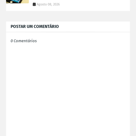
Agosto 08, 2026
POSTAR UM COMENTÁRIO
0 Comentários