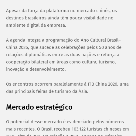
Apesar da força da plataforma no mercado chinês, os
destinos brasileiros ainda têm pouca visibilidade no
ambiente digital da empresa.
A agenda integra a programação do Ano Cultural Brasil–
China 2026, que sucede as celebrações pelos 50 anos de
relações diplomáticas entre as duas nações e reforça a
cooperação bilateral em áreas como cultura, turismo,
inovação e desenvolvimento.
Os encontros ocorrem paralelamente à ITB China 2026, uma
das principais feiras de turismo da Ásia.
Mercado estratégico
O potencial desse mercado é evidenciado pelos números
mais recentes. O Brasil recebeu 103.122 turistas chineses em