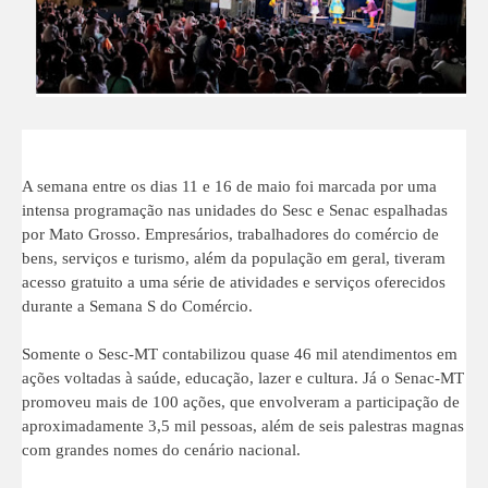
A semana entre os dias 11 e 16 de maio foi marcada por uma
intensa programação nas unidades do Sesc e Senac espalhadas
por Mato Grosso. Empresários, trabalhadores do comércio de
bens, serviços e turismo, além da população em geral, tiveram
acesso gratuito a uma série de atividades e serviços oferecidos
durante a Semana S do Comércio.
Somente o Sesc-MT contabilizou quase 46 mil atendimentos em
ações voltadas à saúde, educação, lazer e cultura. Já o Senac-MT
promoveu mais de 100 ações, que envolveram a participação de
aproximadamente 3,5 mil pessoas, além de seis palestras magnas
com grandes nomes do cenário nacional.