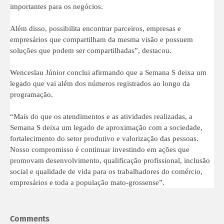
importantes para os negócios.
Além disso, possibilita encontrar parceiros, empresas e
empresários que compartilham da mesma visão e possuem
soluções que podem ser compartilhadas”, destacou.
Wenceslau Júnior conclui afirmando que a Semana S deixa um
legado que vai além dos números registrados ao longo da
programação.
“Mais do que os atendimentos e as atividades realizadas, a
Semana S deixa um legado de aproximação com a sociedade,
fortalecimento do setor produtivo e valorização das pessoas.
Nosso compromisso é continuar investindo em ações que
promovam desenvolvimento, qualificação profissional, inclusão
social e qualidade de vida para os trabalhadores do comércio,
empresários e toda a população mato-grossense”.
Comments