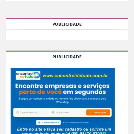
PUBLICIDADE
PUBLICIDADE