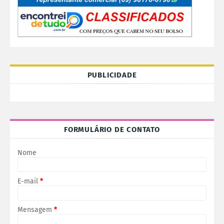
PUBLICIDADE
FORMULÁRIO DE CONTATO
Nome
E-mail
*
Mensagem
*