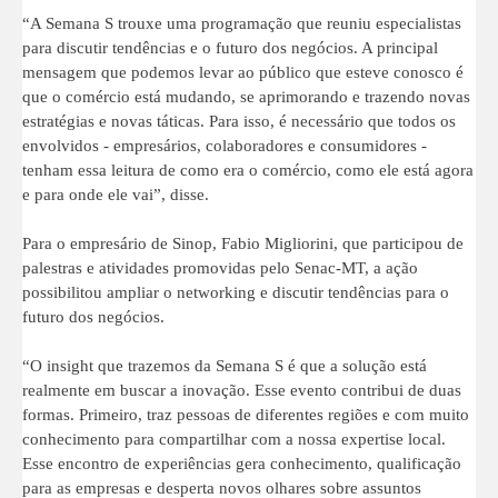
“A Semana S trouxe uma programação que reuniu especialistas
para discutir tendências e o futuro dos negócios. A principal
mensagem que podemos levar ao público que esteve conosco é
que o comércio está mudando, se aprimorando e trazendo novas
estratégias e novas táticas. Para isso, é necessário que todos os
envolvidos - empresários, colaboradores e consumidores -
tenham essa leitura de como era o comércio, como ele está agora
e para onde ele vai”, disse.
Para o empresário de Sinop, Fabio Migliorini, que participou de
palestras e atividades promovidas pelo Senac-MT, a ação
possibilitou ampliar o networking e discutir tendências para o
futuro dos negócios.
“O insight que trazemos da Semana S é que a solução está
realmente em buscar a inovação. Esse evento contribui de duas
formas. Primeiro, traz pessoas de diferentes regiões e com muito
conhecimento para compartilhar com a nossa expertise local.
Esse encontro de experiências gera conhecimento, qualificação
para as empresas e desperta novos olhares sobre assuntos