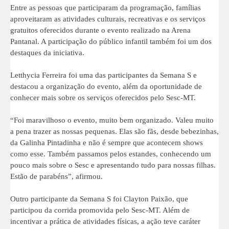
Entre as pessoas que participaram da programação, famílias
aproveitaram as atividades culturais, recreativas e os serviços
gratuitos oferecidos durante o evento realizado na Arena
Pantanal. A participação do público infantil também foi um dos
destaques da iniciativa.
Letthycia Ferreira foi uma das participantes da Semana S e
destacou a organização do evento, além da oportunidade de
conhecer mais sobre os serviços oferecidos pelo Sesc-MT.
“Foi maravilhoso o evento, muito bem organizado. Valeu muito
a pena trazer as nossas pequenas. Elas são fãs, desde bebezinhas,
da Galinha Pintadinha e não é sempre que acontecem shows
como esse. Também passamos pelos estandes, conhecendo um
pouco mais sobre o Sesc e apresentando tudo para nossas filhas.
Estão de parabéns”, afirmou.
Outro participante da Semana S foi Clayton Paixão, que
participou da corrida promovida pelo Sesc-MT. Além de
incentivar a prática de atividades físicas, a ação teve caráter