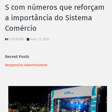
S com números que reforçam
a importância do Sistema
Comércio
O NORTÃO
maio 22, 2026
Recent Posts
Responsive Advertisement