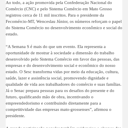
Ao todo, a ação promovida pela Confederação Nacional do
Comércio (CNC) e pelo Sistema Comércio em Mato Grosso
registrou cerca de 11 mil inscritos. Para o presidente da
Fecomércio-MT, Wenceslau Júnior, os números reforçam o papel
do Sistema Comércio no desenvolvimento econômico e social do
estado.
“A Semana S é mais do que um evento. Ela representa a
oportunidade de mostrar à sociedade a dimensão do trabalho
desenvolvido pelo Sistema Comércio em favor das pessoas, das
empresas e do desenvolvimento social e econômico do nosso
estado. O Sesc transforma vidas por meio da educação, cultura,
saúde, lazer e assistência social, promovendo dignidade e
qualidade de vida aos trabalhadores do comércio e suas famílias.
Já o Senac prepara pessoas para os desafios do presente e do
futuro, qualificando mão de obra, incentivando o
empreendedorismo e contribuindo diretamente para a
competitividade das empresas mato-grossenses”, afirmou o
presidente.