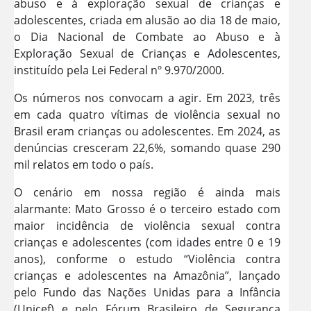
abuso e à exploração sexual de crianças e
adolescentes, criada em alusão ao dia 18 de maio,
o Dia Nacional de Combate ao Abuso e à
Exploração Sexual de Crianças e Adolescentes,
instituído pela Lei Federal nº 9.970/2000.
Os números nos convocam a agir. Em 2023, três
em cada quatro vítimas de violência sexual no
Brasil eram crianças ou adolescentes. Em 2024, as
denúncias cresceram 22,6%, somando quase 290
mil relatos em todo o país.
O cenário em nossa região é ainda mais
alarmante: Mato Grosso é o terceiro estado com
maior incidência de violência sexual contra
crianças e adolescentes (com idades entre 0 e 19
anos), conforme o estudo “Violência contra
crianças e adolescentes na Amazônia”, lançado
pelo Fundo das Nações Unidas para a Infância
(Unicef) e pelo Fórum Brasileiro de Segurança