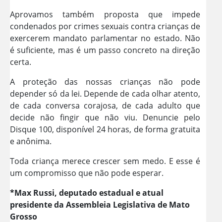
Aprovamos também proposta que impede
condenados por crimes sexuais contra crianças de
exercerem mandato parlamentar no estado. Não
é suficiente, mas é um passo concreto na direção
certa.
A proteção das nossas crianças não pode
depender só da lei. Depende de cada olhar atento,
de cada conversa corajosa, de cada adulto que
decide não fingir que não viu. Denuncie pelo
Disque 100, disponível 24 horas, de forma gratuita
e anônima.
Toda criança merece crescer sem medo. E esse é
um compromisso que não pode esperar.
*Max Russi, deputado estadual e atual
presidente da Assembleia Legislativa de Mato
Grosso