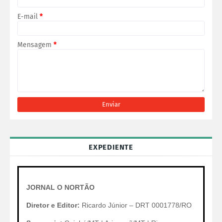
E-mail
*
Mensagem
*
EXPEDIENTE
JORNAL O NORTÃO
Diretor e Editor:
Ricardo Júnior – DRT 0001778/RO