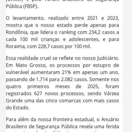
Pública (FBSP).
O levantamento, realizado entre 2021 e 2023,
mostra que o nosso estado perde apenas para
Rondônia, que lidera o ranking com 234,2 casos a
cada 100 mil crianças e adolescentes, e para
Roraima, com 228,7 casos por 100 mil.
Essa realidade cruel se reflete no nosso Judiciário.
Em Mato Grosso, os processos por estupro de
vulnerável aumentaram 21% em apenas um ano,
passando de 1.714 para 2.082 casos. Somente nos
quatro primeiros meses de 2025, foram
registrados 627 novos processos, sendo Várzea
Grande uma das cinco comarcas com mais casos
do Estado.
Para além da nossa fronteira estadual, o Anuário
Brasileiro de Segurança Pública revela uma ferida