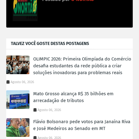
TALVEZ VOCÊ GOSTE DESTAS POSTAGENS
OLIMPIC 2026: Primeira Olimpíada do Comércio
desafia estudantes da rede pública a criar
soluções inovadoras para problemas reais
Agosto 06, 2026
Mato Grosso alcança R$ 35 bilhões em
arrecadação de tributos
Agosto 06, 2026
Flávio Bolsonaro pede votos para Janaína Riva
e José Medeiros ao Senado em MT
Agosto 06, 2026