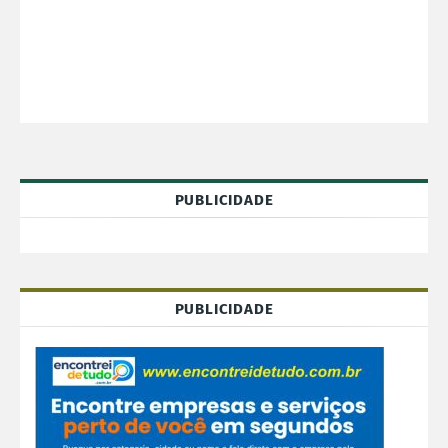
PUBLICIDADE
PUBLICIDADE