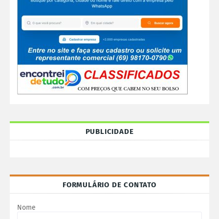
PUBLICIDADE
FORMULÁRIO DE CONTATO
Nome