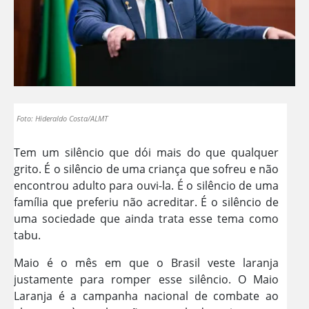
Foto: Hideraldo Costa/ALMT
Tem um silêncio que dói mais do que qualquer
grito. É o silêncio de uma criança que sofreu e não
encontrou adulto para ouvi-la. É o silêncio de uma
família que preferiu não acreditar. É o silêncio de
uma sociedade que ainda trata esse tema como
tabu.
Maio é o mês em que o Brasil veste laranja
justamente para romper esse silêncio. O Maio
Laranja é a campanha nacional de combate ao