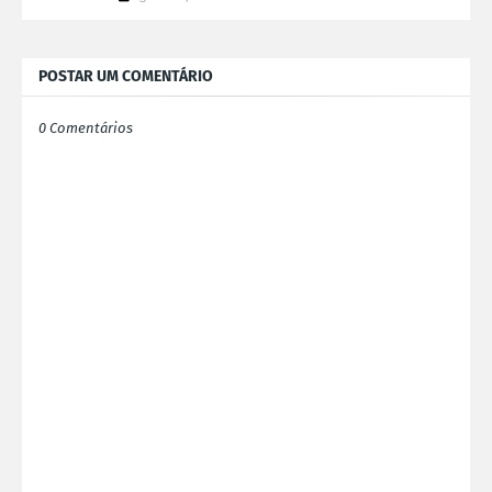
POSTAR UM COMENTÁRIO
0 Comentários