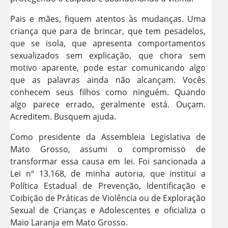
Pais e mães, fiquem atentos às mudanças. Uma
criança que para de brincar, que tem pesadelos,
que se isola, que apresenta comportamentos
sexualizados sem explicação, que chora sem
motivo aparente, pode estar comunicando algo
que as palavras ainda não alcançam. Vocês
conhecem seus filhos como ninguém. Quando
algo parece errado, geralmente está. Ouçam.
Acreditem. Busquem ajuda.
Como presidente da Assembleia Legislativa de
Mato Grosso, assumi o compromisso de
transformar essa causa em lei. Foi sancionada a
Lei nº 13.168, de minha autoria, que institui a
Política Estadual de Prevenção, Identificação e
Coibição de Práticas de Violência ou de Exploração
Sexual de Crianças e Adolescentes e oficializa o
Maio Laranja em Mato Grosso.