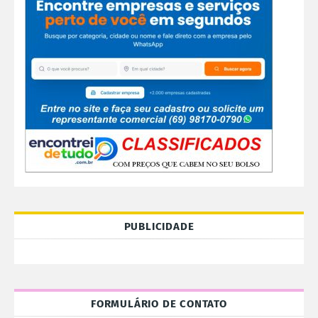
PUBLICIDADE
FORMULÁRIO DE CONTATO