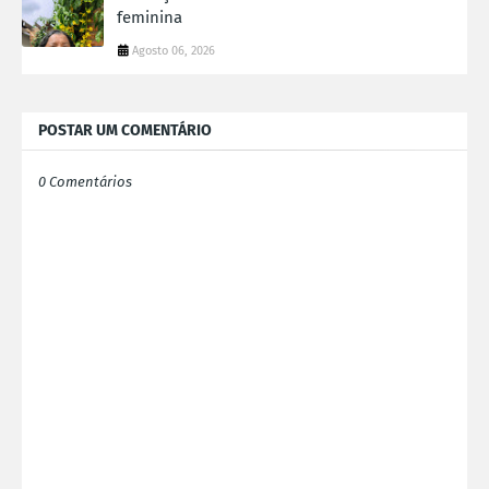
feminina
Agosto 06, 2026
POSTAR UM COMENTÁRIO
0 Comentários