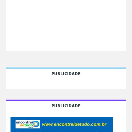
PUBLICIDADE
PUBLICIDADE