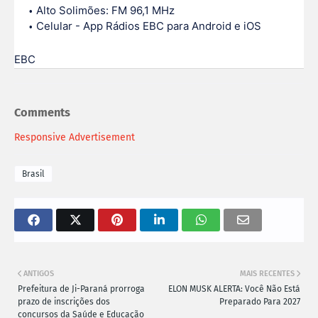
Alto Solimões: FM 96,1 MHz
Celular - App Rádios EBC para Android e iOS
EBC
Comments
Responsive Advertisement
Brasil
ANTIGOS
MAIS RECENTES
Prefeitura de Ji-Paraná prorroga
ELON MUSK ALERTA: Você Não Está
prazo de inscrições dos
Preparado Para 2027
concursos da Saúde e Educação