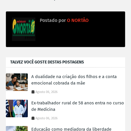
Postado por
O NORTÃO
TALVEZ VOCÊ GOSTE DESTAS POSTAGENS
A dualidade na criação dos filhos e a conta
emocional cobrada da mãe
Agosto 06, 2026
Ex-trabalhador rural de 58 anos entra no curso
de Medicina
Agosto 06, 2026
Educação como mediadora da liberdade