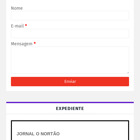
Nome
E-mail
*
Mensagem
*
EXPEDIENTE
JORNAL O NORTÃO