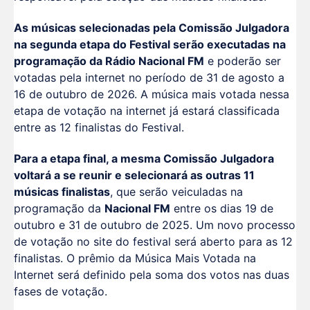
As músicas selecionadas pela Comissão Julgadora
na segunda etapa do Festival serão executadas na
programação da Rádio Nacional FM
e poderão ser
votadas pela internet no período de 31 de agosto a
16 de outubro de 2026. A música mais votada nessa
etapa de votação na internet já estará classificada
entre as 12 finalistas do Festival.
Para a etapa final, a mesma Comissão Julgadora
voltará a se reunir e selecionará as outras 11
músicas finalistas
, que serão veiculadas na
programação da
Nacional FM
entre os dias 19 de
outubro e 31 de outubro de 2025. Um novo processo
de votação no site do festival será aberto para as 12
finalistas. O prêmio da Música Mais Votada na
Internet será definido pela soma dos votos nas duas
fases de votação.