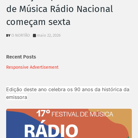
de Música Rádio Nacional
começam sexta
O NORTÃO
maio 22, 2026
Recent Posts
Responsive Advertisement
Edição deste ano celebra os 90 anos da histórica da
emissora