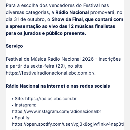
Para a escolha dos vencedores do Festival nas
diversas categorias, a
Rádio Nacional
promoverá, no
dia 31 de outubro, o
Show da Final, que contará com
a apresentação ao vivo das 12 músicas finalistas
para os jurados e público presente.
Serviço
Festival de Música Rádio Nacional 2026 - Inscrições
a partir da sexta-feira (29), no site
https://festivalradionacional.ebc.com.br/.
Rádio Nacional na internet e nas redes sociais
Site: https://radios.ebc.com.br
Instagram:
https://www.instagram.com/radionacionalbr
Spotify:
https://open.spotify.com/user/vpj3k8ogjwf1nkv4nap3tl