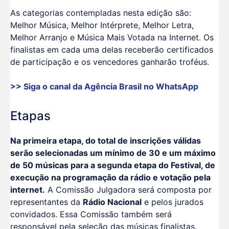
As categorias contempladas nesta edição são:
Melhor Música, Melhor Intérprete, Melhor Letra,
Melhor Arranjo e Música Mais Votada na Internet. Os
finalistas em cada uma delas receberão certificados
de participação e os vencedores ganharão troféus.
>> Siga o canal da
Agência Brasil
no WhatsApp
Etapas
Na primeira etapa, do total de inscrições válidas
serão selecionadas um mínimo de 30 e um máximo
de 50 músicas para a segunda etapa do Festival, de
execução na programação da rádio e votação pela
internet.
A Comissão Julgadora será composta por
representantes da
Rádio Nacional
e pelos jurados
convidados. Essa Comissão também será
responsável pela seleção das músicas finalistas.