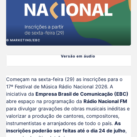
© MARKETING/EBC
Versão em áudio
Começam na sexta-feira (29) as inscrições para o
17º Festival de Música Rádio Nacional 2026. A
iniciativa da
Empresa Brasil de Comunicação (EBC)
abre espaço na programação da
Rádio Nacional FM
para divulgar gravações de obras musicais inéditas e
valorizar a produção de cantores, compositores,
instrumentistas e arranjadores de todo o país.
As
inscrições poderão ser feitas até o dia 24 de julho
,