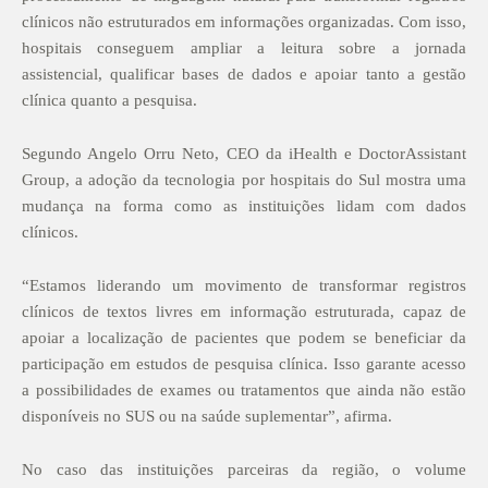
clínicos não estruturados em informações organizadas. Com isso,
hospitais conseguem ampliar a leitura sobre a jornada
assistencial, qualificar bases de dados e apoiar tanto a gestão
clínica quanto a pesquisa.
Segundo Angelo Orru Neto, CEO da iHealth e DoctorAssistant
Group, a adoção da tecnologia por hospitais do Sul mostra uma
mudança na forma como as instituições lidam com dados
clínicos.
“Estamos liderando um movimento de transformar registros
clínicos de textos livres em informação estruturada, capaz de
apoiar a localização de pacientes que podem se beneficiar da
participação em estudos de pesquisa clínica. Isso garante acesso
a possibilidades de exames ou tratamentos que ainda não estão
disponíveis no SUS ou na saúde suplementar”, afirma.
No caso das instituições parceiras da região, o volume