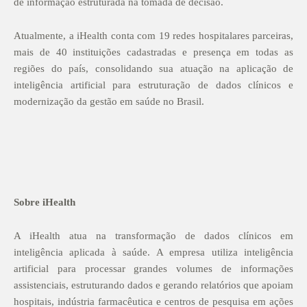
de informação estruturada na tomada de decisão.
Atualmente, a iHealth conta com 19 redes hospitalares parceiras,
mais de 40 instituições cadastradas e presença em todas as
regiões do país, consolidando sua atuação na aplicação de
inteligência artificial para estruturação de dados clínicos e
modernização da gestão em saúde no Brasil.
Sobre iHealth
A iHealth atua na transformação de dados clínicos em
inteligência aplicada à saúde. A empresa utiliza inteligência
artificial para processar grandes volumes de informações
assistenciais, estruturando dados e gerando relatórios que apoiam
hospitais, indústria farmacêutica e centros de pesquisa em ações