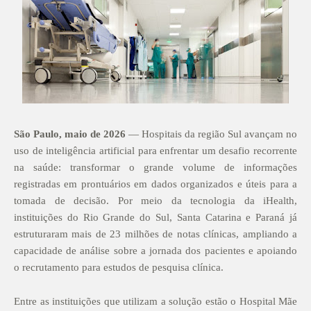
São Paulo, maio de 2026
— Hospitais da região Sul avançam no
uso de inteligência artificial para enfrentar um desafio recorrente
na saúde: transformar o grande volume de informações
registradas em prontuários em dados organizados e úteis para a
tomada de decisão. Por meio da tecnologia da iHealth,
instituições do Rio Grande do Sul, Santa Catarina e Paraná já
estruturaram mais de 23 milhões de notas clínicas, ampliando a
capacidade de análise sobre a jornada dos pacientes e apoiando
o recrutamento para estudos de pesquisa clínica.
Entre as instituições que utilizam a solução estão o Hospital Mãe