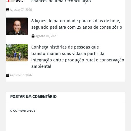
chances de uma reconciliação
Agosto 07, 2026
8 lições de paternidade para os dias de hoje,
segundo pediatra com 25 anos de consultório
Agosto 07, 2026
Conheça histórias de pessoas que
transformaram suas vidas a partir da
integração entre produção rural e conservação
ambiental
Agosto 07, 2026
POSTAR UM COMENTÁRIO
0 Comentários