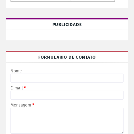
PUBLICIDADE
FORMULÁRIO DE CONTATO
Nome
E-mail
*
Mensagem
*