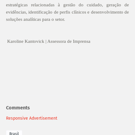
estratégicas relacionadas à gestão do cuidado, geração de
evidências, identificação de perfis clínicos e desenvolvimento de
soluções analíticas para o setor.
Karoline Kantovick | Assessora de Imprensa
Comments
Responsive Advertisement
Brasil