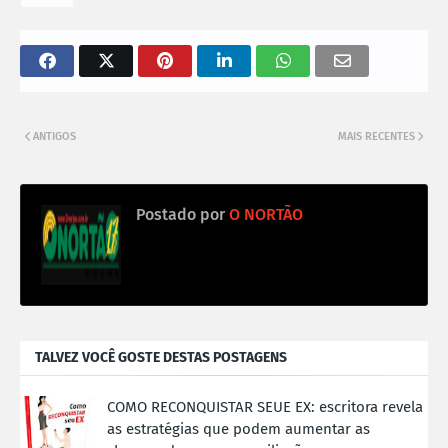
ANTIGOS
MAIS RECENTES
Postado por
O NORTÃO
TALVEZ VOCÊ GOSTE DESTAS POSTAGENS
COMO RECONQUISTAR SEUE EX: escritora revela
as estratégias que podem aumentar as