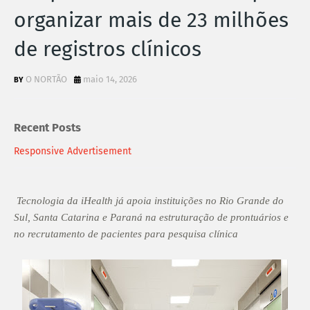
organizar mais de 23 milhões
de registros clínicos
O NORTÃO
maio 14, 2026
Recent Posts
Responsive Advertisement
Tecnologia da iHealth já apoia instituições no Rio Grande do
Sul, Santa Catarina e Paraná na estruturação de prontuários e
no recrutamento de pacientes para pesquisa clínica