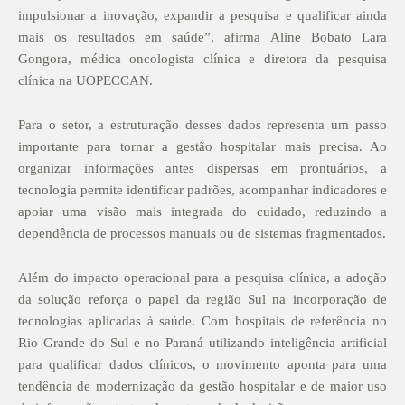
impulsionar a inovação, expandir a pesquisa e qualificar ainda
mais os resultados em saúde”, afirma Aline Bobato Lara
Gongora, médica oncologista clínica e diretora da pesquisa
clínica na UOPECCAN.
Para o setor, a estruturação desses dados representa um passo
importante para tornar a gestão hospitalar mais precisa. Ao
organizar informações antes dispersas em prontuários, a
tecnologia permite identificar padrões, acompanhar indicadores e
apoiar uma visão mais integrada do cuidado, reduzindo a
dependência de processos manuais ou de sistemas fragmentados.
Além do impacto operacional para a pesquisa clínica, a adoção
da solução reforça o papel da região Sul na incorporação de
tecnologias aplicadas à saúde. Com hospitais de referência no
Rio Grande do Sul e no Paraná utilizando inteligência artificial
para qualificar dados clínicos, o movimento aponta para uma
tendência de modernização da gestão hospitalar e de maior uso