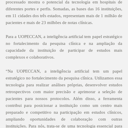
processado mostra o potencial da tecnologia em hospitais de
diferentes portes e perfis. Somadas, as bases das 16 instituições,
em 11 cidades dos três estados, representam mais de 1 milhão de
pacientes e mais de 23 milhões de notas clínicas.
Para a UOPECCAN, a inteligência artificial tem papel estratégico
no fortalecimento da pesquisa clínica e na ampliação da
capacidade da instituição de participar de estudos mais
complexos e colaborativos.
“Na UOPECCAN, a inteligência artificial tem um papel
estratégico no fortalecimento da pesquisa clínica. Utilizamos essa
tecnologia para realizar análises próprias, desenvolver estudos
retrospectivos com maior precisão e aprimorar a seleção de
pacientes para nossos protocolos. Além disso, a ferramenta
contribui para posicionar a instituição como um centro mais
preparado e competitivo na participação em estudos clínicos,
ampliando oportunidades de colaboração com outras
instituições. Para nós, trata-se de uma tecnologia essencial para