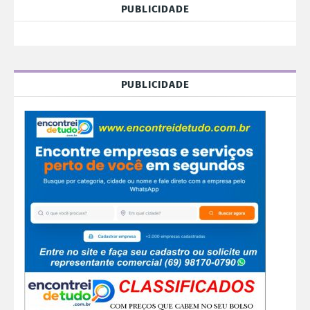
PUBLICIDADE
PUBLICIDADE