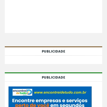
PUBLICIDADE
PUBLICIDADE