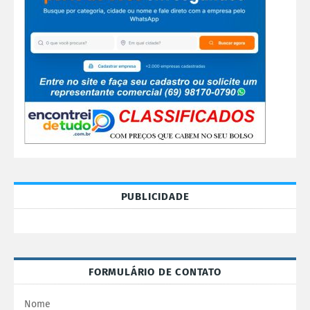
PUBLICIDADE
FORMULÁRIO DE CONTATO
Nome