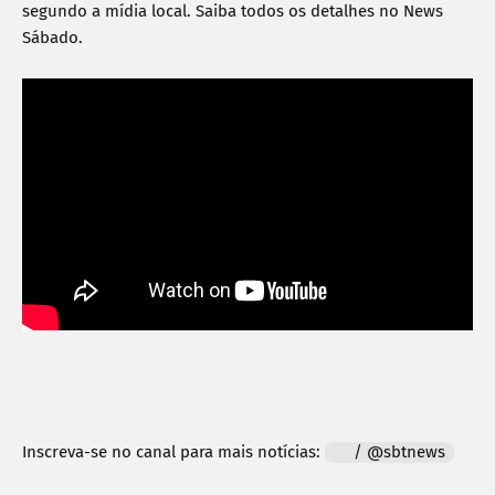
segundo a mídia local. Saiba todos os detalhes no News 
Sábado. 
Inscreva-se no canal para mais notícias: 
 / @sbtnews  