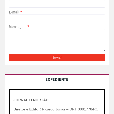
E-mail
*
Mensagem
*
EXPEDIENTE
JORNAL O NORTÃO
Diretor e Editor:
Ricardo Júnior – DRT 0001778/RO