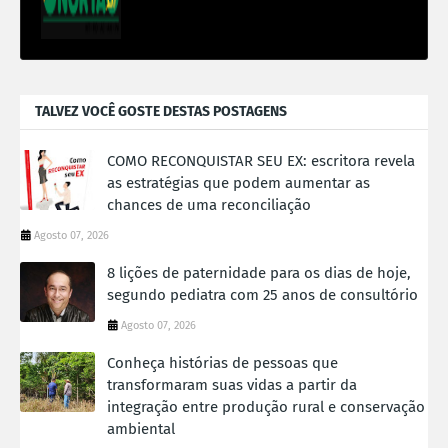
TALVEZ VOCÊ GOSTE DESTAS POSTAGENS
COMO RECONQUISTAR SEU EX: escritora revela
as estratégias que podem aumentar as
chances de uma reconciliação
Agosto 07, 2026
8 lições de paternidade para os dias de hoje,
segundo pediatra com 25 anos de consultório
Agosto 07, 2026
Conheça histórias de pessoas que
transformaram suas vidas a partir da
integração entre produção rural e conservação
ambiental