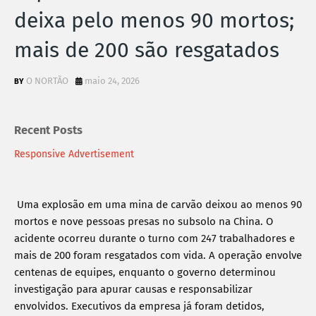
deixa pelo menos 90 mortos;
mais de 200 são resgatados
O NORTÃO
maio 24, 2026
Recent Posts
Responsive Advertisement
Uma explosão em uma mina de carvão deixou ao menos 90 
mortos e nove pessoas presas no subsolo na China. O 
acidente ocorreu durante o turno com 247 trabalhadores e 
mais de 200 foram resgatados com vida. A operação envolve 
centenas de equipes, enquanto o governo determinou 
investigação para apurar causas e responsabilizar 
envolvidos. Executivos da empresa já foram detidos, 