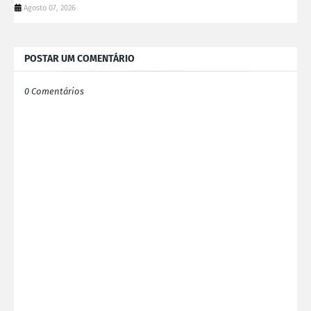
Agosto 07, 2026
POSTAR UM COMENTÁRIO
0 Comentários