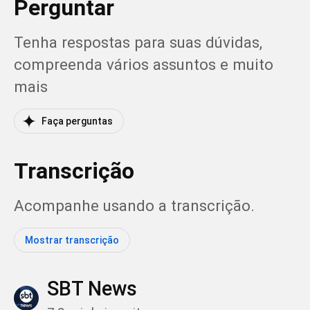
Perguntar
Tenha respostas para suas dúvidas, 
compreenda vários assuntos e muito 
mais
Faça perguntas
Transcrição
Acompanhe usando a transcrição.
Mostrar transcrição
SBT News