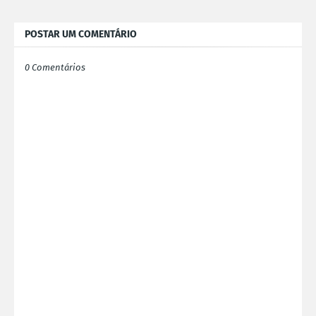
POSTAR UM COMENTÁRIO
0 Comentários