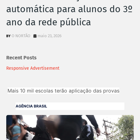
automática para alunos do 3º
ano da rede pública
O NORTÃO
maio 23, 2026
Recent Posts
Responsive Advertisement
Mais 10 mil escolas terão aplicação das provas
AGÊNCIA BRASIL