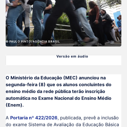
© PAULO PINTO/AGÊNCIA BRASIL
Versão em áudio
O Ministério da Educação (MEC) anunciou na
segunda-feira (8) que os alunos concluintes do
ensino médio da rede pública terão inscrição
automática no Exame Nacional do Ensino Médio
(Enem).
A
Portaria nº 422/2026
, publicada, prevê a inclusão
do exame Sistema de Avaliação da Educação Básica