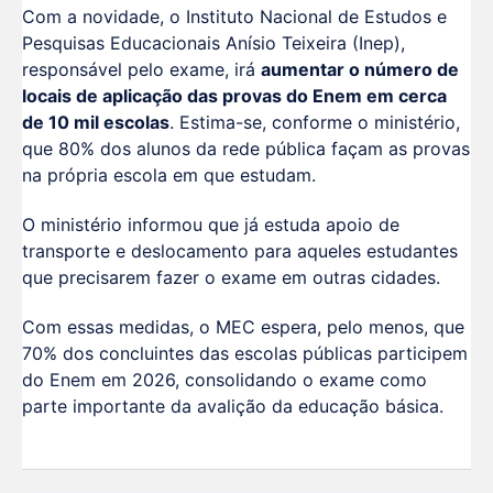
Com a novidade, o Instituto Nacional de Estudos e
Pesquisas Educacionais Anísio Teixeira (Inep),
responsável pelo exame, irá
aumentar o número de
locais de aplicação das provas do Enem em cerca
de 10 mil escolas
. Estima-se, conforme o ministério,
que 80% dos alunos da rede pública façam as provas
na própria escola em que estudam.
O ministério informou que já estuda apoio de
transporte e deslocamento para aqueles estudantes
que precisarem fazer o exame em outras cidades.
Com essas medidas, o MEC espera, pelo menos, que
70% dos concluintes das escolas públicas participem
do Enem em 2026, consolidando o exame como
parte importante da avalição da educação básica.