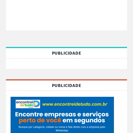
PUBLICIDADE
PUBLICIDADE