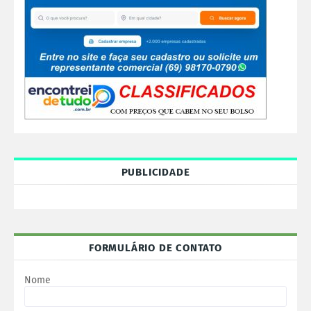
PUBLICIDADE
FORMULÁRIO DE CONTATO
Nome