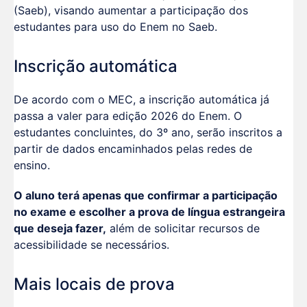
(Saeb), visando aumentar a participação dos
estudantes para uso do Enem no Saeb.
Inscrição automática
De acordo com o MEC, a inscrição automática já
passa a valer para edição 2026 do Enem. O
estudantes concluintes, do 3º ano, serão inscritos a
partir de dados encaminhados pelas redes de
ensino.
O aluno terá apenas que confirmar a participação
no exame e escolher a prova de língua estrangeira
que deseja fazer,
além de solicitar recursos de
acessibilidade se necessários.
Mais locais de prova