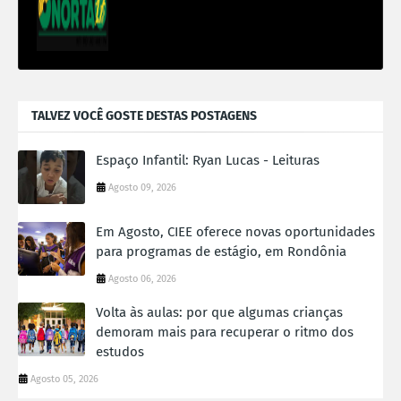
TALVEZ VOCÊ GOSTE DESTAS POSTAGENS
Espaço Infantil: Ryan Lucas - Leituras
Agosto 09, 2026
Em Agosto, CIEE oferece novas oportunidades
para programas de estágio, em Rondônia
Agosto 06, 2026
Volta às aulas: por que algumas crianças
demoram mais para recuperar o ritmo dos
estudos
Agosto 05, 2026