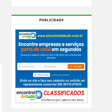
PUBLICIDADE