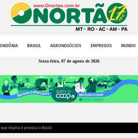
ONDÔNIA
BRASIL
AGRONEGÓCIOS
EMPREGOS
MUNDO
Sexta-feira, 07 de agosto de 2026
que inspira e provoca o Brasil