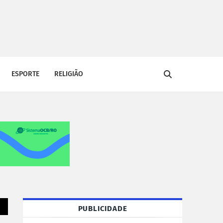
ESPORTE
RELIGIÃO
PUBLICIDADE