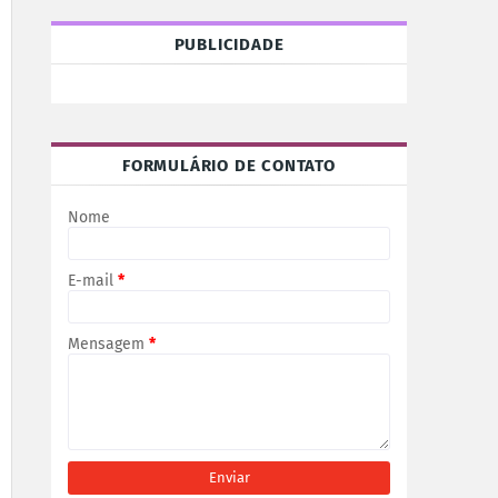
PUBLICIDADE
FORMULÁRIO DE CONTATO
Nome
E-mail
*
Mensagem
*