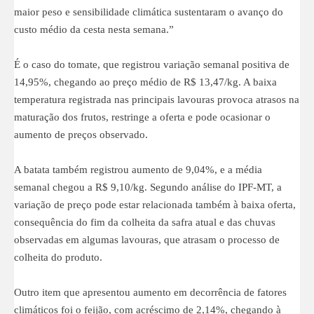
maior peso e sensibilidade climática sustentaram o avanço do
custo médio da cesta nesta semana.”
É o caso do tomate, que registrou variação semanal positiva de
14,95%, chegando ao preço médio de R$ 13,47/kg. A baixa
temperatura registrada nas principais lavouras provoca atrasos na
maturação dos frutos, restringe a oferta e pode ocasionar o
aumento de preços observado.
A batata também registrou aumento de 9,04%, e a média
semanal chegou a R$ 9,10/kg. Segundo análise do IPF-MT, a
variação de preço pode estar relacionada também à baixa oferta,
consequência do fim da colheita da safra atual e das chuvas
observadas em algumas lavouras, que atrasam o processo de
colheita do produto.
Outro item que apresentou aumento em decorrência de fatores
climáticos foi o feijão, com acréscimo de 2,14%, chegando à