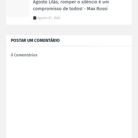
Agosto Lilás, romper o silêncio é um
compromisso de todos! - Max Russi
Agosto 07, 2026
POSTAR UM COMENTÁRIO
0 Comentários