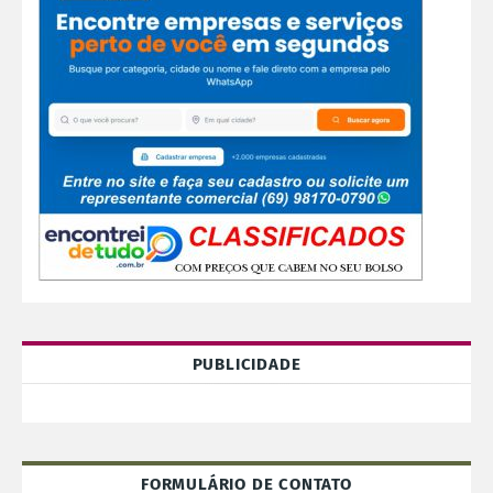
PUBLICIDADE
FORMULÁRIO DE CONTATO