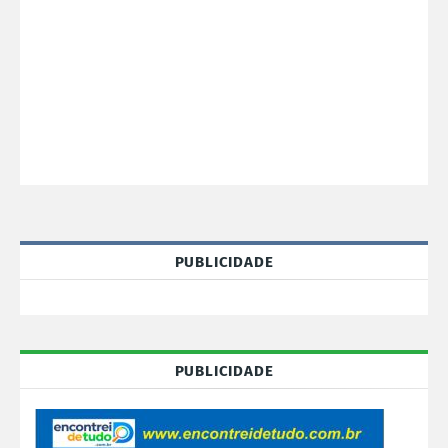
PUBLICIDADE
PUBLICIDADE