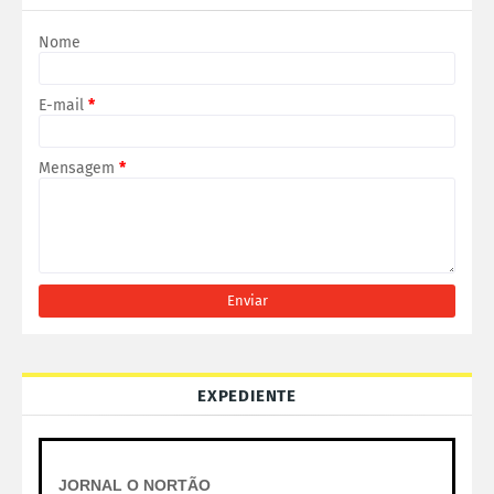
Nome
E-mail
*
Mensagem
*
EXPEDIENTE
JORNAL O NORTÃO