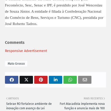
Fecomércio, Sesc, Senac e IPF, é presidido por José Wenceslau
de Souza Júnior. A entidade é filiada à Confederação Nacional
do Comércio de Bens, Serviços e Turismo (CNC), presidida por
José Roberto Tadros.
Comments
Responsive Advertisement
Mato Grosso
ANTIGOS
MAIS RECENTES
Sebrae RO fortalece ambiente de
Fort Atacadista implementa nova
inovação com avanço da Lei
função e anuncia mais de 100