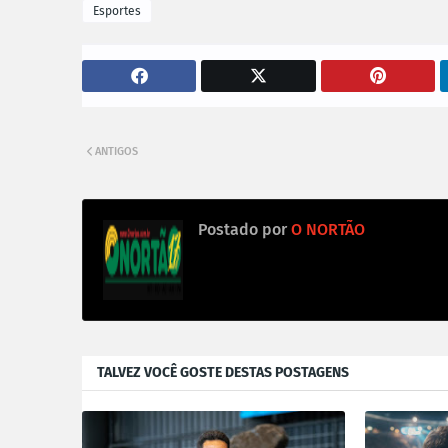
Esportes
ANTIGOS
Postado por
O NORTÃO
TALVEZ VOCÊ GOSTE DESTAS POSTAGENS