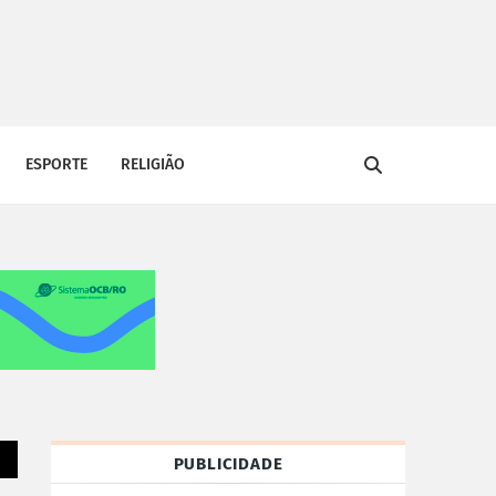
ESPORTE
RELIGIÃO
PUBLICIDADE