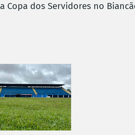
 a Copa dos Servidores no Biancã