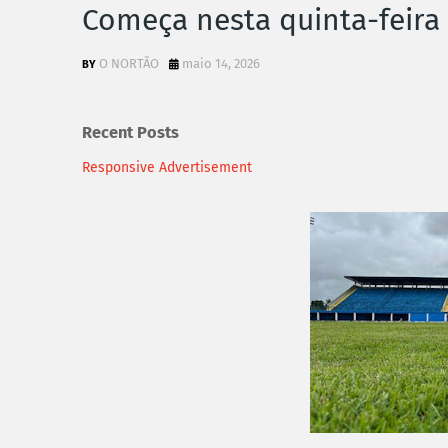
Começa nesta quinta-feira
O NORTÃO
maio 14, 2026
Recent Posts
Responsive Advertisement