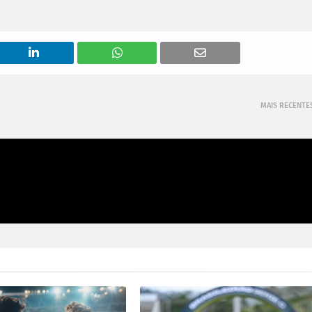
MAIS RECENTE