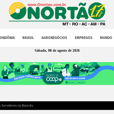
ONDÔNIA
BRASIL
AGRONEGÓCIOS
EMPREGOS
MUNDO
Sábado, 08 de agosto de 2026
s Servidores no Biancão