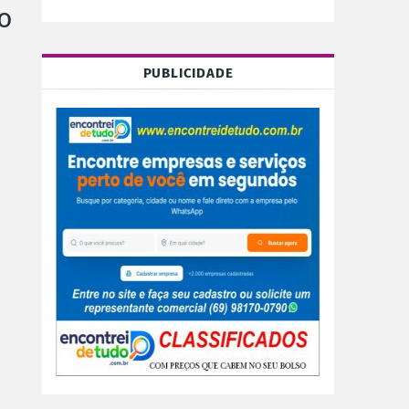
o
PUBLICIDADE