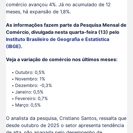
comércio avançou 4%. Já no acumulado de 12
meses, há expansão de 1,8%.
As informações fazem parte da Pesquisa Mensal de
Comércio, divulgada nesta quarta-feira (13) pelo
Instituto Brasileiro de Geografia e Estatística
(IBGE)
.
Veja a variação do comércio nos últimos meses:
Outubro: 0,5%
Novembro: 1%
Dezembro: -0,3%
Janeiro: 0,5%
Fevereiro: 0,7%
Março: 0,5%
O analista da pesquisa, Cristiano Santos, ressalta que
desde outubro de 2025 o setor apresenta tendência
de alta, não apagada pelo desempenho de