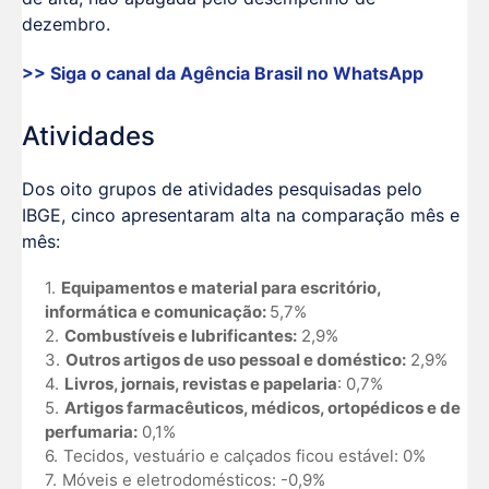
dezembro.
>> Siga o canal da
Agência Brasil
no WhatsApp
Atividades
Dos oito grupos de atividades pesquisadas pelo
IBGE, cinco apresentaram alta na comparação mês e
mês:
Equipamentos e material para escritório,
informática e comunicação:
5,7%
Combustíveis e lubrificantes:
2,9%
Outros artigos de uso pessoal e doméstico:
2,9%
Livros, jornais, revistas e papelaria
: 0,7%
Artigos farmacêuticos, médicos, ortopédicos e de
perfumaria:
0,1%
Tecidos, vestuário e calçados ficou estável: 0%
Móveis e eletrodomésticos: -0,9%