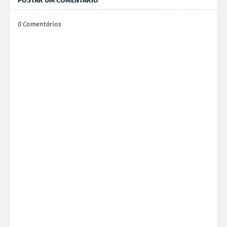
POSTAR UM COMENTÁRIO
0 Comentários