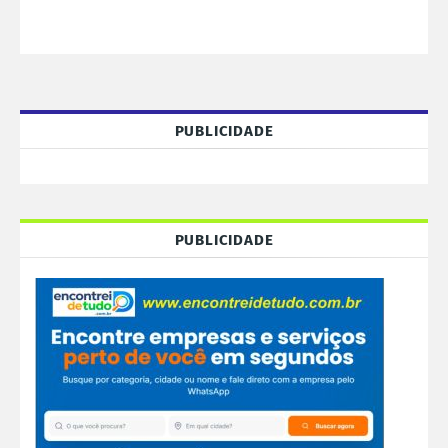
PUBLICIDADE
PUBLICIDADE