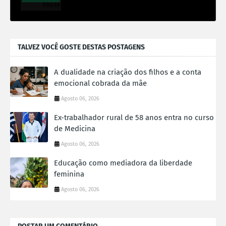
TALVEZ VOCÊ GOSTE DESTAS POSTAGENS
A dualidade na criação dos filhos e a conta
emocional cobrada da mãe
Agosto 06, 2026
Ex-trabalhador rural de 58 anos entra no curso
de Medicina
Agosto 06, 2026
Educação como mediadora da liberdade
feminina
Agosto 06, 2026