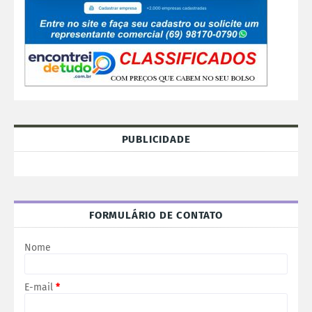
PUBLICIDADE
FORMULÁRIO DE CONTATO
Nome
E-mail
*