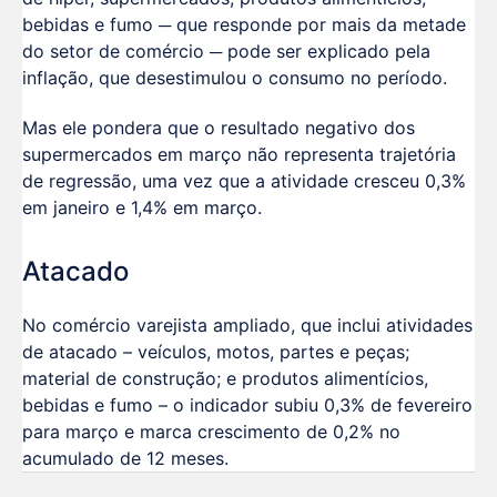
bebidas e fumo ─ que responde por mais da metade
do setor de comércio ─ pode ser explicado pela
inflação, que desestimulou o consumo no período.
Mas ele pondera que o resultado negativo dos
supermercados em março não representa trajetória
de regressão, uma vez que a atividade cresceu 0,3%
em janeiro e 1,4% em março.
Atacado
No comércio varejista ampliado, que inclui atividades
de atacado – veículos, motos, partes e peças;
material de construção; e produtos alimentícios,
bebidas e fumo – o indicador subiu 0,3% de fevereiro
para março e marca crescimento de 0,2% no
acumulado de 12 meses.