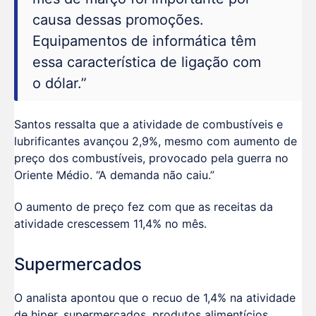
causa dessas promoções.
Equipamentos de informática têm
essa característica de ligação com
o dólar.”
Santos ressalta que a atividade de combustíveis e
lubrificantes avançou 2,9%, mesmo com aumento de
preço dos combustíveis, provocado pela guerra no
Oriente Médio. “A demanda não caiu.”
O aumento de preço fez com que as receitas da
atividade crescessem 11,4% no mês.
Supermercados
O analista apontou que o recuo de 1,4% na atividade
de hiper, supermercados, produtos alimentícios,