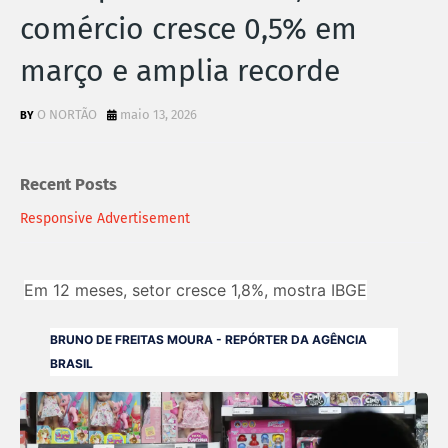
comércio cresce 0,5% em
março e amplia recorde
O NORTÃO
maio 13, 2026
Recent Posts
Responsive Advertisement
Em 12 meses, setor cresce 1,8%, mostra IBGE
BRUNO DE FREITAS MOURA - REPÓRTER DA AGÊNCIA
BRASIL