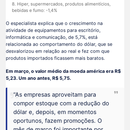
Hiper, supermercados, produtos alimentícios,
bebidas e fumo: -1,4%
O especialista explica que o crescimento na
atividade de equipamentos para escritório,
informática e comunicação, de 5,7%, está
relacionada ao comportamento do dólar, que se
desvalorizou em relação ao real e fez com que
produtos importados ficassem mais baratos.
Em março, o valor médio da moeda américa era R$
5,23. Um ano antes, R$ 5,75.
“As empresas aproveitam para
compor estoque com a redução do
dólar e, depois, em momentos
oportunos, fazem promoções. O
mês de março foi importante por