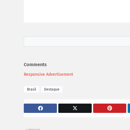
Comments
Responsive Advertisement
Brasil
Destaque