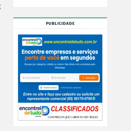
;
PUBLICIDADE