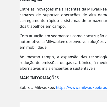
Entre as inovações mais recentes da Milwaukee
capazes de suportar operações de alta de
carregamento rápido e sistemas de armazena
dos trabalhos em campo.
Com atuação em segmentos como construção civil
automotivo, a Milwaukee desenvolve soluções vo
em mobilidade.
Ao mesmo tempo, a expansão das tecnologias
redução de emissões de gás carbônico, à med
alternativas mais eficientes e sustentáveis.
MAIS INFORMAÇÕES
Sobre a Milwaukee:
https://www.milwaukeebras