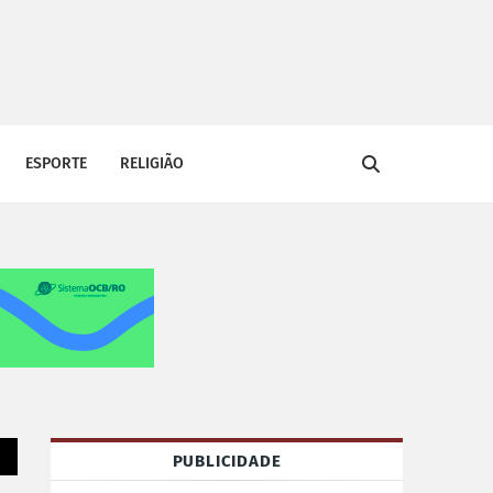
ESPORTE
RELIGIÃO
PUBLICIDADE