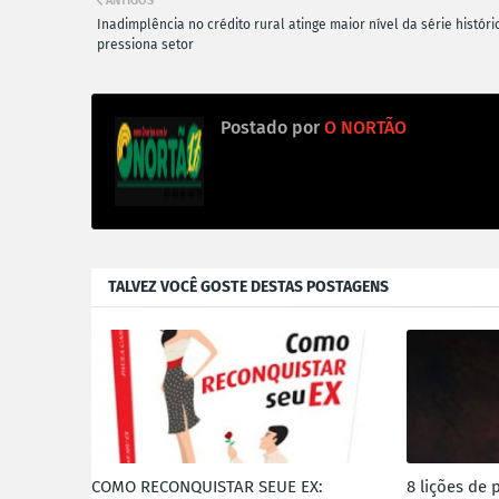
ANTIGOS
Inadimplência no crédito rural atinge maior nível da série históri
pressiona setor
Postado por
O NORTÃO
TALVEZ VOCÊ GOSTE DESTAS POSTAGENS
COMO RECONQUISTAR SEUE EX:
8 lições de 