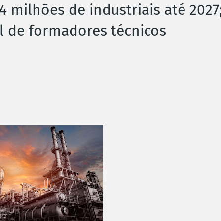
14 milhões de industriais até 2027
l de formadores técnicos