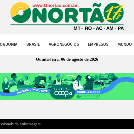
ONDÔNIA
BRASIL
AGRONEGÓCIOS
EMPREGOS
MUNDO
Quinta-feira, 06 de agosto de 2026
issionais da enfermagem