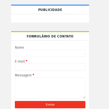
PUBLICIDADE
FORMULÁRIO DE CONTATO
Nome
E-mail
*
Mensagem
*