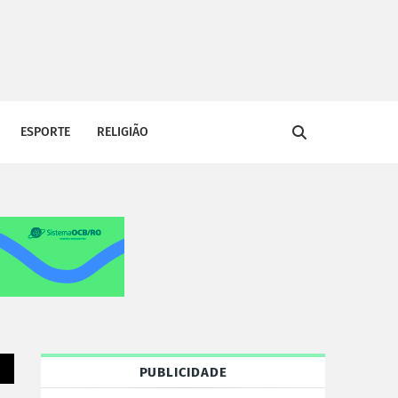
ESPORTE
RELIGIÃO
PUBLICIDADE