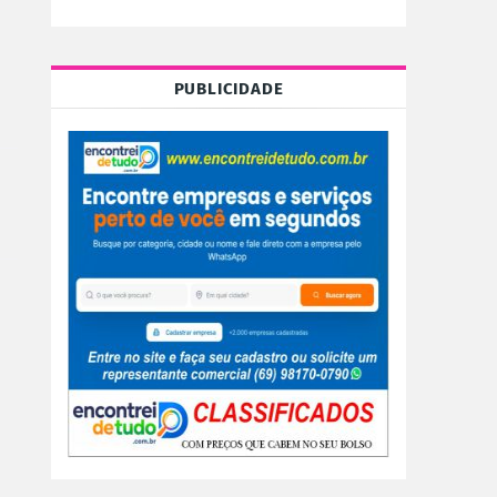
PUBLICIDADE