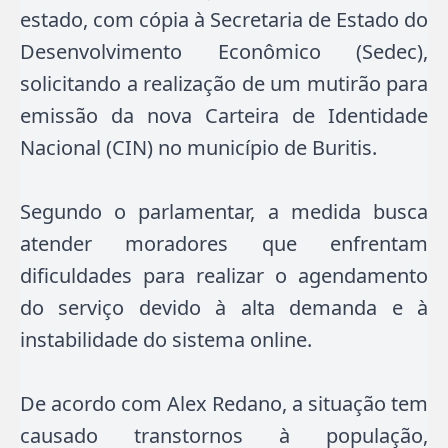
estado, com cópia à Secretaria de Estado do
Desenvolvimento Econômico (Sedec),
solicitando a realização de um mutirão para
emissão da nova Carteira de Identidade
Nacional (CIN) no município de Buritis.
Segundo o parlamentar, a medida busca
atender moradores que enfrentam
dificuldades para realizar o agendamento
do serviço devido à alta demanda e à
instabilidade do sistema online.
De acordo com Alex Redano, a situação tem
causado transtornos à população,