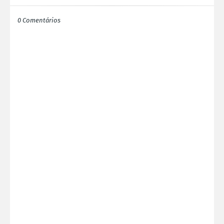
0 Comentários