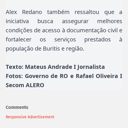
Alex Redano também ressaltou que a
iniciativa busca assegurar melhores
condições de acesso à documentação civil e
fortalecer os serviços prestados à
população de Buritis e região.
Texto: Mateus Andrade I Jornalista
Fotos: Governo de RO e Rafael Oliveira I
Secom ALERO
Comments
Responsive Advertisement