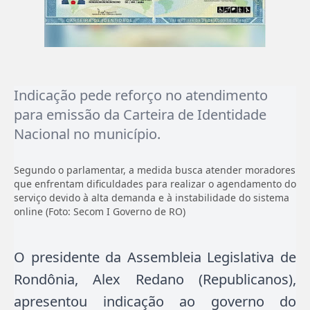
Indicação pede reforço no atendimento
para emissão da Carteira de Identidade
Nacional no município.
Segundo o parlamentar, a medida busca atender moradores
que enfrentam dificuldades para realizar o agendamento do
serviço devido à alta demanda e à instabilidade do sistema
online (Foto: Secom I Governo de RO)
O presidente da Assembleia Legislativa de
Rondônia, Alex Redano (Republicanos),
apresentou indicação ao governo do