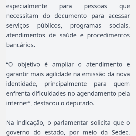
especialmente para pessoas que
necessitam do documento para acessar
serviços públicos, programas sociais,
atendimentos de saúde e procedimentos
bancários.
“O objetivo é ampliar o atendimento e
garantir mais agilidade na emissão da nova
identidade, principalmente para quem
enfrenta dificuldades no agendamento pela
internet”, destacou o deputado.
Na indicação, o parlamentar solicita que o
governo do estado, por meio da Sedec,