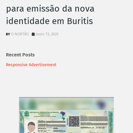
para emissão da nova
identidade em Buritis
O NORTÃO
maio 13, 2026
Recent Posts
Responsive Advertisement