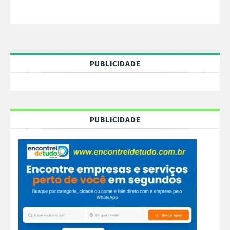
PUBLICIDADE
PUBLICIDADE