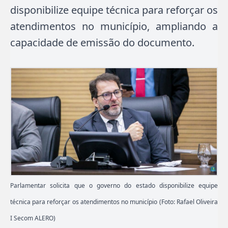
disponibilize equipe técnica para reforçar os
atendimentos no município, ampliando a
capacidade de emissão do documento.
Parlamentar solicita que o governo do estado disponibilize equipe
técnica para reforçar os atendimentos no município (Foto: Rafael Oliveira
I Secom ALERO)