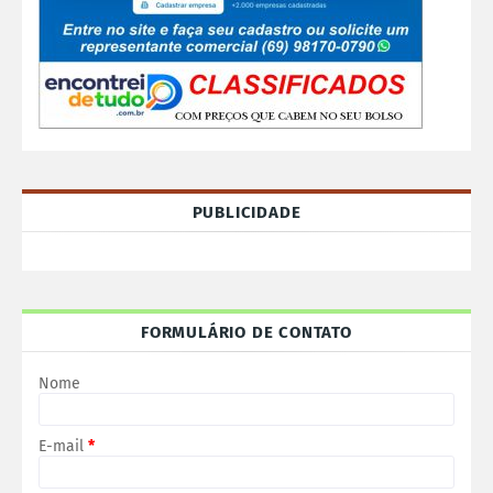
PUBLICIDADE
FORMULÁRIO DE CONTATO
Nome
E-mail
*