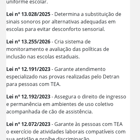
uniforme escolar.
Lei nº 13.028/2025
- Determina a substituição de
sinais sonoros por alternativas adequadas em
escolas para evitar desconforto sensorial.
Lei nº 13.255/2026
- Cria sistema de
monitoramento e avaliação das políticas de
inclusão nas escolas estaduais.
Lei nº 12.191/2023
- Garante atendimento
especializado nas provas realizadas pelo Detran
para pessoas com TEA.
Lei nº 12.192/2023
- Assegura o direito de ingresso
e permanência em ambientes de uso coletivo
acompanhada de cão de assistência.
Lei nº 12.072/2023
- Garante às pessoas com TEA
o exercício de atividades laborais compatíveis com
sua aptidão e proíbe discriminação.