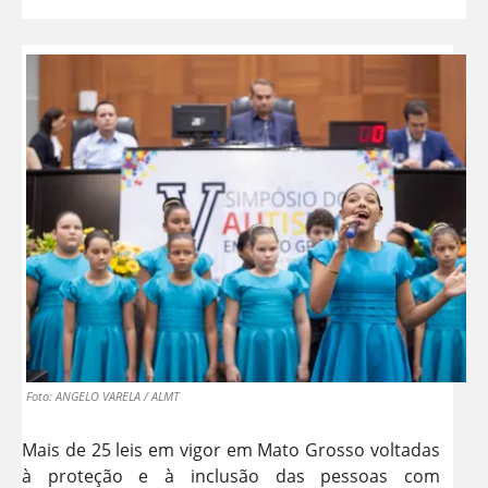
Foto: ANGELO VARELA / ALMT
Mais de 25 leis em vigor em Mato Grosso voltadas
à proteção e à inclusão das pessoas com