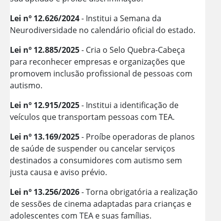
Lei nº 12.626/2024
- Institui a Semana da
Neurodiversidade no calendário oficial do estado.
Lei nº 12.885/2025
- Cria o Selo Quebra-Cabeça
para reconhecer empresas e organizações que
promovem inclusão profissional de pessoas com
autismo.
Lei nº 12.915/2025
- Institui a identificação de
veículos que transportam pessoas com TEA.
Lei nº 13.169/2025
- Proíbe operadoras de planos
de saúde de suspender ou cancelar serviços
destinados a consumidores com autismo sem
justa causa e aviso prévio.
Lei nº 13.256/2026
- Torna obrigatória a realização
de sessões de cinema adaptadas para crianças e
adolescentes com TEA e suas famílias.