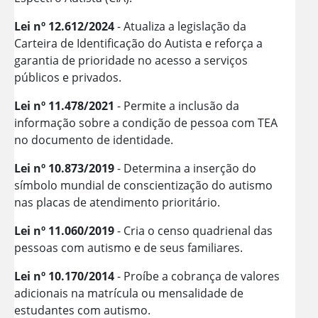
Lei nº 12.612/2024
- Atualiza a legislação da
Carteira de Identificação do Autista e reforça a
garantia de prioridade no acesso a serviços
públicos e privados.
Lei nº 11.478/2021
- Permite a inclusão da
informação sobre a condição de pessoa com TEA
no documento de identidade.
Lei nº 10.873/2019
- Determina a inserção do
símbolo mundial de conscientização do autismo
nas placas de atendimento prioritário.
Lei nº 11.060/2019
- Cria o censo quadrienal das
pessoas com autismo e de seus familiares.
Lei nº 10.170/2014
- Proíbe a cobrança de valores
adicionais na matrícula ou mensalidade de
estudantes com autismo.