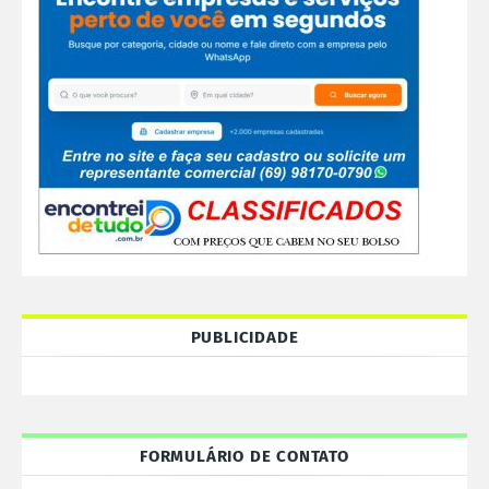
PUBLICIDADE
FORMULÁRIO DE CONTATO