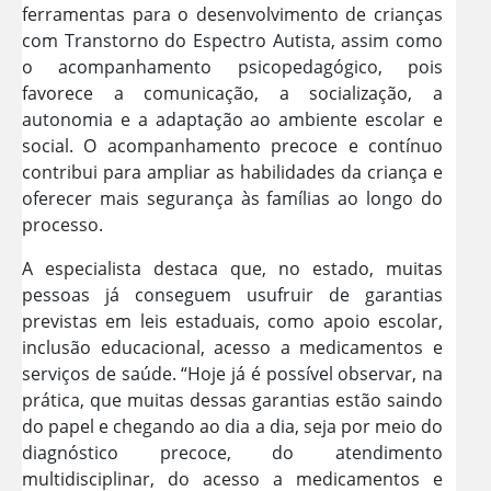
ferramentas para o desenvolvimento de crianças
com Transtorno do Espectro Autista, assim como
o acompanhamento psicopedagógico, pois
favorece a comunicação, a socialização, a
autonomia e a adaptação ao ambiente escolar e
social. O acompanhamento precoce e contínuo
contribui para ampliar as habilidades da criança e
oferecer mais segurança às famílias ao longo do
processo.
A especialista destaca que, no estado, muitas
pessoas já conseguem usufruir de garantias
previstas em leis estaduais, como apoio escolar,
inclusão educacional, acesso a medicamentos e
serviços de saúde. “Hoje já é possível observar, na
prática, que muitas dessas garantias estão saindo
do papel e chegando ao dia a dia, seja por meio do
diagnóstico precoce, do atendimento
multidisciplinar, do acesso a medicamentos e