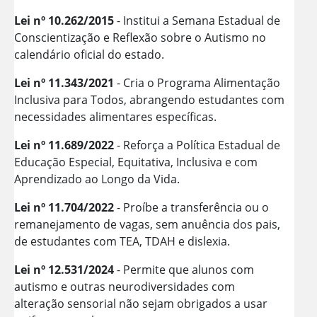
Lei nº 10.262/2015
- Institui a Semana Estadual de
Conscientização e Reflexão sobre o Autismo no
calendário oficial do estado.
Lei nº 11.343/2021
- Cria o Programa Alimentação
Inclusiva para Todos, abrangendo estudantes com
necessidades alimentares específicas.
Lei nº 11.689/2022
- Reforça a Política Estadual de
Educação Especial, Equitativa, Inclusiva e com
Aprendizado ao Longo da Vida.
Lei nº 11.704/2022
- Proíbe a transferência ou o
remanejamento de vagas, sem anuência dos pais,
de estudantes com TEA, TDAH e dislexia.
Lei nº 12.531/2024
- Permite que alunos com
autismo e outras neurodiversidades com
alteração sensorial não sejam obrigados a usar