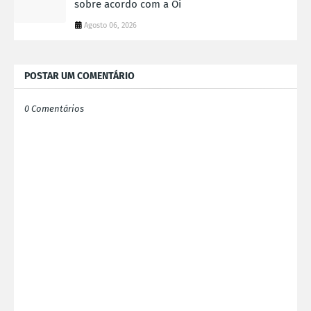
sobre acordo com a Oi
Agosto 06, 2026
POSTAR UM COMENTÁRIO
0 Comentários