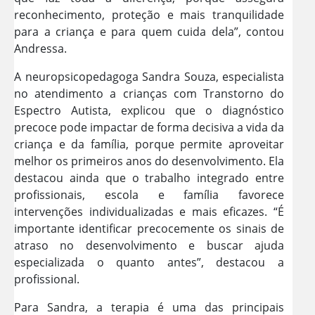
reconhecimento, proteção e mais tranquilidade
para a criança e para quem cuida dela”, contou
Andressa.
A neuropsicopedagoga Sandra Souza, especialista
no atendimento a crianças com Transtorno do
Espectro Autista, explicou que o diagnóstico
precoce pode impactar de forma decisiva a vida da
criança e da família, porque permite aproveitar
melhor os primeiros anos do desenvolvimento. Ela
destacou ainda que o trabalho integrado entre
profissionais, escola e família favorece
intervenções individualizadas e mais eficazes. “É
importante identificar precocemente os sinais de
atraso no desenvolvimento e buscar ajuda
especializada o quanto antes”, destacou a
profissional.
Para Sandra, a terapia é uma das principais