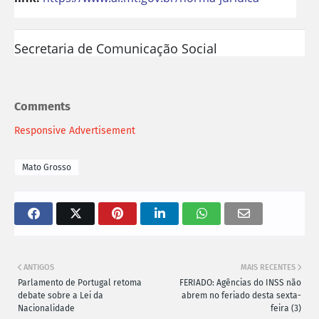
Secretaria de Comunicação Social
Comments
Responsive Advertisement
Mato Grosso
ANTIGOS
MAIS RECENTES
Parlamento de Portugal retoma
FERIADO: Agências do INSS não
debate sobre a Lei da
abrem no feriado desta sexta-
Nacionalidade
feira (3)