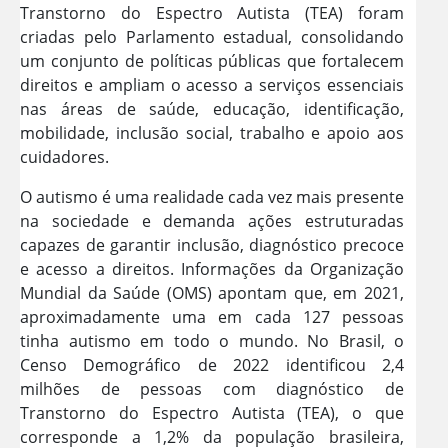
Transtorno do Espectro Autista (TEA) foram
criadas pelo Parlamento estadual, consolidando
um conjunto de políticas públicas que fortalecem
direitos e ampliam o acesso a serviços essenciais
nas áreas de saúde, educação, identificação,
mobilidade, inclusão social, trabalho e apoio aos
cuidadores.
O autismo é uma realidade cada vez mais presente
na sociedade e demanda ações estruturadas
capazes de garantir inclusão, diagnóstico precoce
e acesso a direitos. Informações da Organização
Mundial da Saúde (OMS) apontam que, em 2021,
aproximadamente uma em cada 127 pessoas
tinha autismo em todo o mundo. No Brasil, o
Censo Demográfico de 2022 identificou 2,4
milhões de pessoas com diagnóstico de
Transtorno do Espectro Autista (TEA), o que
corresponde a 1,2% da população brasileira,