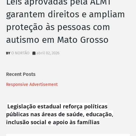
Leis aprovadas pela ALMT
garantem direitos e ampliam
proteção às pessoas com
autismo em Mato Grosso
O NORTÃO
abril 02, 2026
Recent Posts
Responsive Advertisement
Legislação estadual reforça políticas
públicas nas áreas de saúde, educação,
inclusão social e apoio às famílias