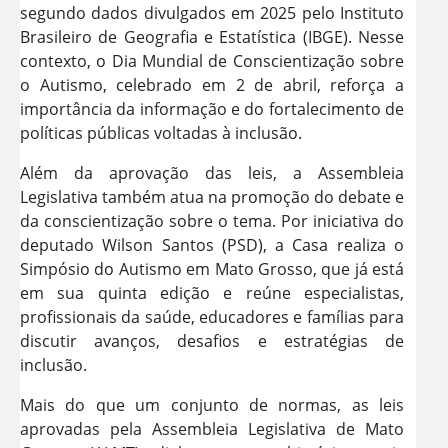
segundo dados divulgados em 2025 pelo Instituto
Brasileiro de Geografia e Estatística (IBGE). Nesse
contexto, o Dia Mundial de Conscientização sobre
o Autismo, celebrado em 2 de abril, reforça a
importância da informação e do fortalecimento de
políticas públicas voltadas à inclusão.
Além da aprovação das leis, a Assembleia
Legislativa também atua na promoção do debate e
da conscientização sobre o tema. Por iniciativa do
deputado Wilson Santos (PSD), a Casa realiza o
Simpósio do Autismo em Mato Grosso, que já está
em sua quinta edição e reúne especialistas,
profissionais da saúde, educadores e famílias para
discutir avanços, desafios e estratégias de
inclusão.
Mais do que um conjunto de normas, as leis
aprovadas pela Assembleia Legislativa de Mato