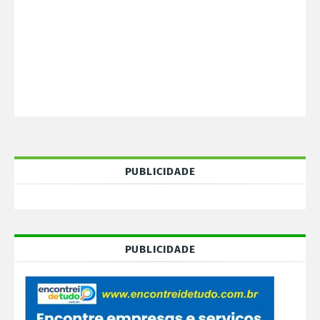
PUBLICIDADE
PUBLICIDADE