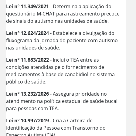
Lei nº 11.349/2021
- Determina a aplicação do
questionário M-CHAT para rastreamento precoce
de sinais do autismo nas unidades de saúde.
Lei nº 12.624/2024
- Estabelece a divulgação do
fluxograma da jornada do paciente com autismo
nas unidades de saúde.
Lei nº 11.883/2022
- Inclui o TEA entre as
condições atendidas pelo fornecimento de
medicamentos à base de canabidiol no sistema
público de saúde.
Lei nº 13.232/2026
- Assegura prioridade no
atendimento na política estadual de saúde bucal
para pessoas com TEA.
Lei nº 10.997/2019
- Cria a Carteira de
Identificação da Pessoa com Transtorno do
Espectro Autista (CIA).