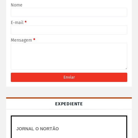
Nome
E-mail
*
Mensagem
*
EXPEDIENTE
JORNAL O NORTÃO