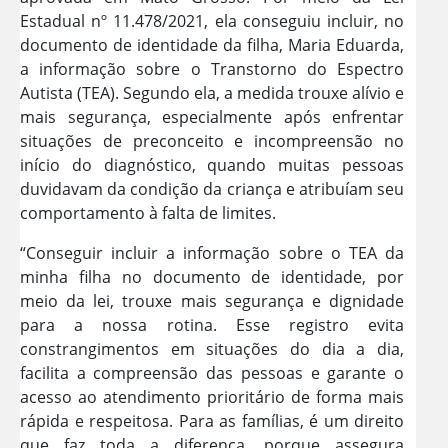
Estadual nº 11.478/2021, ela conseguiu incluir, no
documento de identidade da filha, Maria Eduarda,
a informação sobre o Transtorno do Espectro
Autista (TEA). Segundo ela, a medida trouxe alívio e
mais segurança, especialmente após enfrentar
situações de preconceito e incompreensão no
início do diagnóstico, quando muitas pessoas
duvidavam da condição da criança e atribuíam seu
comportamento à falta de limites.
“Conseguir incluir a informação sobre o TEA da
minha filha no documento de identidade, por
meio da lei, trouxe mais segurança e dignidade
para a nossa rotina. Esse registro evita
constrangimentos em situações do dia a dia,
facilita a compreensão das pessoas e garante o
acesso ao atendimento prioritário de forma mais
rápida e respeitosa. Para as famílias, é um direito
que faz toda a diferença, porque assegura