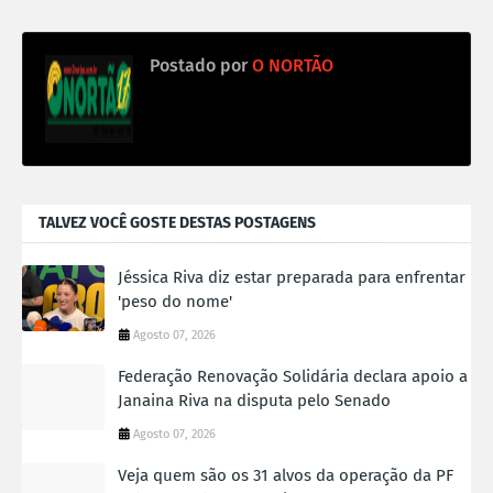
Postado por
O NORTÃO
TALVEZ VOCÊ GOSTE DESTAS POSTAGENS
Jéssica Riva diz estar preparada para enfrentar
'peso do nome'
Agosto 07, 2026
Federação Renovação Solidária declara apoio a
Janaina Riva na disputa pelo Senado
Agosto 07, 2026
Veja quem são os 31 alvos da operação da PF