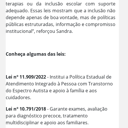
terapias ou da inclusão escolar com suporte
adequado. Essas leis mostram que a inclusão não
depende apenas de boa vontade, mas de políticas
públicas estruturadas, informação e compromisso
institucional”, reforçou Sandra.
Conheça algumas das leis:
Lei nº 11.909/2022
- Institui a Política Estadual de
Atendimento Integrado à Pessoa com Transtorno
do Espectro Autista e apoio à família e aos
cuidadores.
Lei nº 10.791/2018
- Garante exames, avaliação
para diagnóstico precoce, tratamento
multidisciplinar e apoio aos familiares.