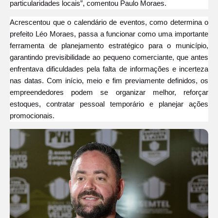
particularidades locais”, comentou Paulo Moraes.
Acrescentou que o calendário de eventos, como determina o
prefeito Léo Moraes, passa a funcionar como uma importante
ferramenta de planejamento estratégico para o município,
garantindo previsibilidade ao pequeno comerciante, que antes
enfrentava dificuldades pela falta de informações e incerteza
nas datas. Com início, meio e fim previamente definidos, os
empreendedores podem se organizar melhor, reforçar
estoques, contratar pessoal temporário e planejar ações
promocionais.