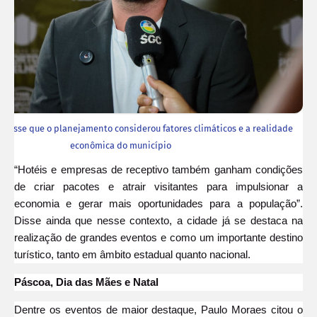
 disse que o planejamento considerou fatores climáticos e a realidade
econômica do município
“Hotéis e empresas de receptivo também ganham condições
de criar pacotes e atrair visitantes para impulsionar a
economia e gerar mais oportunidades para a população”.
Disse ainda que nesse contexto, a cidade já se destaca na
realização de grandes eventos e como um importante destino
turístico, tanto em âmbito estadual quanto nacional.
Páscoa, Dia das Mães e Natal
Dentre os eventos de maior destaque, Paulo Moraes citou o