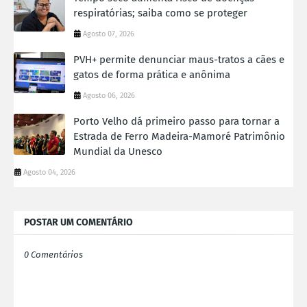
respiratórias; saiba como se proteger
Agosto 07, 2026
PVH+ permite denunciar maus-tratos a cães e
gatos de forma prática e anônima
Agosto 06, 2026
Porto Velho dá primeiro passo para tornar a
Estrada de Ferro Madeira-Mamoré Patrimônio
Mundial da Unesco
Agosto 04, 2026
POSTAR UM COMENTÁRIO
0 Comentários