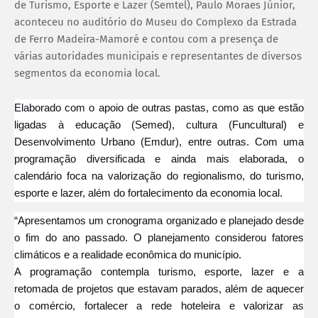
de Turismo, Esporte e Lazer (Semtel), Paulo Moraes Júnior,
aconteceu no auditório do Museu do Complexo da Estrada
de Ferro Madeira-Mamoré e contou com a presença de
várias autoridades municipais e representantes de diversos
segmentos da economia local.
Elaborado com o apoio de outras pastas, como as que estão
ligadas à educação (Semed), cultura (Funcultural) e
Desenvolvimento Urbano (Emdur), entre outras. Com uma
programação diversificada e ainda mais elaborada, o
calendário foca na valorização do regionalismo, do turismo,
esporte e lazer, além do fortalecimento da economia local.
“Apresentamos um cronograma organizado e planejado desde
o fim do ano passado. O planejamento considerou fatores
climáticos e a realidade econômica do município.
A programação contempla turismo, esporte, lazer e a
retomada de projetos que estavam parados, além de aquecer
o comércio, fortalecer a rede hoteleira e valorizar as