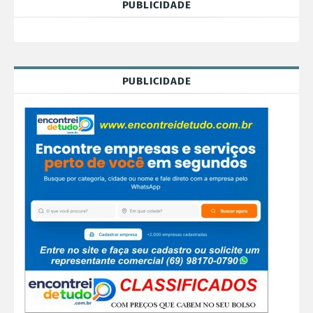
PUBLICIDADE
PUBLICIDADE