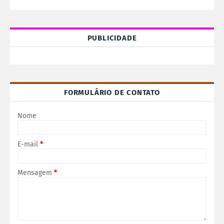
PUBLICIDADE
FORMULÁRIO DE CONTATO
Nome
E-mail
*
Mensagem
*