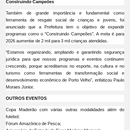
Construindo Campeões
Também de grande importância e fundamental como
ferramenta de resgate social de crianças e jovens, foi
anunciado que a Prefeitura tem o objetivo de expandir
programas como o “Construindo Campeões”. A meta é para
2026 aumentar de 2 mil para 3 mil crianças atendidas.
“Estamos organizando, ampliando e garantindo segurança
jurídica para que nossos programas e eventos continuem
crescendo, porque acreditamos no esporte, na cultura e no
turismo como ferramentas de transformação social e
desenvolvimento econômico de Porto Velho”, enfatizou Paulo
Moraes Júnior.
OUTROS EVENTOS
Copa Madeirão com várias outras modalidades além do
futebol;
Fórum Amazônico de Pesca;