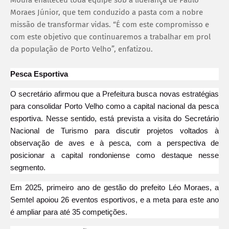
Moraes Júnior, que tem conduzido a pasta com a nobre
missão de transformar vidas. “É com este compromisso e
com este objetivo que continuaremos a trabalhar em prol
da população de Porto Velho”, enfatizou.
Pesca Esportiva
O secretário afirmou que a Prefeitura busca novas estratégias
para consolidar Porto Velho como a capital nacional da pesca
esportiva. Nesse sentido, está prevista a visita do Secretário
Nacional de Turismo para discutir projetos voltados à
observação de aves e à pesca, com a perspectiva de
posicionar a capital rondoniense como destaque nesse
segmento.
Em 2025, primeiro ano de gestão do prefeito Léo Moraes, a
Semtel apoiou 26 eventos esportivos, e a meta para este ano
é ampliar para até 35 competições.