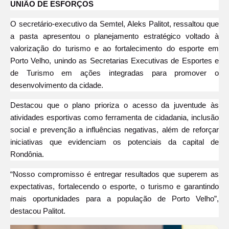
UNIÃO DE ESFORÇOS
O secretário-executivo da Semtel, Aleks Palitot, ressaltou que
a pasta apresentou o planejamento estratégico voltado à
valorização do turismo e ao fortalecimento do esporte em
Porto Velho, unindo as Secretarias Executivas de Esportes e
de Turismo em ações integradas para promover o
desenvolvimento da cidade.
Destacou que o plano prioriza o acesso da juventude às
atividades esportivas como ferramenta de cidadania, inclusão
social e prevenção a influências negativas, além de reforçar
iniciativas que evidenciam os potenciais da capital de
Rondônia.
“Nosso compromisso é entregar resultados que superem as
expectativas, fortalecendo o esporte, o turismo e garantindo
mais oportunidades para a população de Porto Velho”,
destacou Palitot.