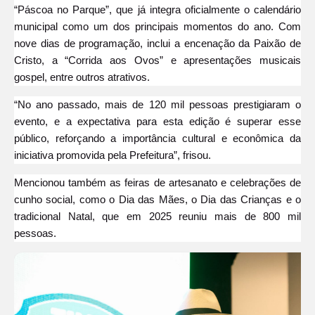
“Páscoa no Parque”, que já integra oficialmente o calendário
municipal como um dos principais momentos do ano. Com
nove dias de programação, inclui a encenação da Paixão de
Cristo, a “Corrida aos Ovos” e apresentações musicais
gospel, entre outros atrativos.
“No ano passado, mais de 120 mil pessoas prestigiaram o
evento, e a expectativa para esta edição é superar esse
público, reforçando a importância cultural e econômica da
iniciativa promovida pela Prefeitura”, frisou.
Mencionou também as feiras de artesanato e celebrações de
cunho social, como o Dia das Mães, o Dia das Crianças e o
tradicional Natal, que em 2025 reuniu mais de 800 mil
pessoas.