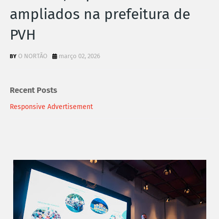
ampliados na prefeitura de
PVH
O NORTÃO
março 02, 2026
Recent Posts
Responsive Advertisement