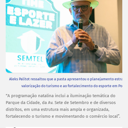
Aleks Palitot ressaltou que a pasta apresentou o planejamento estratég
valorização do turismo e ao fortalecimento do esporte em Porto
“A programação natalina inclui a iluminação temática do
Parque da Cidade, da Av. Sete de Setembro e de diversos
distritos, em uma estrutura mais ampla e organizada,
fortalecendo o turismo e movimentando o comércio local”.