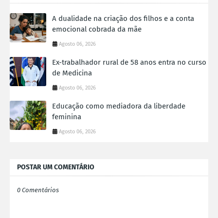
A dualidade na criação dos filhos e a conta
emocional cobrada da mãe
Agosto 06, 2026
Ex-trabalhador rural de 58 anos entra no curso
de Medicina
Agosto 06, 2026
Educação como mediadora da liberdade
feminina
Agosto 06, 2026
POSTAR UM COMENTÁRIO
0 Comentários