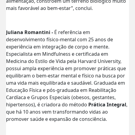
alimentação, constroem um terreno biológico muito
mais favorável ao bem-estar”, conclui.
Juliana Romantini -
É referência em
desenvolvimento
físico-mental com 25 anos de
experiência em integração de corpo e mente.
Especialista em Mindfulness e certificada em
Medicina do Estilo de Vida pela Harvard University,
possui ampla experiência em promover práticas que
equilibram o bem-estar mental e físico na busca por
uma vida mais equilibrada e saudável. Graduada em
Educação Física e pós-graduada em Reabilitação
Cardíaca e Grupos Especiais (obesos, gestantes,
hipertensos), é criadora do método
Prática Integral
,
que há 10 anos vem transformando vidas ao
promover saúde e expansão de consciência.