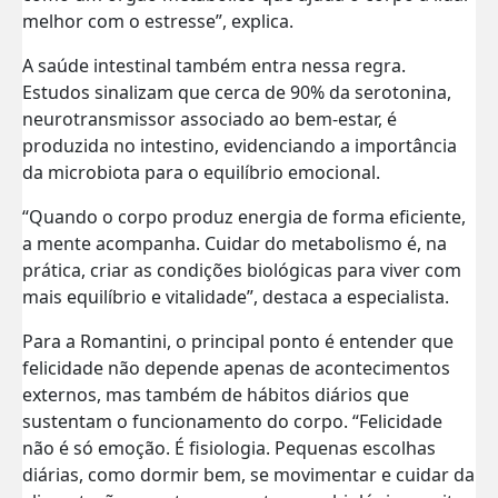
melhor com o estresse”, explica.
A saúde intestinal também entra nessa regra.
Estudos sinalizam que cerca de 90% da serotonina,
neurotransmissor associado ao bem-estar, é
produzida no intestino, evidenciando a importância
da microbiota para o equilíbrio emocional.
“Quando o corpo produz energia de forma eficiente,
a mente acompanha. Cuidar do metabolismo é, na
prática, criar as condições biológicas para viver com
mais equilíbrio e vitalidade”, destaca a especialista.
Para a Romantini, o principal ponto é entender que
felicidade não depende apenas de acontecimentos
externos, mas também de hábitos diários que
sustentam o funcionamento do corpo. “Felicidade
não é só emoção. É fisiologia. Pequenas escolhas
diárias, como dormir bem, se movimentar e cuidar da