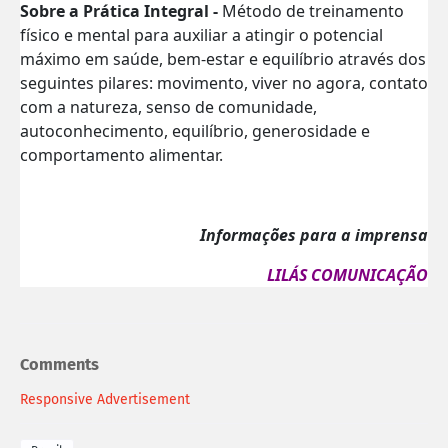
Sobre a Prática Integral -
Método de treinamento
físico e mental para auxiliar a atingir o potencial
máximo em saúde, bem-estar e equilíbrio através dos
seguintes pilares: movimento, viver no agora, contato
com a natureza, senso de comunidade,
autoconhecimento, equilíbrio, generosidade e
comportamento alimentar.
Informações para a imprensa
LILÁS COMUNICAÇÃO
Comments
Responsive Advertisement