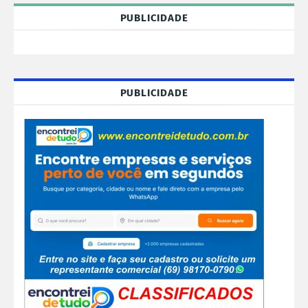
PUBLICIDADE
PUBLICIDADE