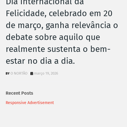
Dia Internacional da
Felicidade, celebrado em 20
de março, ganha relevância o
debate sobre aquilo que
realmente sustenta o bem-
estar no dia a dia.
O NORTÃO
março 19, 2026
Recent Posts
Responsive Advertisement