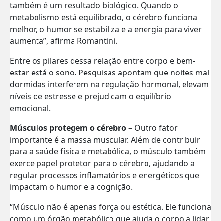
também é um resultado biológico. Quando o
metabolismo está equilibrado, o cérebro funciona
melhor, o humor se estabiliza e a energia para viver
aumenta”, afirma Romantini.
Entre os pilares dessa relação entre corpo e bem-
estar está o sono. Pesquisas apontam que noites mal
dormidas interferem na regulação hormonal, elevam
níveis de estresse e prejudicam o equilíbrio
emocional.
Músculos protegem o cérebro –
Outro fator
importante é a massa muscular. Além de contribuir
para a saúde física e metabólica, o músculo também
exerce papel protetor para o cérebro, ajudando a
regular processos inflamatórios e energéticos que
impactam o humor e a cognição.
“Músculo não é apenas força ou estética. Ele funciona
como um órgão metabólico que ajuda o corpo a lidar