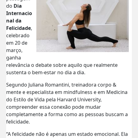
do
Dia
Internacio
nal da
Felicidade
,
celebrado
em 20 de
março,
ganha
relevância o debate sobre aquilo que realmente
sustenta o bem-estar no dia a dia.
Segundo Juliana Romantini, treinadora corpo &
mente e especialista em mindfulness e em Medicina
do Estilo de Vida pela Harvard University,
compreender essa conexão pode mudar
completamente a forma como as pessoas buscam a
felicidade.
“A felicidade não é apenas um estado emocional. Ela