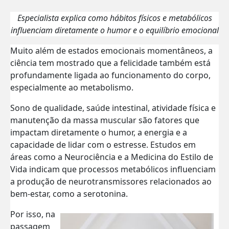
Especialista explica como hábitos físicos e metabólicos
influenciam diretamente o humor e o equilíbrio emocional
Muito além de estados emocionais momentâneos, a
ciência tem mostrado que a felicidade também está
profundamente ligada ao funcionamento do corpo,
especialmente ao metabolismo.
Sono de qualidade, saúde intestinal, atividade física e
manutenção da massa muscular são fatores que
impactam diretamente o humor, a energia e a
capacidade de lidar com o estresse. Estudos em
áreas como a Neurociência e a Medicina do Estilo de
Vida indicam que processos metabólicos influenciam
a produção de neurotransmissores relacionados ao
bem-estar, como a serotonina.
Por isso, na
passagem