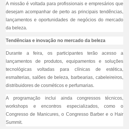
A missão é voltada para profissionais e empresários que
desejam acompanhar de perto as principais tendências,
lançamentos e oportunidades de negócios do mercado
da beleza.
Tendências e inovação no mercado da beleza
Durante a feira, os participantes terão acesso a
lançamentos de produtos, equipamentos e soluções
tecnológicas voltadas para clínicas de estética,
esmalterias, salões de beleza, barbearias, cabeleireiros,
distribuidores de cosméticos e perfumarias.
A programação inclui ainda congressos técnicos,
workshops e encontros especializados, como o
Congresso de Manicures, o Congresso Barber e o Hair
Summit.