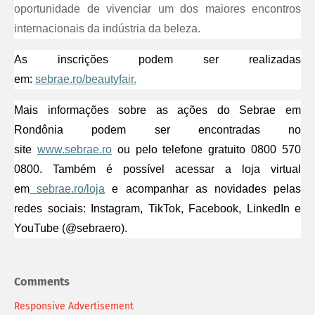
oportunidade de vivenciar um dos maiores encontros
internacionais da indústria da beleza.
As inscrições podem ser realizadas
em:
sebrae.ro/beautyfair.
Mais informações sobre as ações do Sebrae em
Rondônia podem ser encontradas no
site
www.sebrae.ro
ou pelo telefone gratuito 0800 570
0800. Também é possível acessar a loja virtual
em
sebrae.ro/loja
e acompanhar as novidades pelas
redes sociais: Instagram, TikTok, Facebook, LinkedIn e
YouTube (@sebraero).
Comments
Responsive Advertisement