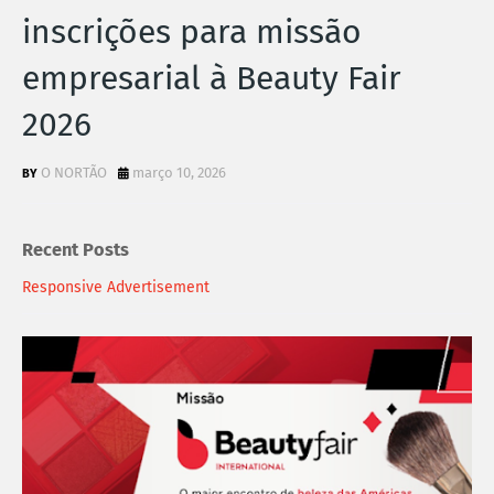
inscrições para missão
empresarial à Beauty Fair
2026
O NORTÃO
março 10, 2026
Recent Posts
Responsive Advertisement