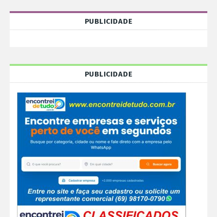
PUBLICIDADE
PUBLICIDADE