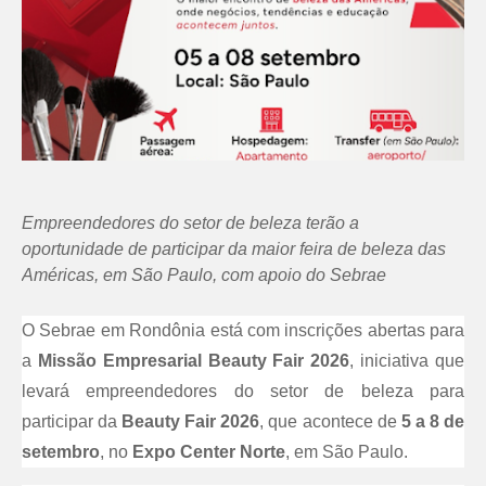
Empreendedores do setor de beleza terão a
oportunidade de participar da maior feira de beleza das
Américas, em São Paulo, com apoio do Sebrae
O Sebrae em Rondônia está com inscrições abertas para
a
Missão Empresarial Beauty Fair 2026
, iniciativa que
levará empreendedores do setor de beleza para
participar da
Beauty Fair 2026
, que acontece de
5 a 8 de
setembro
, no
Expo Center Norte
, em São Paulo.