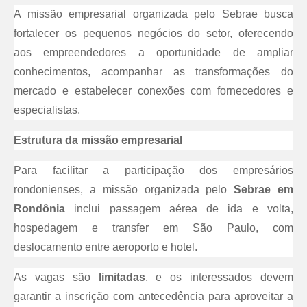
A missão empresarial organizada pelo Sebrae busca
fortalecer os pequenos negócios do setor, oferecendo
aos empreendedores a oportunidade de ampliar
conhecimentos, acompanhar as transformações do
mercado e estabelecer conexões com fornecedores e
especialistas.
Estrutura da missão empresarial
Para facilitar a participação dos empresários
rondonienses, a missão organizada pelo
Sebrae em
Rondônia
inclui passagem aérea de ida e volta,
hospedagem e transfer em São Paulo, com
deslocamento entre aeroporto e hotel.
As vagas são
limitadas
, e os interessados devem
garantir a inscrição com antecedência para aproveitar a