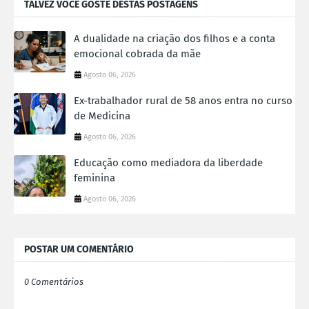
TALVEZ VOCÊ GOSTE DESTAS POSTAGENS
A dualidade na criação dos filhos e a conta
emocional cobrada da mãe
Agosto 06, 2026
Ex-trabalhador rural de 58 anos entra no curso
de Medicina
Agosto 06, 2026
Educação como mediadora da liberdade
feminina
Agosto 06, 2026
POSTAR UM COMENTÁRIO
0 Comentários