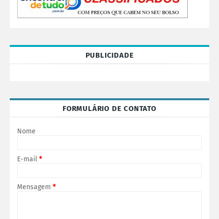
PUBLICIDADE
FORMULÁRIO DE CONTATO
Nome
E-mail
*
Mensagem
*