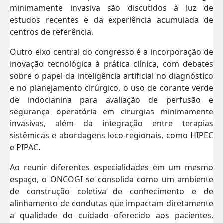
minimamente invasiva são discutidos à luz de
estudos recentes e da experiência acumulada de
centros de referência.
Outro eixo central do congresso é a incorporação de
inovação tecnológica à prática clínica, com debates
sobre o papel da inteligência artificial no diagnóstico
e no planejamento cirúrgico, o uso de corante verde
de indocianina para avaliação de perfusão e
segurança operatória em cirurgias minimamente
invasivas, além da integração entre terapias
sistêmicas e abordagens loco-regionais, como HIPEC
e PIPAC.
Ao reunir diferentes especialidades em um mesmo
espaço, o ONCOGI se consolida como um ambiente
de construção coletiva de conhecimento e de
alinhamento de condutas que impactam diretamente
a qualidade do cuidado oferecido aos pacientes.