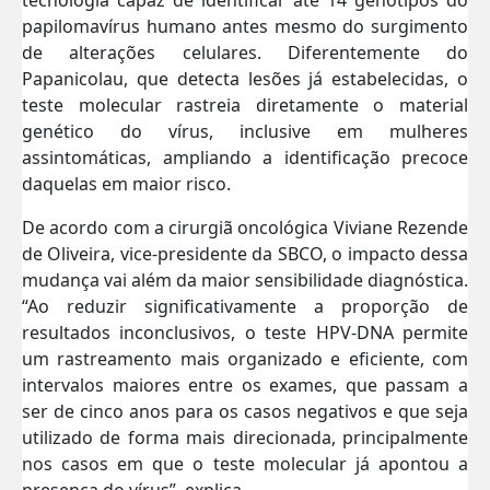
papilomavírus humano antes mesmo do surgimento
de alterações celulares. Diferentemente do
Papanicolau, que detecta lesões já estabelecidas, o
teste molecular rastreia diretamente o material
genético do vírus, inclusive em mulheres
assintomáticas, ampliando a identificação precoce
daquelas em maior risco.
De acordo com a cirurgiã oncológica Viviane Rezende
de Oliveira, vice-presidente da SBCO, o impacto dessa
mudança vai além da maior sensibilidade diagnóstica.
“Ao reduzir significativamente a proporção de
resultados inconclusivos, o teste HPV-DNA permite
um rastreamento mais organizado e eficiente, com
intervalos maiores entre os exames, que passam a
ser de cinco anos para os casos negativos e que seja
utilizado de forma mais direcionada, principalmente
nos casos em que o teste molecular já apontou a
presença do vírus”, explica.