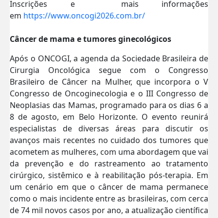
Inscrições e mais informações
em
https://www.oncogi2026.com.br/
Câncer de mama e tumores ginecológicos
Após o ONCOGI, a agenda da Sociedade Brasileira de
Cirurgia Oncológica segue com o Congresso
Brasileiro de Câncer na Mulher, que incorpora o V
Congresso de Oncoginecologia e o III Congresso de
Neoplasias das Mamas, programado para os dias 6 a
8 de agosto, em Belo Horizonte. O evento reunirá
especialistas de diversas áreas para discutir os
avanços mais recentes no cuidado dos tumores que
acometem as mulheres, com uma abordagem que vai
da prevenção e do rastreamento ao tratamento
cirúrgico, sistêmico e à reabilitação pós-terapia. Em
um cenário em que o câncer de mama permanece
como o mais incidente entre as brasileiras, com cerca
de 74 mil novos casos por ano, a atualização científica