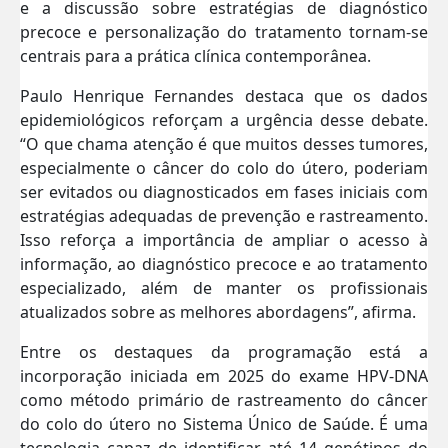
e a discussão sobre estratégias de diagnóstico
precoce e personalização do tratamento tornam-se
centrais para a prática clínica contemporânea.
Paulo Henrique Fernandes destaca que os dados
epidemiológicos reforçam a urgência desse debate.
“O que chama atenção é que muitos desses tumores,
especialmente o câncer do colo do útero, poderiam
ser evitados ou diagnosticados em fases iniciais com
estratégias adequadas de prevenção e rastreamento.
Isso reforça a importância de ampliar o acesso à
informação, ao diagnóstico precoce e ao tratamento
especializado, além de manter os profissionais
atualizados sobre as melhores abordagens”, afirma.
Entre os destaques da programação está a
incorporação iniciada em 2025 do exame HPV-DNA
como método primário de rastreamento do câncer
do colo do útero no Sistema Único de Saúde. É uma
tecnologia capaz de identificar até 14 genótipos do