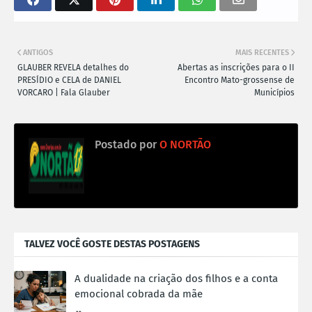
ANTIGOS
MAIS RECENTES
GLAUBER REVELA detalhes do
Abertas as inscrições para o II
PRESÍDIO e CELA de DANIEL
Encontro Mato-grossense de
VORCARO | Fala Glauber
Municípios
Postado por
O NORTÃO
TALVEZ VOCÊ GOSTE DESTAS POSTAGENS
A dualidade na criação dos filhos e a conta
emocional cobrada da mãe