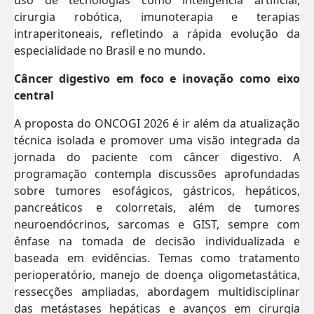
cirurgia robótica, imunoterapia e terapias
intraperitoneais, refletindo a rápida evolução da
especialidade no Brasil e no mundo.
Câncer digestivo em foco e inovação como eixo
central
A proposta do ONCOGI 2026 é ir além da atualização
técnica isolada e promover uma visão integrada da
jornada do paciente com câncer digestivo. A
programação contempla discussões aprofundadas
sobre tumores esofágicos, gástricos, hepáticos,
pancreáticos e colorretais, além de tumores
neuroendócrinos, sarcomas e GIST, sempre com
ênfase na tomada de decisão individualizada e
baseada em evidências. Temas como tratamento
perioperatório, manejo de doença oligometastática,
ressecções ampliadas, abordagem multidisciplinar
das metástases hepáticas e avanços em cirurgia