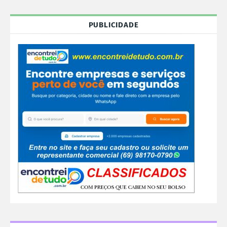
PUBLICIDADE