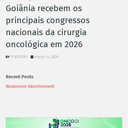
Goiânia recebem os
principais congressos
nacionais da cirurgia
oncológica em 2026
O NORTÃO
março 14, 2026
Recent Posts
Responsive Advertisement