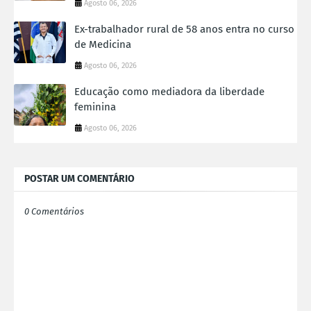
Agosto 06, 2026
Ex-trabalhador rural de 58 anos entra no curso
de Medicina
Agosto 06, 2026
Educação como mediadora da liberdade
feminina
Agosto 06, 2026
POSTAR UM COMENTÁRIO
0 Comentários