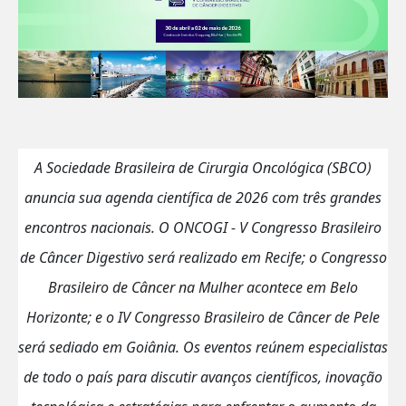
A Sociedade Brasileira de Cirurgia Oncológica (SBCO)
anuncia sua agenda científica de 2026 com três grandes
encontros nacionais. O ONCOGI - V Congresso Brasileiro
de Câncer Digestivo será realizado em Recife; o Congresso
Brasileiro de Câncer na Mulher acontece em Belo
Horizonte; e o IV Congresso Brasileiro de Câncer de Pele
será sediado em Goiânia. Os eventos reúnem especialistas
de todo o país para discutir avanços científicos, inovação