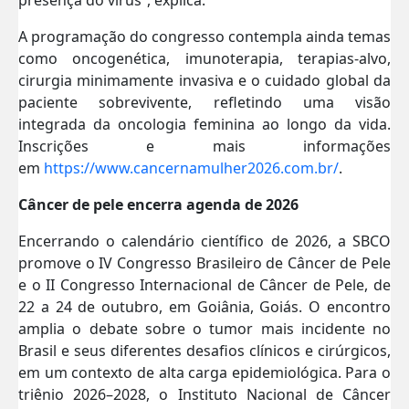
A programação do congresso contempla ainda temas
como oncogenética, imunoterapia, terapias-alvo,
cirurgia minimamente invasiva e o cuidado global da
paciente sobrevivente, refletindo uma visão
integrada da oncologia feminina ao longo da vida.
Inscrições e mais informações
em
https://www.cancernamulher2026.com.br/
.
Câncer de pele encerra agenda de 2026
Encerrando o calendário científico de 2026, a SBCO
promove o IV Congresso Brasileiro de Câncer de Pele
e o II Congresso Internacional de Câncer de Pele, de
22 a 24 de outubro, em Goiânia, Goiás. O encontro
amplia o debate sobre o tumor mais incidente no
Brasil e seus diferentes desafios clínicos e cirúrgicos,
em um contexto de alta carga epidemiológica. Para o
triênio 2026–2028, o Instituto Nacional de Câncer