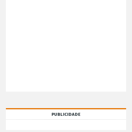
PUBLICIDADE