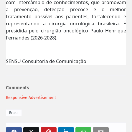
com intercâmbio de conhecimentos, que promovam
a prevenção, detecção precoce e o melhor
tratamento possível aos pacientes, fortalecendo e
representando a cirurgia oncológica brasileira. É
presidida pelo cirurgião oncológico Paulo Henrique
Fernandes (2026-2028).
SENSU Consultoria de Comunicação
Comments
Responsive Advertisement
Brasil