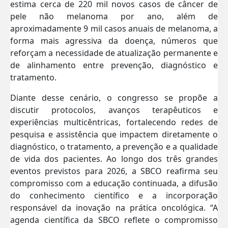
estima cerca de 220 mil novos casos de câncer de
pele não melanoma por ano, além de
aproximadamente 9 mil casos anuais de melanoma, a
forma mais agressiva da doença, números que
reforçam a necessidade de atualização permanente e
de alinhamento entre prevenção, diagnóstico e
tratamento.
Diante desse cenário, o congresso se propõe a
discutir protocolos, avanços terapêuticos e
experiências multicêntricas, fortalecendo redes de
pesquisa e assistência que impactem diretamente o
diagnóstico, o tratamento, a prevenção e a qualidade
de vida dos pacientes. Ao longo dos três grandes
eventos previstos para 2026, a SBCO reafirma seu
compromisso com a educação continuada, a difusão
do conhecimento científico e a incorporação
responsável da inovação na prática oncológica. “A
agenda científica da SBCO reflete o compromisso