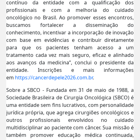
contínuo da entidade com a qualificação dos
profissionais e com a melhoria do cuidado
oncológico no Brasil. Ao promover esses encontros,
buscamos fortalecer a disseminação do
conhecimento, incentivar a incorporação de inovação
com base em evidências e contribuir diretamente
para que os pacientes tenham acesso a um
tratamento cada vez mais seguro, eficaz e alinhado
aos avanços da medicina”, conclui o presidente da
entidade. Inscrições e mais informações
em
https://cancerdepele2026.com.br
.
Sobre a SBCO - Fundada em 31 de maio de 1988, a
Sociedade Brasileira de Cirurgia Oncológica (SBCO) é
uma entidade sem fins lucrativos, com personalidade
jurídica própria, que agrega cirurgiões oncológicos e
outros profissionais envolvidos no cuidado
multidisciplinar ao paciente com câncer. Sua missão é
também promover educação médica continuada,