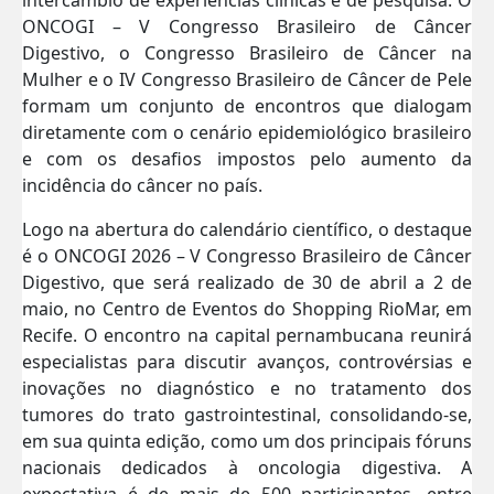
ONCOGI – V Congresso Brasileiro de Câncer
Digestivo, o Congresso Brasileiro de Câncer na
Mulher e o IV Congresso Brasileiro de Câncer de Pele
formam um conjunto de encontros que dialogam
diretamente com o cenário epidemiológico brasileiro
e com os desafios impostos pelo aumento da
incidência do câncer no país.
Logo na abertura do calendário científico, o destaque
é o ONCOGI 2026 – V Congresso Brasileiro de Câncer
Digestivo, que será realizado de 30 de abril a 2 de
maio, no Centro de Eventos do Shopping RioMar, em
Recife. O encontro na capital pernambucana reunirá
especialistas para discutir avanços, controvérsias e
inovações no diagnóstico e no tratamento dos
tumores do trato gastrointestinal, consolidando-se,
em sua quinta edição, como um dos principais fóruns
nacionais dedicados à oncologia digestiva. A
expectativa é de mais de 500 participantes, entre