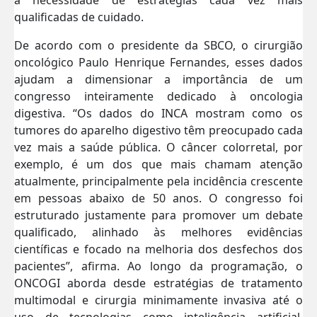
qualificadas de cuidado.
De acordo com o presidente da SBCO, o cirurgião
oncológico Paulo Henrique Fernandes, esses dados
ajudam a dimensionar a importância de um
congresso inteiramente dedicado à oncologia
digestiva. “Os dados do INCA mostram como os
tumores do aparelho digestivo têm preocupado cada
vez mais a saúde pública. O câncer colorretal, por
exemplo, é um dos que mais chamam atenção
atualmente, principalmente pela incidência crescente
em pessoas abaixo de 50 anos. O congresso foi
estruturado justamente para promover um debate
qualificado, alinhado às melhores evidências
científicas e focado na melhoria dos desfechos dos
pacientes”, afirma. Ao longo da programação, o
ONCOGI aborda desde estratégias de tratamento
multimodal e cirurgia minimamente invasiva até o
uso de tecnologias como inteligência artificial,