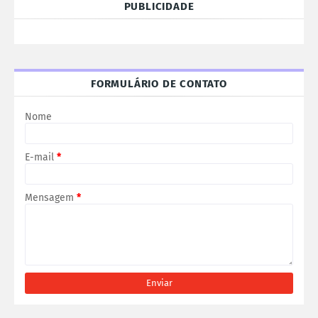
PUBLICIDADE
FORMULÁRIO DE CONTATO
Nome
E-mail
*
Mensagem
*