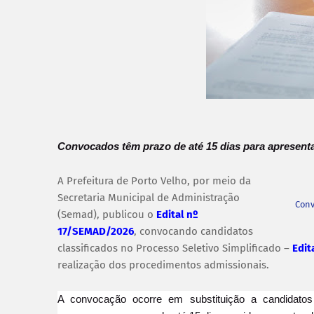
Convocados têm prazo de até 15 dias para apresenta
A Prefeitura de Porto Velho, por meio da
Secretaria Municipal de Administração
Conv
(Semad), publicou o
Edital nº
17/SEMAD/2026
, convocando candidatos
classificados no Processo Seletivo Simplificado –
Edit
realização dos procedimentos admissionais.
A convocação ocorre em substituição a candidat