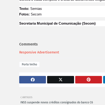
Texto:
Semias
Fotos:
Secom
Secretaria Municipal de Comunicação (Secom)
Comments
Responsive Advertisement
Porto Velho
ANTIGOS
INSS suspende novos créditos consignados do banco C6