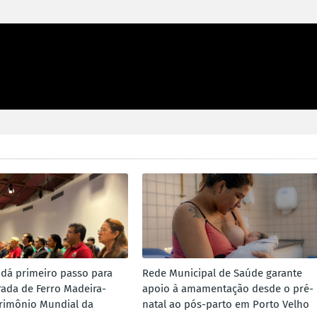
 dá primeiro passo para
Rede Municipal de Saúde garante
rada de Ferro Madeira-
apoio à amamentação desde o pré-
rimônio Mundial da
natal ao pós-parto em Porto Velho