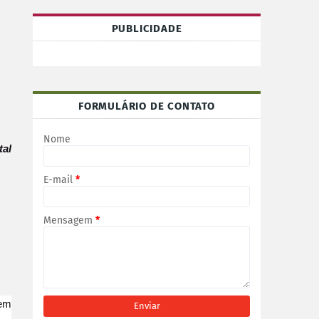
PUBLICIDADE
FORMULÁRIO DE CONTATO
Nome
tal
E-mail
*
Mensagem
*
vem