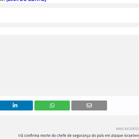
MAIS RECENTE
Irã confirma morte do chefe de segurança do país em ataque israelen