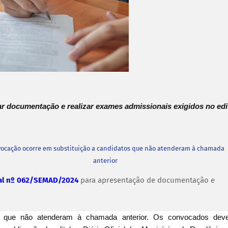
r documentação e realizar exames admissionais exigidos no edi
ocação ocorre em substituição a candidatos que não atenderam à chamada
anterior
al nº 062/SEMAD/2024
para apresentação de documentação e
os que não atenderam à chamada anterior. Os convocados de