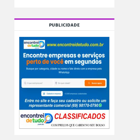
PUBLICIDADE