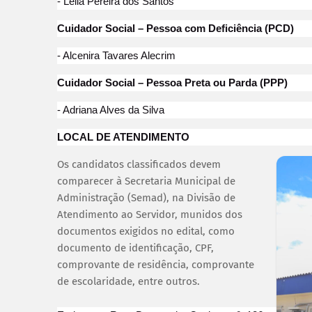
- Leila Pereira dos Santos
Cuidador Social – Pessoa com Deficiência (PCD)
- Alcenira Tavares Alecrim
Cuidador Social – Pessoa Preta ou Parda (PPP)
- Adriana Alves da Silva
LOCAL DE ATENDIMENTO
Os candidatos classificados devem
comparecer à Secretaria Municipal de
Administração (Semad), na Divisão de
Atendimento ao Servidor, munidos dos
documentos exigidos no edital, como
documento de identificação, CPF,
comprovante de residência, comprovante
de escolaridade, entre outros.