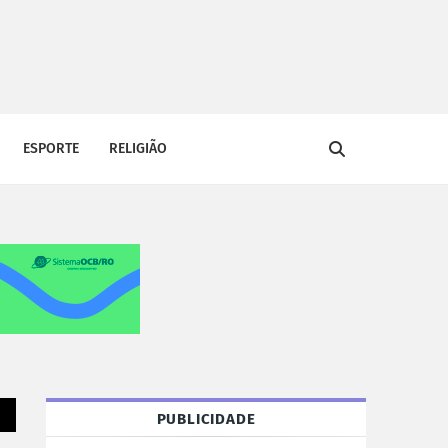
ESPORTE
RELIGIÃO
PUBLICIDADE