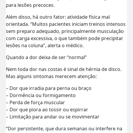
para lesões precoces.
Além disso, há outro fator: atividade física mal
orientada. “Muitos pacientes iniciam treinos intensos
sem preparo adequado, principalmente musculação
com carga excessiva, o que também pode precipitar
lesões na coluna”, alerta o médico.
Quando a dor deixa de ser “normal”
Nem toda dor nas costas é sinal de hérnia de disco.
Mas alguns sintomas merecem atenção:
– Dor que irradia para perna ou braço
– Dormência ou formigamento
– Perda de força muscular
– Dor que piora ao tossir ou espirrar
– Limitação para andar ou se movimentar
“Dor persistente, que dura semanas ou interfere na