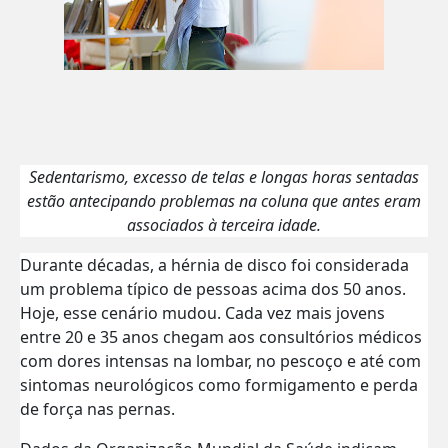
Sedentarismo, excesso de telas e longas horas sentadas
estão antecipando problemas na coluna que antes eram
associados à terceira idade.
Durante décadas, a hérnia de disco foi considerada
um problema típico de pessoas acima dos 50 anos.
Hoje, esse cenário mudou. Cada vez mais jovens
entre 20 e 35 anos chegam aos consultórios médicos
com dores intensas na lombar, no pescoço e até com
sintomas neurológicos como formigamento e perda
de força nas pernas.