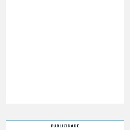
PUBLICIDADE