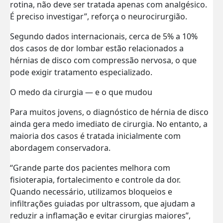
rotina, não deve ser tratada apenas com analgésico.
É preciso investigar”, reforça o neurocirurgião.
Segundo dados internacionais, cerca de 5% a 10%
dos casos de dor lombar estão relacionados a
hérnias de disco com compressão nervosa, o que
pode exigir tratamento especializado.
O medo da cirurgia — e o que mudou
Para muitos jovens, o diagnóstico de hérnia de disco
ainda gera medo imediato de cirurgia. No entanto, a
maioria dos casos é tratada inicialmente com
abordagem conservadora.
“Grande parte dos pacientes melhora com
fisioterapia, fortalecimento e controle da dor.
Quando necessário, utilizamos bloqueios e
infiltrações guiadas por ultrassom, que ajudam a
reduzir a inflamação e evitar cirurgias maiores”,