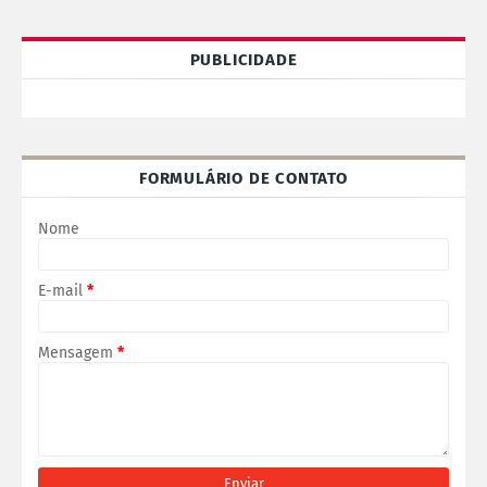
PUBLICIDADE
FORMULÁRIO DE CONTATO
Nome
E-mail
*
Mensagem
*