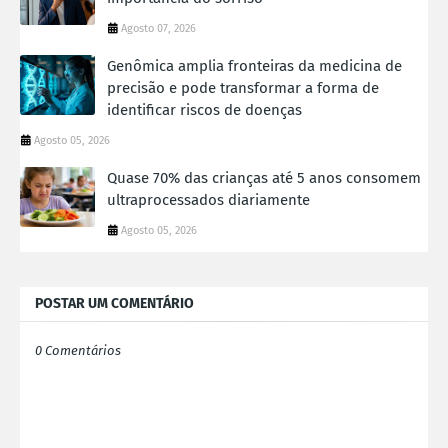
Agosto 07, 2026
Genômica amplia fronteiras da medicina de
precisão e pode transformar a forma de
identificar riscos de doenças
Agosto 05, 2026
Quase 70% das crianças até 5 anos consomem
ultraprocessados diariamente
Agosto 05, 2026
POSTAR UM COMENTÁRIO
0 Comentários