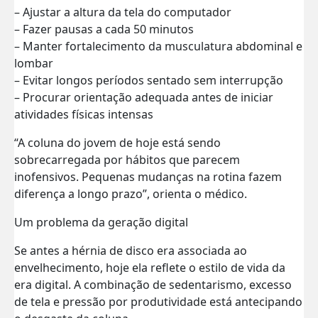
– Ajustar a altura da tela do computador
– Fazer pausas a cada 50 minutos
– Manter fortalecimento da musculatura abdominal e
lombar
– Evitar longos períodos sentado sem interrupção
– Procurar orientação adequada antes de iniciar
atividades físicas intensas
“A coluna do jovem de hoje está sendo
sobrecarregada por hábitos que parecem
inofensivos. Pequenas mudanças na rotina fazem
diferença a longo prazo”, orienta o médico.
Um problema da geração digital
Se antes a hérnia de disco era associada ao
envelhecimento, hoje ela reflete o estilo de vida da
era digital. A combinação de sedentarismo, excesso
de tela e pressão por produtividade está antecipando