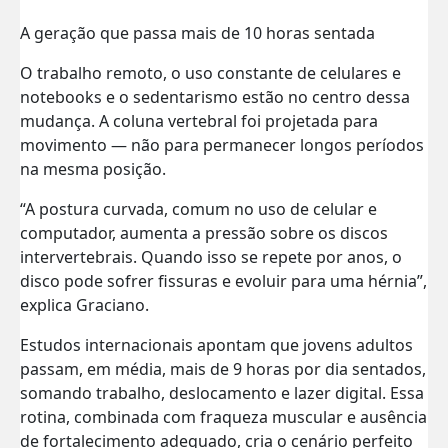
A geração que passa mais de 10 horas sentada
O trabalho remoto, o uso constante de celulares e
notebooks e o sedentarismo estão no centro dessa
mudança. A coluna vertebral foi projetada para
movimento — não para permanecer longos períodos
na mesma posição.
“A postura curvada, comum no uso de celular e
computador, aumenta a pressão sobre os discos
intervertebrais. Quando isso se repete por anos, o
disco pode sofrer fissuras e evoluir para uma hérnia”,
explica Graciano.
Estudos internacionais apontam que jovens adultos
passam, em média, mais de 9 horas por dia sentados,
somando trabalho, deslocamento e lazer digital. Essa
rotina, combinada com fraqueza muscular e ausência
de fortalecimento adequado, cria o cenário perfeito