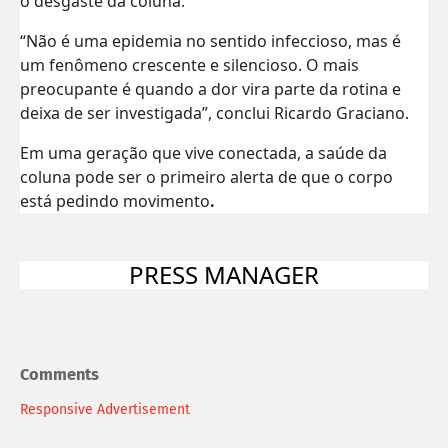
o desgaste da coluna.
“Não é uma epidemia no sentido infeccioso, mas é
um fenômeno crescente e silencioso. O mais
preocupante é quando a dor vira parte da rotina e
deixa de ser investigada”, conclui Ricardo Graciano.
Em uma geração que vive conectada, a saúde da
coluna pode ser o primeiro alerta de que o corpo
está pedindo movimento
.
PRESS MANAGER
Comments
Responsive Advertisement