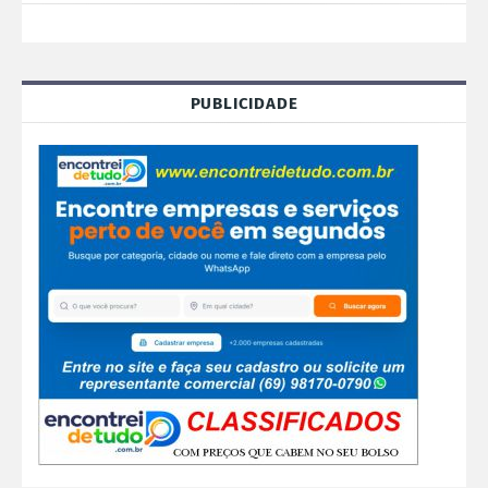
PUBLICIDADE