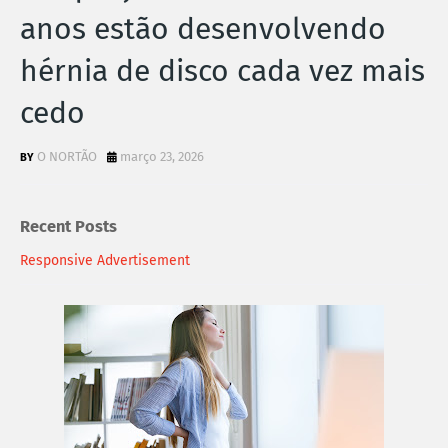
anos estão desenvolvendo
hérnia de disco cada vez mais
cedo
O NORTÃO
março 23, 2026
Recent Posts
Responsive Advertisement