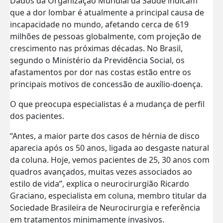
Dados da Organização Mundial da Saúde indicam
que a dor lombar é atualmente a principal causa de
incapacidade no mundo, afetando cerca de 619
milhões de pessoas globalmente, com projeção de
crescimento nas próximas décadas. No Brasil,
segundo o Ministério da Previdência Social, os
afastamentos por dor nas costas estão entre os
principais motivos de concessão de auxílio-doença.
O que preocupa especialistas é a mudança de perfil
dos pacientes.
“Antes, a maior parte dos casos de hérnia de disco
aparecia após os 50 anos, ligada ao desgaste natural
da coluna. Hoje, vemos pacientes de 25, 30 anos com
quadros avançados, muitas vezes associados ao
estilo de vida”, explica o neurocirurgião Ricardo
Graciano, especialista em coluna, membro titular da
Sociedade Brasileira de Neurocirurgia e referência
em tratamentos minimamente invasivos.