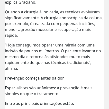
explica Graciano.
Quando a cirurgia é indicada, as técnicas evoluíram
significativamente. A cirurgia endoscópica da coluna,
por exemplo, é realizada com pequenas incisões,
menor agressão muscular e recuperação mais
rápida.
“Hoje conseguimos operar uma hérnia com uma
incisão de poucos milímetros. O paciente levanta no
mesmo dia e retorna às atividades muito mais
rapidamente do que nas técnicas tradicionais”,
afirma.
Prevenção começa antes da dor
Especialistas são unânimes: a prevenção é mais
simples do que o tratamento.
Entre as principais orientações estão: