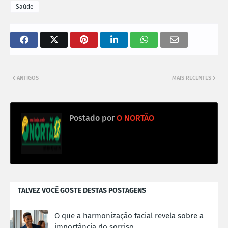
Saúde
ANTIGOS
MAIS RECENTES
Postado por
O NORTÃO
TALVEZ VOCÊ GOSTE DESTAS POSTAGENS
O que a harmonização facial revela sobre a
importância do sorriso