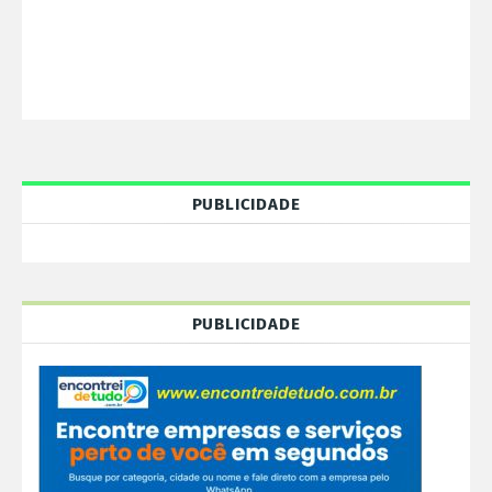
PUBLICIDADE
PUBLICIDADE