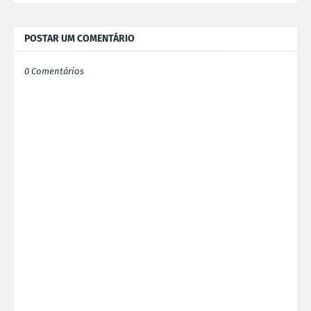
POSTAR UM COMENTÁRIO
0 Comentários