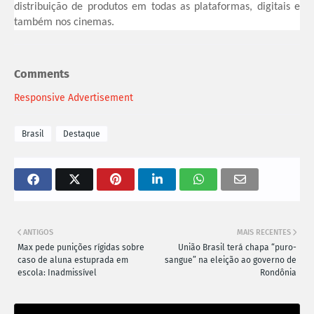
distribuição de produtos em todas as plataformas, digitais e
também nos cinemas.
Comments
Responsive Advertisement
Brasil
Destaque
ANTIGOS
MAIS RECENTES
Max pede punições rígidas sobre
União Brasil terá chapa “puro-
caso de aluna estuprada em
sangue” na eleição ao governo de
escola: Inadmissível
Rondônia