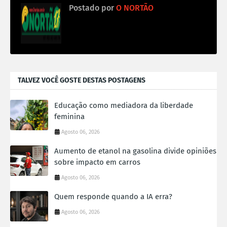
Postado por
O NORTÃO
TALVEZ VOCÊ GOSTE DESTAS POSTAGENS
Educação como mediadora da liberdade
feminina
Agosto 06, 2026
Aumento de etanol na gasolina divide opiniões
sobre impacto em carros
Agosto 06, 2026
Quem responde quando a IA erra?
Agosto 06, 2026