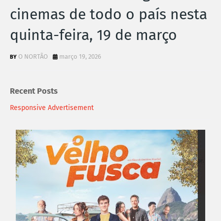
cinemas de todo o país nesta
quinta-feira, 19 de março
O NORTÃO
março 19, 2026
Recent Posts
Responsive Advertisement