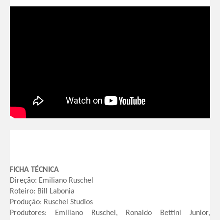
FICHA TÉCNICA
Direção: Emiliano Ruschel
Roteiro: Bill Labonia
Produção: Ruschel Studios
Produtores: Emiliano Ruschel, Ronaldo Bettini Junior,