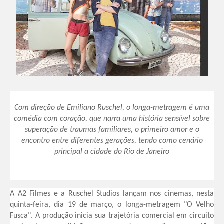
Com direção de Emiliano Ruschel, o longa-metragem é uma
comédia com coração, que narra uma história sensível sobre
superação de traumas familiares, o primeiro amor e o
encontro entre diferentes gerações, tendo como cenário
principal a cidade do Rio de Janeiro
A A2 Filmes e a Ruschel Studios lançam nos cinemas, nesta
quinta-feira, dia 19 de março, o longa-metragem "O Velho
Fusca". A produção inicia sua trajetória comercial em circuito