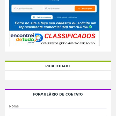
PUBLICIDADE
FORMULÁRIO DE CONTATO
Nome