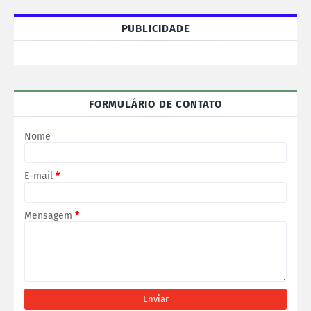
PUBLICIDADE
FORMULÁRIO DE CONTATO
Nome
E-mail
*
Mensagem
*