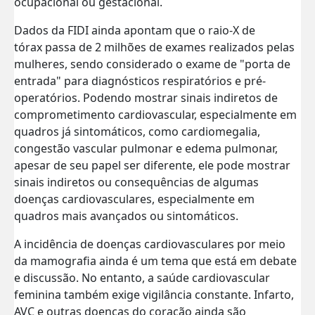
ocupacional ou gestacional.
Dados da FIDI ainda apontam que o raio-X de
tórax passa de 2 milhões de exames realizados pelas
mulheres, sendo considerado o exame de "porta de
entrada" para diagnósticos respiratórios e pré-
operatórios. Podendo mostrar sinais indiretos de
comprometimento cardiovascular, especialmente em
quadros já sintomáticos, como cardiomegalia,
congestão vascular pulmonar e edema pulmonar,
apesar de seu papel ser diferente, ele pode mostrar
sinais indiretos ou consequências de algumas
doenças cardiovasculares, especialmente em
quadros mais avançados ou sintomáticos.
A incidência de doenças cardiovasculares por meio
da mamografia ainda é um tema que está em debate
e discussão. No entanto, a saúde cardiovascular
feminina também exige vigilância constante. Infarto,
AVC e outras doenças do coração ainda são