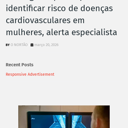
identificar risco de doenças
cardiovasculares em
mulheres, alerta especialista
O NORTÃO
março 20, 2026
Recent Posts
Responsive Advertisement