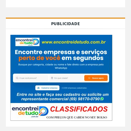
PUBLICIDADE