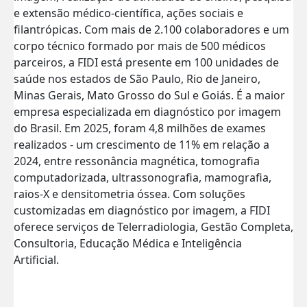
e extensão médico-científica, ações sociais e
filantrópicas. Com mais de 2.100 colaboradores e um
corpo técnico formado por mais de 500 médicos
parceiros, a FIDI está presente em 100 unidades de
saúde nos estados de São Paulo, Rio de Janeiro,
Minas Gerais, Mato Grosso do Sul e Goiás. É a maior
empresa especializada em diagnóstico por imagem
do Brasil. Em 2025, foram 4,8 milhões de exames
realizados - um crescimento de 11% em relação a
2024, entre ressonância magnética, tomografia
computadorizada, ultrassonografia, mamografia,
raios-X e densitometria óssea. Com soluções
customizadas em diagnóstico por imagem, a FIDI
oferece serviços de Telerradiologia, Gestão Completa,
Consultoria, Educação Médica e Inteligência
Artificial.