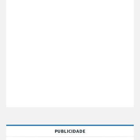
PUBLICIDADE