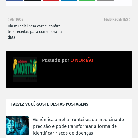
ANTIGOS
MAIS RECENTES
Dia mundial sem carne: confira
três receitas para comemorar a
data
Postado por
O NORTÃO
TALVEZ VOCÊ GOSTE DESTAS POSTAGENS
Genômica amplia fronteiras da medicina de
precisão e pode transformar a forma de
identificar riscos de doenças