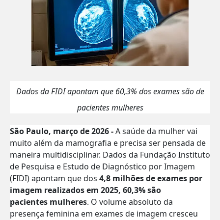
Dados da FIDI apontam que 60,3% dos exames são de
pacientes mulheres
São Paulo, março de 2026 -
A saúde da mulher vai
muito além da mamografia e precisa ser pensada de
maneira multidisciplinar. Dados da
Fundação Instituto
de Pesquisa e Estudo de Diagnóstico por Imagem
(FIDI) apontam que dos
4,8 milhões de exames por
imagem realizados em 2025, 60,3% são
pacientes mulheres
. O volume absoluto da
presença feminina em exames de imagem cresceu