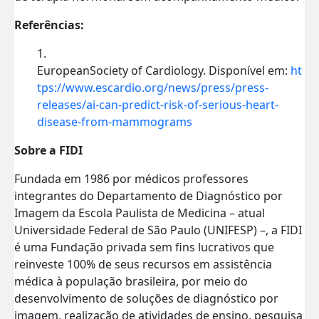
Referências:
EuropeanSociety of Cardiology. Disponível em:
ht
tps://www.escardio.org/news/press/press-
releases/ai-can-predict-risk-of-serious-heart-
disease-from-mammograms
Sobre a FIDI
Fundada em 1986 por médicos professores
integrantes do Departamento de Diagnóstico por
Imagem da Escola Paulista de Medicina – atual
Universidade Federal de São Paulo (UNIFESP) –, a FIDI
é uma Fundação privada sem fins lucrativos que
reinveste 100% de seus recursos em assistência
médica à população brasileira, por meio do
desenvolvimento de soluções de diagnóstico por
imagem, realização de atividades de ensino, pesquisa