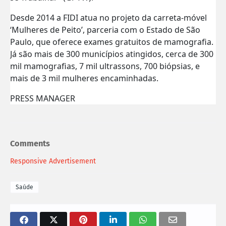
Desde 2014 a FIDI atua no projeto da carreta-móvel
‘Mulheres de Peito’, parceria com o Estado de São
Paulo, que oferece exames gratuitos de mamografia.
Já são mais de 300 municípios atingidos, cerca de 300
mil mamografias, 7 mil ultrassons, 700 biópsias, e
mais de 3 mil mulheres encaminhadas.
PRESS MANAGER
Comments
Responsive Advertisement
Saúde