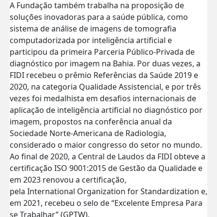
A Fundação também trabalha na proposição de
soluções inovadoras para a saúde pública, como
sistema de análise de imagens de tomografia
computadorizada por inteligência artificial e
participou da primeira Parceria Público-Privada de
diagnóstico por imagem na Bahia. Por duas vezes, a
FIDI recebeu o prêmio Referências da Saúde 2019 e
2020, na categoria Qualidade Assistencial, e por três
vezes foi medalhista em desafios internacionais de
aplicação de inteligência artificial no diagnóstico por
imagem, propostos na conferência anual da
Sociedade Norte-Americana de Radiologia,
considerado o maior congresso do setor no mundo.
Ao final de 2020, a Central de Laudos da FIDI obteve a
certificação ISO 9001:2015 de Gestão da Qualidade e
em 2023 renovou a certificação,
pela International Organization for Standardization e,
em 2021, recebeu o selo de “Excelente Empresa Para
se Trabalhar” (GPTW).