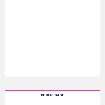
PUBLICIDADE