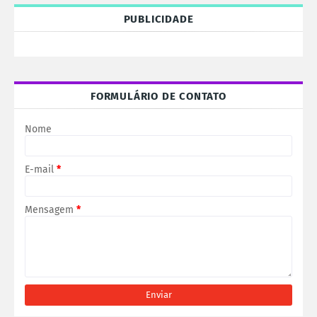
PUBLICIDADE
FORMULÁRIO DE CONTATO
Nome
E-mail
*
Mensagem
*