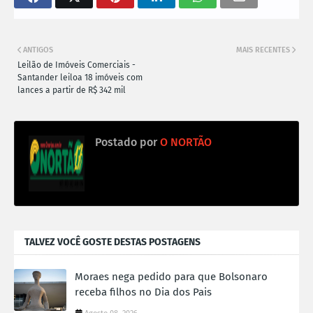
ANTIGOS
MAIS RECENTES
Leilão de Imóveis Comerciais -
Santander leiloa 18 imóveis com
lances a partir de R$ 342 mil
Postado por
O NORTÃO
TALVEZ VOCÊ GOSTE DESTAS POSTAGENS
Moraes nega pedido para que Bolsonaro
receba filhos no Dia dos Pais