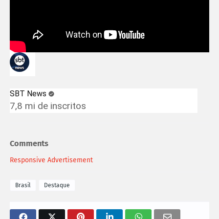
SBT News
7,8 mi de inscritos
Comments
Responsive Advertisement
Brasil
Destaque