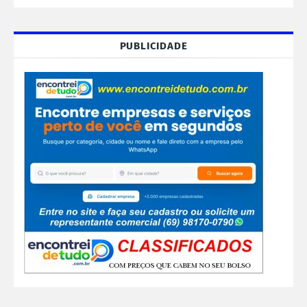
PUBLICIDADE