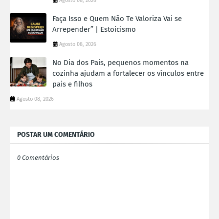
Agosto 08, 2026
Faça Isso e Quem Não Te Valoriza Vai se
Arrepender” | Estoicismo
Agosto 08, 2026
No Dia dos Pais, pequenos momentos na
cozinha ajudam a fortalecer os vínculos entre
pais e filhos
Agosto 08, 2026
POSTAR UM COMENTÁRIO
0 Comentários