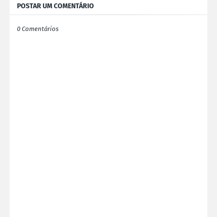
POSTAR UM COMENTÁRIO
0 Comentários