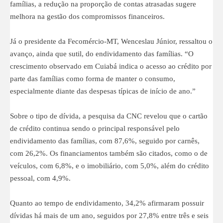
famílias, a redução na proporção de contas atrasadas sugere
melhora na gestão dos compromissos financeiros.
Já o presidente da Fecomércio-MT, Wenceslau Júnior, ressaltou o
avanço, ainda que sutil, do endividamento das famílias. “O
crescimento observado em Cuiabá indica o acesso ao crédito por
parte das famílias como forma de manter o consumo,
especialmente diante das despesas típicas de início de ano.”
Sobre o tipo de dívida, a pesquisa da CNC revelou que o cartão
de crédito continua sendo o principal responsável pelo
endividamento das famílias, com 87,6%, seguido por carnês,
com 26,2%. Os financiamentos também são citados, como o de
veículos, com 6,8%, e o imobiliário, com 5,0%, além do crédito
pessoal, com 4,9%.
Quanto ao tempo de endividamento, 34,2% afirmaram possuir
dívidas há mais de um ano, seguidos por 27,8% entre três e seis