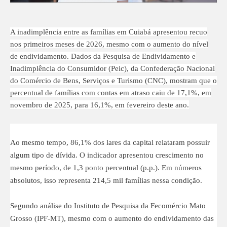
A inadimplência entre as famílias em Cuiabá apresentou recuo
nos primeiros meses de 2026, mesmo com o aumento do nível
de endividamento. Dados da Pesquisa de Endividamento e
Inadimplência do Consumidor (Peic), da Confederação Nacional
do Comércio de Bens, Serviços e Turismo (CNC), mostram que o
percentual de famílias com contas em atraso caiu de 17,1%, em
novembro de 2025, para 16,1%, em fevereiro deste ano.
Ao mesmo tempo, 86,1% dos lares da capital relataram possuir
algum tipo de dívida. O indicador apresentou crescimento no
mesmo período, de 1,3 ponto percentual (p.p.). Em números
absolutos, isso representa 214,5 mil famílias nessa condição.
Segundo análise do Instituto de Pesquisa da Fecomércio Mato
Grosso (IPF-MT), mesmo com o aumento do endividamento das