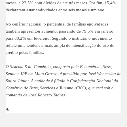
meses, e 22,5% com dívidas de até três meses. Por fim, 15,4%
declararam estar endividados entre seis meses e um ano.
No cenário nacional, o percentual de famílias endividadas
também apresentou aumento, passando de 79,5% em janeiro
para 80,2% em fevereiro. Segundo o instituto, o movimento
reflete uma tendência mais ampla de intensificação do uso do
crédito pelas famílias.
O Sistema S do Comércio, composto pela Fecomércio, Sesc,
Senac e IPF em Mato Grosso, é presidido por José Wenceslau de
Souza Júnior. A entidade é filiada à Confederação Nacional do
Comércio de Bens, Serviços e Turismo (CNC), que está sob o
comando de José Roberto Tadros.
AI