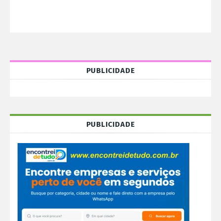
PUBLICIDADE
PUBLICIDADE