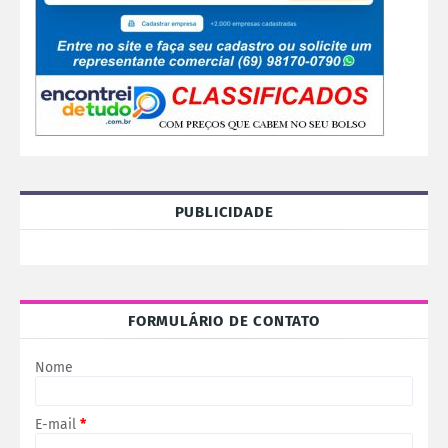
PUBLICIDADE
FORMULÁRIO DE CONTATO
Nome
E-mail
*