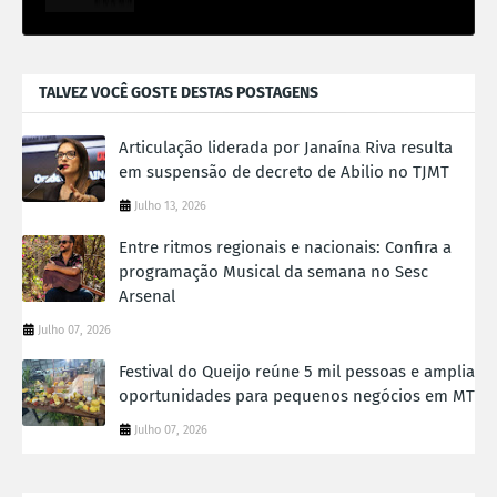
TALVEZ VOCÊ GOSTE DESTAS POSTAGENS
Articulação liderada por Janaína Riva resulta
em suspensão de decreto de Abilio no TJMT
Julho 13, 2026
Entre ritmos regionais e nacionais: Confira a
programação Musical da semana no Sesc
Arsenal
Julho 07, 2026
Festival do Queijo reúne 5 mil pessoas e amplia
oportunidades para pequenos negócios em MT
Julho 07, 2026