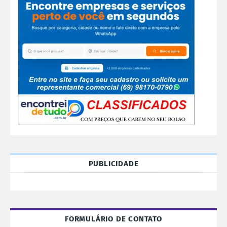
PUBLICIDADE
FORMULÁRIO DE CONTATO