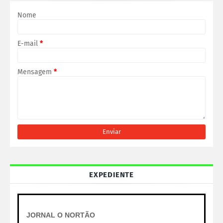
Nome
E-mail
*
Mensagem
*
EXPEDIENTE
JORNAL O NORTÃO