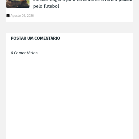
pelo futebol
Agosto 03, 2026
POSTAR UM COMENTÁRIO
0 Comentários