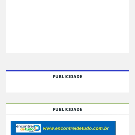
PUBLICIDADE
PUBLICIDADE