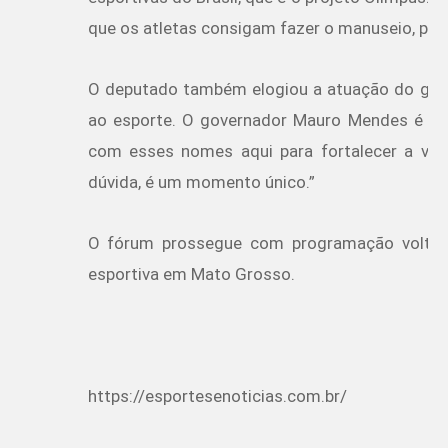
que os atletas consigam fazer o manuseio, par
O deputado também elogiou a atuação do gove
ao esporte. O governador Mauro Mendes é um
com esses nomes aqui para fortalecer a vivê
dúvida, é um momento único.”
O fórum prossegue com programação voltada
esportiva em Mato Grosso.
https://esportesenoticias.com.br/