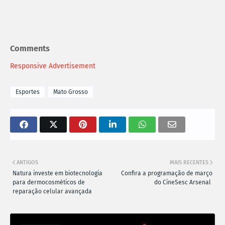
Comments
Responsive Advertisement
Esportes
Mato Grosso
ANTIGOS
MAIS RECENTES
Natura investe em biotecnologia
Confira a programação de março
para dermocosméticos de
do CineSesc Arsenal
reparação celular avançada