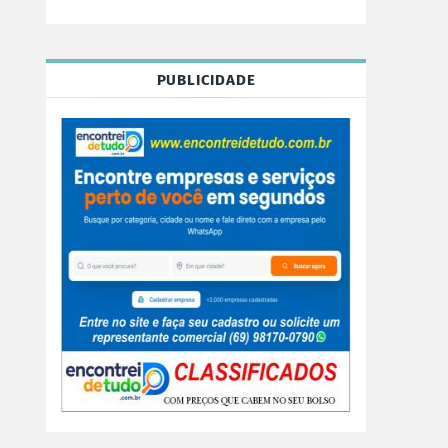
PUBLICIDADE