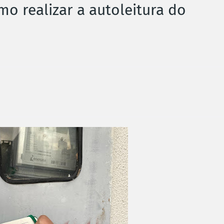
mo realizar a autoleitura do