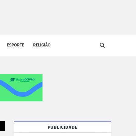
ESPORTE
RELIGIÃO
PUBLICIDADE