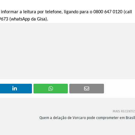
nformar a leitura por telefone, ligando para o 0800 647 0120 (call
673 (whatsApp da Gisa).
MAIS RECENTE
Quem a delação de Vorcaro pode comprometer em Brasíl