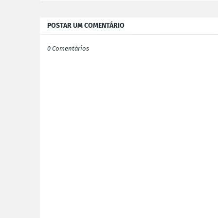
POSTAR UM COMENTÁRIO
0 Comentários