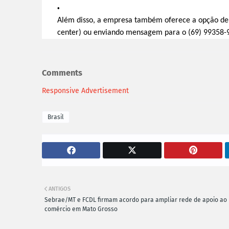
Além disso, a empresa também oferece a opção de i
center) ou enviando mensagem para o (69) 99358-9
Comments
Responsive Advertisement
Brasil
ANTIGOS
Sebrae/MT e FCDL firmam acordo para ampliar rede de apoio ao
comércio em Mato Grosso