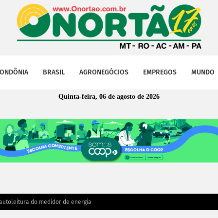
ONDÔNIA
BRASIL
AGRONEGÓCIOS
EMPREGOS
MUNDO
Quinta-feira, 06 de agosto de 2026
 autoleitura do medidor de energia