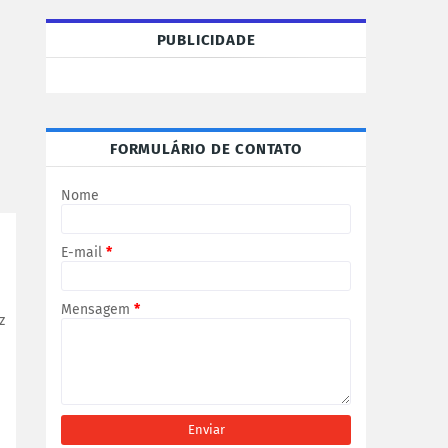
PUBLICIDADE
FORMULÁRIO DE CONTATO
Nome
E-mail
*
Mensagem
*
z