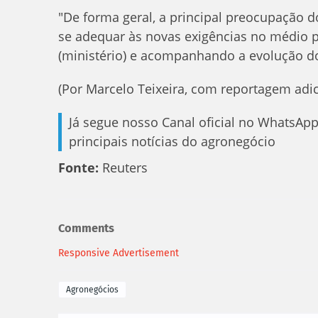
"De forma geral, a principal preocupação 
se adequar às novas exigências no médio
(ministério) e acompanhando a evolução do
(Por Marcelo Teixeira, com reportagem adi
Já segue nosso Canal oficial no WhatsAp
principais notícias do agronegócio
Fonte:
Reuters
Comments
Responsive Advertisement
Agronegócios