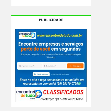
PUBLICIDADE