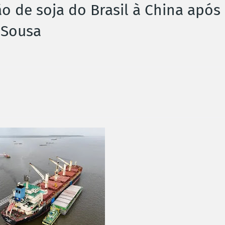
o de soja do Brasil à China após
 Sousa