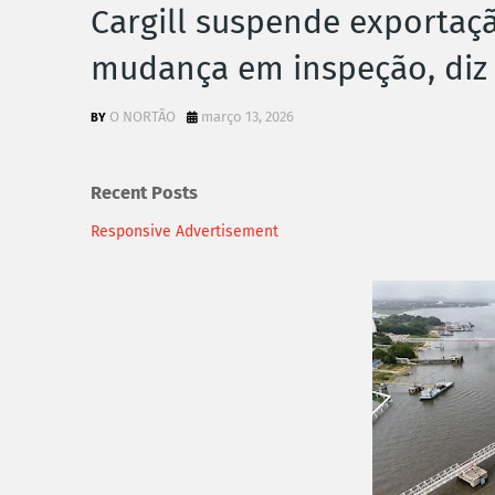
Cargill suspende exportaçã
mudança em inspeção, diz
O NORTÃO
março 13, 2026
Recent Posts
Responsive Advertisement