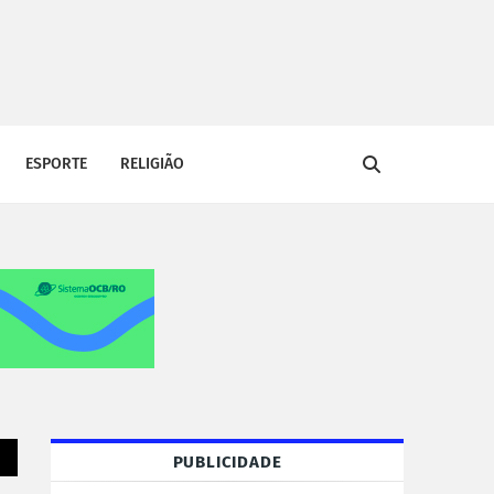
ESPORTE
RELIGIÃO
PUBLICIDADE