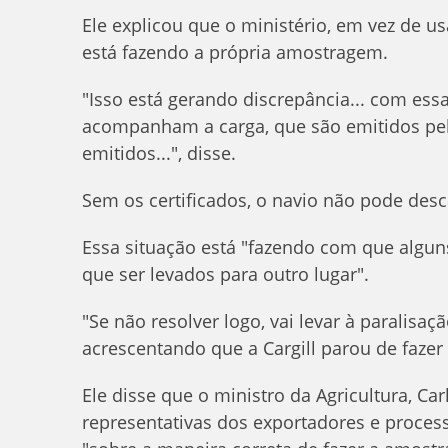
Ele explicou que o ministério, em vez de 
está fazendo a própria amostragem.
"Isso está gerando discrepância... com essa
acompanham a carga, que são emitidos pel
emitidos...", disse.
Sem os certificados, o navio não pode desc
Essa situação está "fazendo com que algun
que ser levados para outro lugar".
"Se não resolver logo, vai levar à paralisa
acrescentando que a Cargill parou de fazer 
Ele disse que o ministro da Agricultura, Ca
representativas dos exportadores e proces