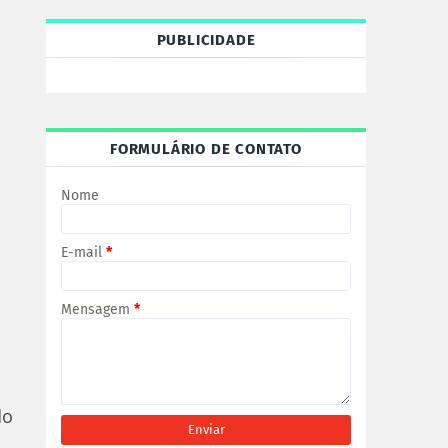
PUBLICIDADE
FORMULÁRIO DE CONTATO
Nome
E-mail
*
Mensagem
*
do